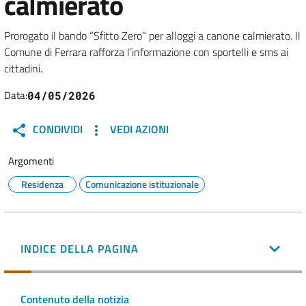
calmierato
Prorogato il bando “Sfitto Zero” per alloggi a canone calmierato. Il
Comune di Ferrara rafforza l’informazione con sportelli e sms ai
cittadini.
Data:
04/05/2026
CONDIVIDI
VEDI AZIONI
Argomenti
Residenza
Comunicazione istituzionale
INDICE DELLA PAGINA
Contenuto della notizia