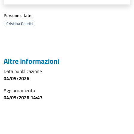
Persone citate:
Cristina Coletti
Altre informazioni
Data pubblicazione
04/05/2026
Aggiornamento
04/05/2026 14:47