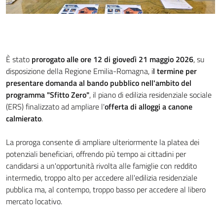
È stato
prorogato alle ore 12 di giovedì 21 maggio 2026
, su
disposizione della Regione Emilia-Romagna, i
l termine per
presentare domanda al bando pubblico nell'ambito del
programma "Sfitto Zero"
, il piano di edilizia residenziale sociale
(ERS) finalizzato ad ampliare l'
offerta di alloggi a canone
calmierato
.
La proroga consente di ampliare ulteriormente la platea dei
potenziali beneficiari, offrendo più tempo ai cittadini per
candidarsi a un'opportunità rivolta alle famiglie con reddito
intermedio, troppo alto per accedere all'edilizia residenziale
pubblica ma, al contempo, troppo basso per accedere al libero
mercato locativo.