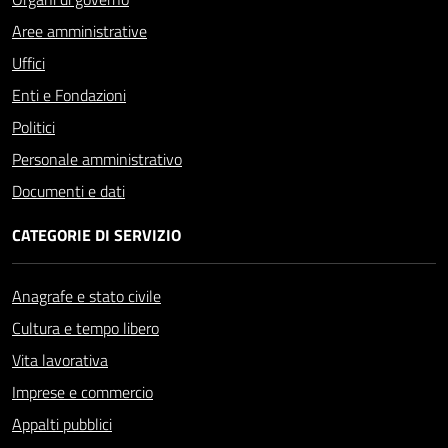
Aree amministrative
Uffici
Enti e Fondazioni
Politici
Personale amministrativo
Documenti e dati
CATEGORIE DI SERVIZIO
Anagrafe e stato civile
Cultura e tempo libero
Vita lavorativa
Imprese e commercio
Appalti pubblici