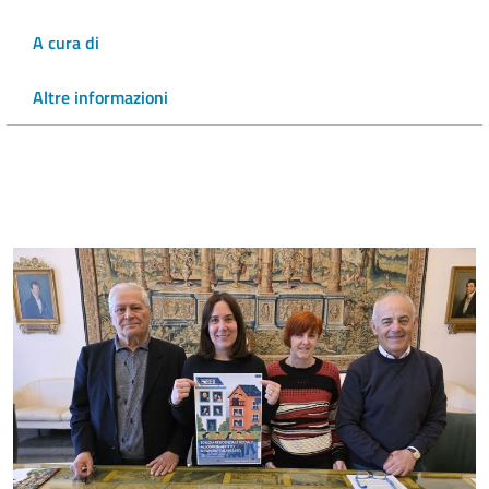
A cura di
Altre informazioni