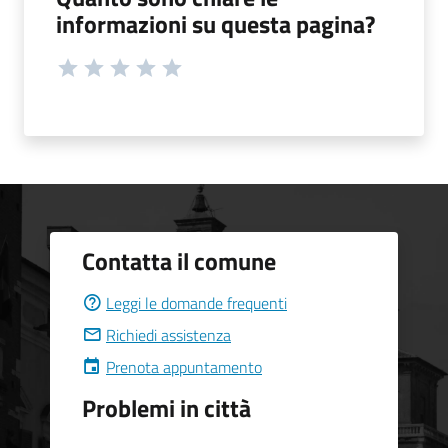
informazioni su questa pagina?
Contatta il comune
Leggi le domande frequenti
Richiedi assistenza
Prenota appuntamento
Problemi in città