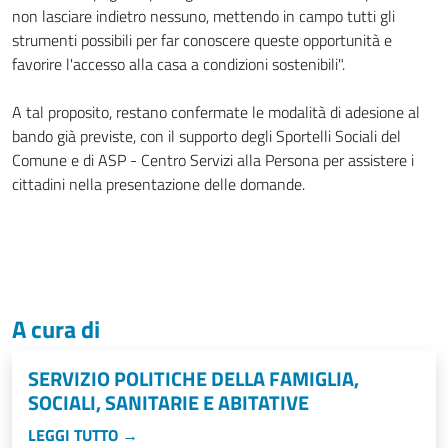
non lasciare indietro nessuno, mettendo in campo tutti gli
strumenti possibili per far conoscere queste opportunità e
favorire l'accesso alla casa a condizioni sostenibili".
A tal proposito, restano confermate le modalità di adesione al
bando già previste, con il supporto degli Sportelli Sociali del
Comune e di ASP - Centro Servizi alla Persona per assistere i
cittadini nella presentazione delle domande.
A cura di
SERVIZIO POLITICHE DELLA FAMIGLIA,
SOCIALI, SANITARIE E ABITATIVE
LEGGI TUTTO →