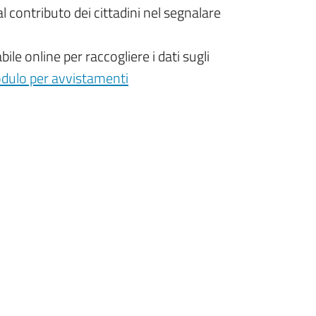
al contributo dei cittadini nel segnalare
e online per raccogliere i dati sugli
dulo per avvistamenti