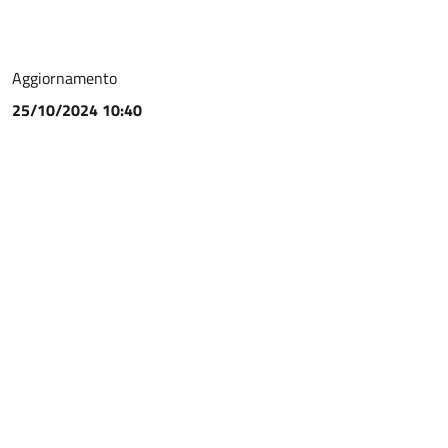
Aggiornamento
25/10/2024 10:40