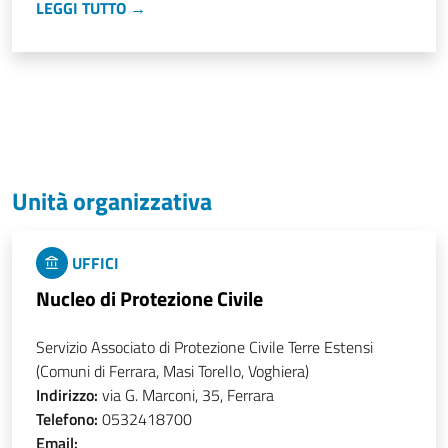
LEGGI TUTTO →
Unità organizzativa
UFFICI
Nucleo di Protezione Civile
Servizio Associato di Protezione Civile Terre Estensi
(Comuni di Ferrara, Masi Torello, Voghiera)
Indirizzo:
via G. Marconi, 35, Ferrara
Telefono:
0532418700
Email: