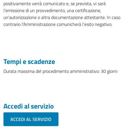
positivamente verrà comunicato e, se prevista, vi sarà
l'emissione di un provvedimento, una certificazione,
un'autorizzazione o altra documentazione attestante. In caso
contrario l'Amministrazione comunicherà l'esito negativo.
Tempi e scadenze
Durata massima del procedimento amministrativo: 30 giorni
Accedi al servizio
ACCEDI AL SERVIZIO