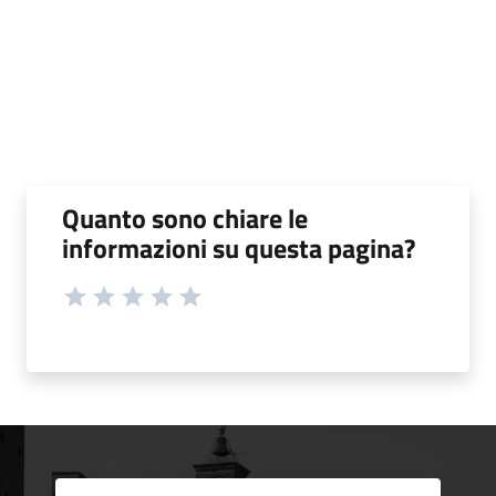
Quanto sono chiare le
informazioni su questa pagina?