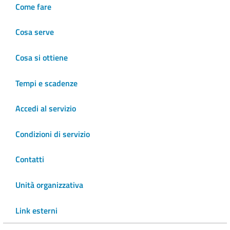
Come fare
Cosa serve
Cosa si ottiene
Tempi e scadenze
Accedi al servizio
Condizioni di servizio
Contatti
Unità organizzativa
Link esterni