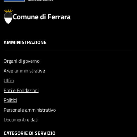
Comune di Ferrara
AMMINISTRAZIONE
Organi di governo
Aree amministrative
Uffici
Enti e Fondazioni
Politici
Personale amministrativo
Documenti e dati
CATEGORIE DI SERVIZIO