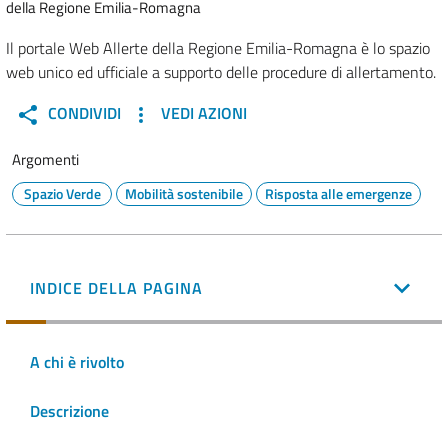
della Regione Emilia-Romagna
Il portale Web Allerte della Regione Emilia-Romagna è lo spazio
web unico ed ufficiale a supporto delle procedure di allertamento.
CONDIVIDI
VEDI AZIONI
Argomenti
Spazio Verde
Mobilità sostenibile
Risposta alle emergenze
INDICE DELLA PAGINA
A chi è rivolto
Descrizione