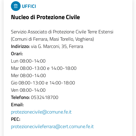
UFFICI
Nucleo di Protezione Civile
Servizio Associato di Protezione Civile Terre Estensi
(Comuni di Ferrara, Masi Torello, Voghiera)
Indirizzo:
via G. Marconi, 35, Ferrara
Orari:
Lun 08:00-14:00
Mar 08:00-13:00 e 14:00-18:00
Mer 08:00-14:00
Gio 08:00-13:00 e 14:00-18:00
Ven 08:00-14:00
Telefono:
0532418700
Email:
protezionecivile@comune.fe.it
PEC:
protezionecivileferrara@cert.comune.fe.it