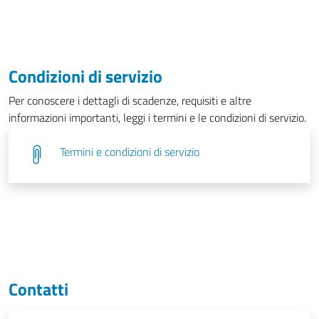
Condizioni di servizio
Per conoscere i dettagli di scadenze, requisiti e altre
informazioni importanti, leggi i termini e le condizioni di servizio.
Termini e condizioni di servizio
Contatti