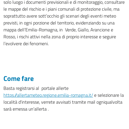
solo luogo i documenti previsionali e di monitoraggio, consultare
le mappe del rischio e i piani comunali di protezione civile, ma
soprattutto avere sott’occhio gli scenari degli eventi meteo
previsti, in ogni porzione del territorio, evidenziando su una
mappa dell’Emilia-Romagna, in Verde, Giallo, Arancione e
Rosso, i rischi attivi nella zona di proprio interesse e seguire
l’evolvere dei fenomeni.
Come fare
Basta registrarsi al portale allerte
https://allertameteo.regione.emilia-romagna.it/
e selezionare la
località d'interesse, verrete avvisati tramite mail ogniqualvolta
sarà emessa un'allerta .