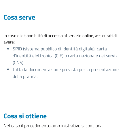
Cosa serve
In caso di disponibilità di accesso al servizio online, assicurati di
avere:
SPID (sistema pubblico di identità digitale), carta
d’identità elettronica (CIE) o carta nazionale dei servizi
(CNS)
tutta la documentazione prevista per la presentazione
della pratica.
Cosa si ottiene
Nel caso il procedimento amministrativo si concluda