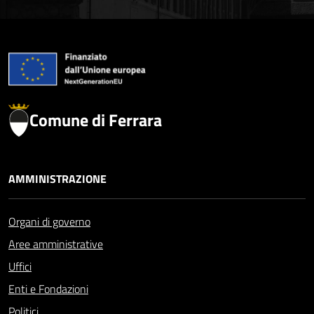
Comune di Ferrara
AMMINISTRAZIONE
Organi di governo
Aree amministrative
Uffici
Enti e Fondazioni
Politici