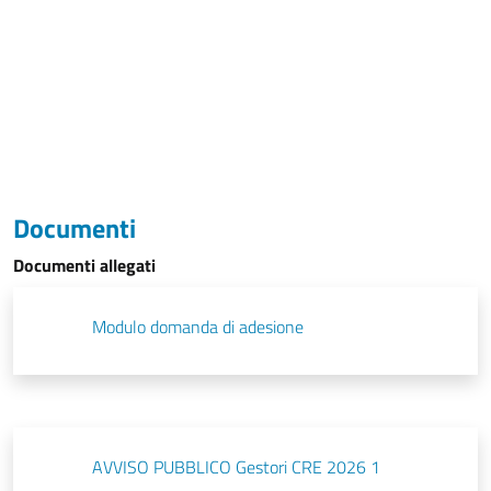
Documenti
Documenti allegati
Modulo domanda di adesione
AVVISO PUBBLICO Gestori CRE 2026 1