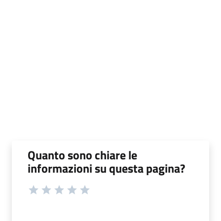
Quanto sono chiare le
informazioni su questa pagina?