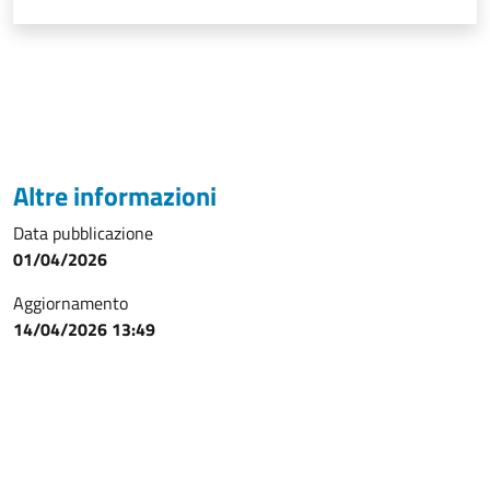
Altre informazioni
Data pubblicazione
01/04/2026
Aggiornamento
14/04/2026 13:49