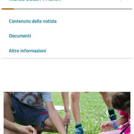
Contenuto della notizia
Documenti
Altre informazioni