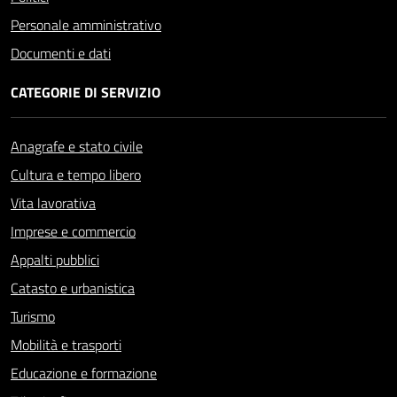
Personale amministrativo
Documenti e dati
CATEGORIE DI SERVIZIO
Anagrafe e stato civile
Cultura e tempo libero
Vita lavorativa
Imprese e commercio
Appalti pubblici
Catasto e urbanistica
Turismo
Mobilità e trasporti
Educazione e formazione