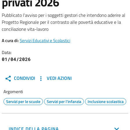
privati 2026
Pubblicato l'avviso per i soggetti gestori che intendono aderire al
Progetto Regionale per il contrasto alle povertà educative e la
conciliazione vita-lavoro
A cura di:
Servizi Educativi e Scolastici
Data:
01/04/2026
CONDIVIDI
VEDI AZIONI
Argomenti
Servizi per le scuole
Servizi per l'infanzia
Inclusione scolastica
INDICE DELLA PAGINA