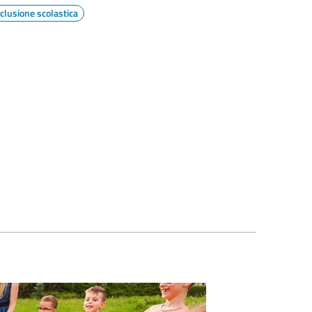
nclusione scolastica