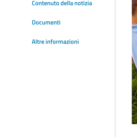
Contenuto della notizia
Documenti
Altre informazioni