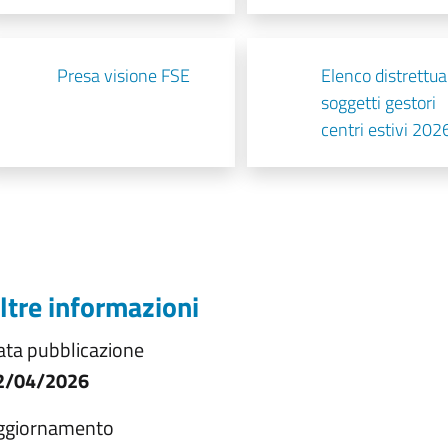
Presa visione FSE
Elenco distrettua
soggetti gestori
centri estivi 202
ltre informazioni
ata pubblicazione
2/04/2026
ggiornamento