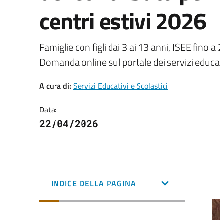
centri estivi 2026
Famiglie con figli dai 3 ai 13 anni, ISEE fino 
Domanda online sul portale dei servizi educa
A cura di:
Servizi Educativi e Scolastici
Data:
22/04/2026
INDICE DELLA PAGINA