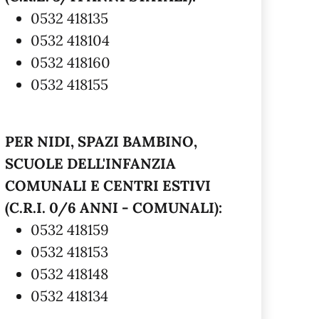
0532 418135
0532 418104
0532 418160
0532 418155
PER NIDI, SPAZI BAMBINO,
SCUOLE DELL'INFANZIA
COMUNALI E CENTRI ESTIVI
(C.R.I. 0/6 ANNI - COMUNALI):
0532 418159
0532 418153
0532 418148
0532 418134