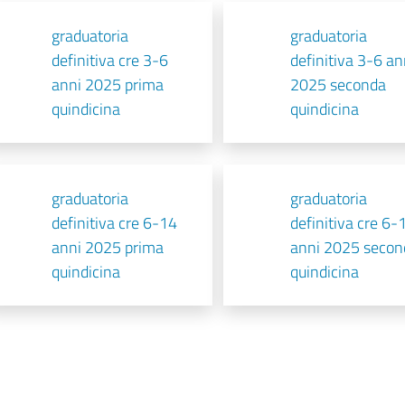
graduatoria
graduatoria
definitiva cre 3-6
definitiva 3-6 an
anni 2025 prima
2025 seconda
quindicina
quindicina
graduatoria
graduatoria
definitiva cre 6-14
definitiva cre 6-
anni 2025 prima
anni 2025 secon
quindicina
quindicina