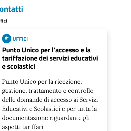
ontatti
fici
UFFICI
Punto Unico per l'accesso e la
tariffazione dei servizi educativi
e scolastici
Punto Unico per la ricezione,
gestione, trattamento e controllo
delle domande di accesso ai Servizi
Educativi e Scolastici e per tutta la
documentazione riguardante gli
aspetti tariffari