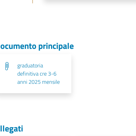
ocumento principale
graduatoria
definitiva cre 3-6
anni 2025 mensile
llegati