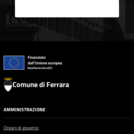
Comune di Ferrara
AMMINISTRAZIONE
Organi di governo