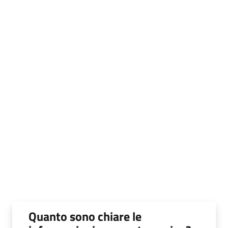
Quanto sono chiare le