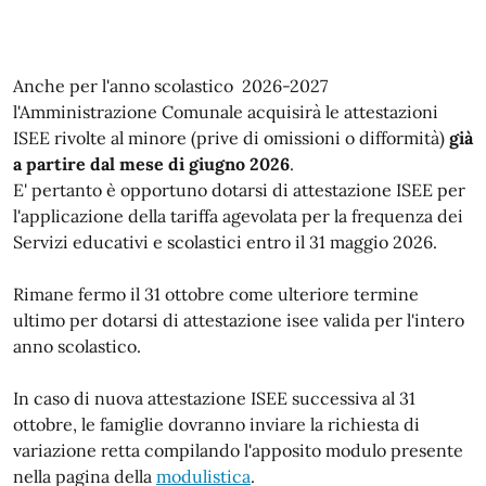
Anche per l'anno scolastico 2026-2027
l'Amministrazione Comunale acquisirà le attestazioni
ISEE rivolte al minore (prive di omissioni o difformità)
già
a partire dal mese di giugno 2026
.
E' pertanto è opportuno dotarsi di attestazione ISEE per
l'applicazione della tariffa agevolata per la frequenza dei
Servizi educativi e scolastici entro il 31 maggio 2026.
Rimane fermo il 31 ottobre come ulteriore termine
ultimo per dotarsi di attestazione isee valida per l'intero
anno scolastico.
In caso di nuova attestazione ISEE successiva al 31
ottobre, le famiglie dovranno inviare la richiesta di
variazione retta compilando l'apposito modulo presente
nella pagina della
modulistica
.