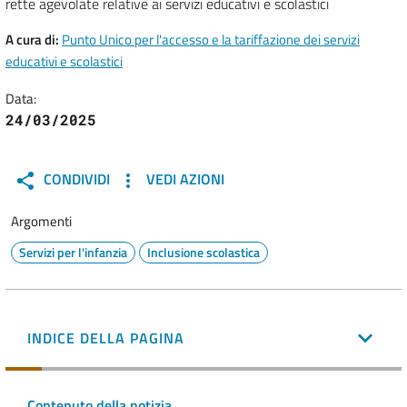
rette agevolate relative ai servizi educativi e scolastici
A cura di:
Punto Unico per l'accesso e la tariffazione dei servizi
educativi e scolastici
Data:
24/03/2025
CONDIVIDI
VEDI AZIONI
Argomenti
Servizi per l'infanzia
Inclusione scolastica
INDICE DELLA PAGINA
Contenuto della notizia