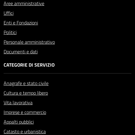
Aree amministrative
Uffici
Enti e Fondazioni
Politici
Personale amministrativo
Documenti e dati
CATEGORIE DI SERVIZIO
Anagrafe e stato civile
Cultura e tempo libero
Vita lavorativa
Imprese e commercio
Appalti pubblici
Catasto e urbanistica