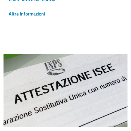
Altre informazioni