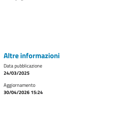
Altre informazioni
Data pubblicazione
24/03/2025
Aggiornamento
30/04/2026 15:24