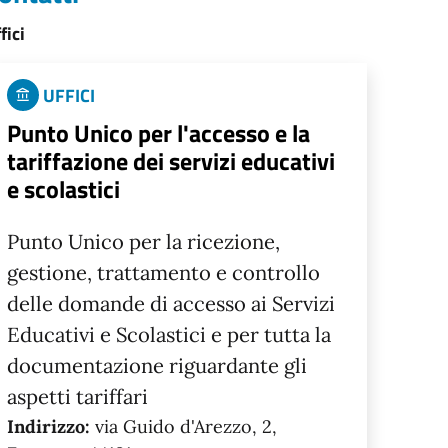
fici
UFFICI
Punto Unico per l'accesso e la
tariffazione dei servizi educativi
e scolastici
Punto Unico per la ricezione,
gestione, trattamento e controllo
delle domande di accesso ai Servizi
Educativi e Scolastici e per tutta la
documentazione riguardante gli
aspetti tariffari
Indirizzo:
via Guido d'Arezzo, 2,