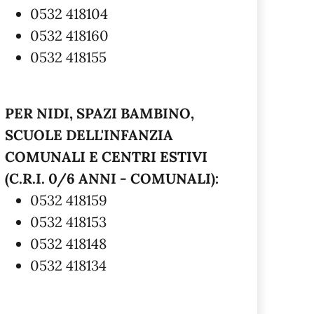
0532 418104
0532 418160
0532 418155
PER NIDI, SPAZI BAMBINO,
SCUOLE DELL'INFANZIA
COMUNALI E CENTRI ESTIVI
(C.R.I. 0/6 ANNI - COMUNALI):
0532 418159
0532 418153
0532 418148
0532 418134