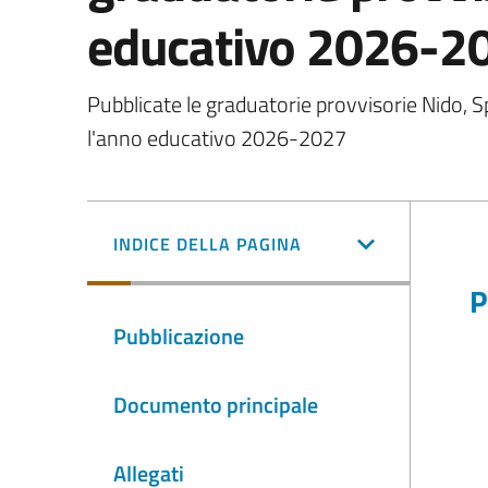
educativo 2026-2
Pubblicate le graduatorie provvisorie Nido, S
l'anno educativo 2026-2027
INDICE DELLA PAGINA
P
Pubblicazione
Documento principale
Allegati