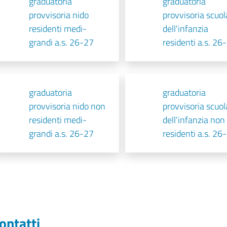
graduatoria
graduatoria
provvisoria nido
provvisoria scuol
residenti medi-
dell'infanzia
grandi a.s. 26-27
residenti a.s. 26
graduatoria
graduatoria
provvisoria nido non
provvisoria scuol
residenti medi-
dell'infanzia non
grandi a.s. 26-27
residenti a.s. 26
ontatti