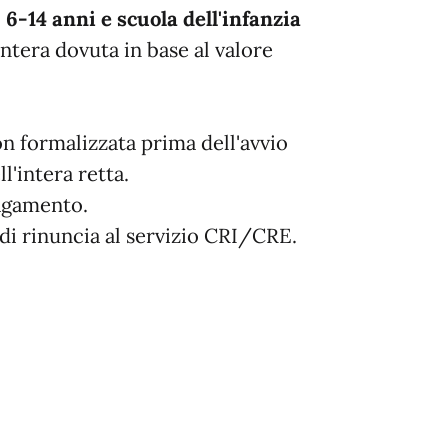
6-14 anni e scuola dell'infanzia
intera dovuta in base al valore
n formalizzata prima dell'avvio
l'intera retta.
pagamento.
di rinuncia al servizio CRI/CRE.