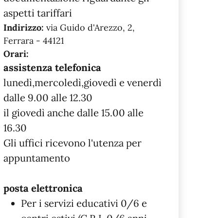
aspetti tariffari
Indirizzo:
via Guido d'Arezzo, 2,
Ferrara - 44121
Orari:
assistenza telefonica
lunedì,mercoledì,giovedì e venerdì
dalle 9.00 alle 12.30
il giovedì anche dalle 15.00 alle
16.30
Gli uffici ricevono l'utenza per
appuntamento
posta elettronica
Per i servizi educativi 0/6 e