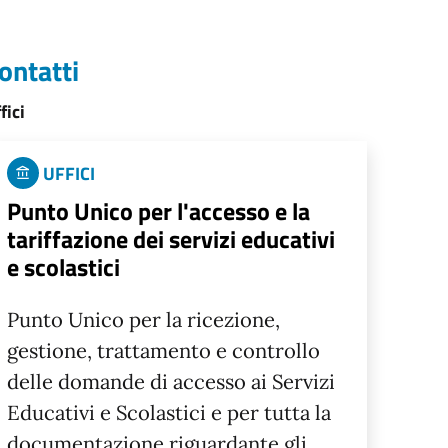
ontatti
fici
UFFICI
Punto Unico per l'accesso e la
tariffazione dei servizi educativi
e scolastici
Punto Unico per la ricezione,
gestione, trattamento e controllo
delle domande di accesso ai Servizi
Educativi e Scolastici e per tutta la
documentazione riguardante gli