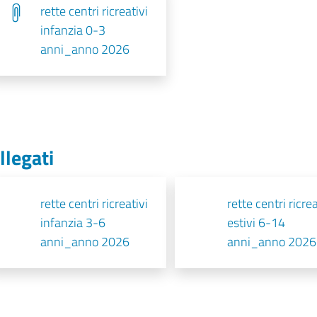
rette centri ricreativi
infanzia 0-3
anni_anno 2026
llegati
rette centri ricreativi
rette centri ricrea
infanzia 3-6
estivi 6-14
anni_anno 2026
anni_anno 2026