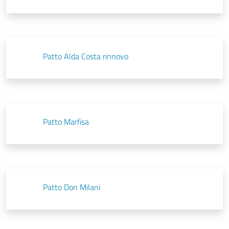
Patto Alda Costa rinnovo
Patto Marfisa
Patto Don Milani