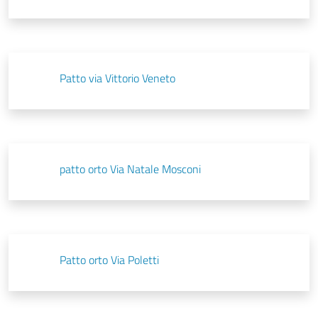
Patto via Vittorio Veneto
patto orto Via Natale Mosconi
Patto orto Via Poletti