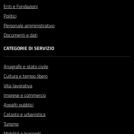
Enti e Fondazioni
Politici
Personale amministrativo
Documenti e dati
CATEGORIE DI SERVIZIO
Anagrafe e stato civile
Cultura e tempo libero
Vita lavorativa
Imprese e commercio
Appalti pubblici
Catasto e urbanistica
Turismo
Mobilità e trasporti