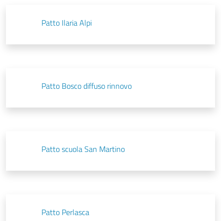
Patto Ilaria Alpi
Patto Bosco diffuso rinnovo
Patto scuola San Martino
Patto Perlasca