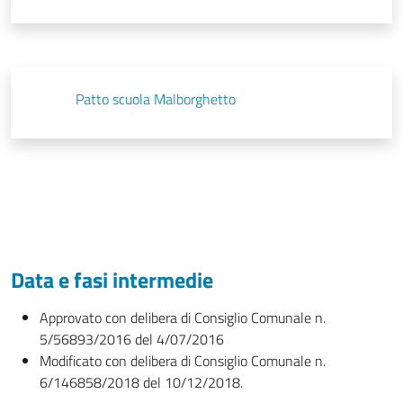
Patto scuola Malborghetto
Data e fasi intermedie
Approvato con delibera di Consiglio Comunale n.
5/56893/2016 del 4/07/2016
Modificato con delibera di Consiglio Comunale n.
6/146858/2018 del 10/12/2018.