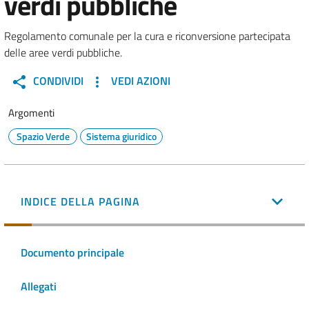
verdi pubbliche
Regolamento comunale per la cura e riconversione partecipata
delle aree verdi pubbliche.
CONDIVIDI
VEDI AZIONI
Argomenti
Spazio Verde
Sistema giuridico
INDICE DELLA PAGINA
Documento principale
Allegati