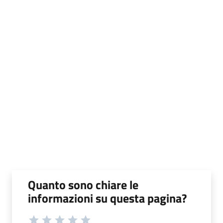
Quanto sono chiare le
informazioni su questa pagina?