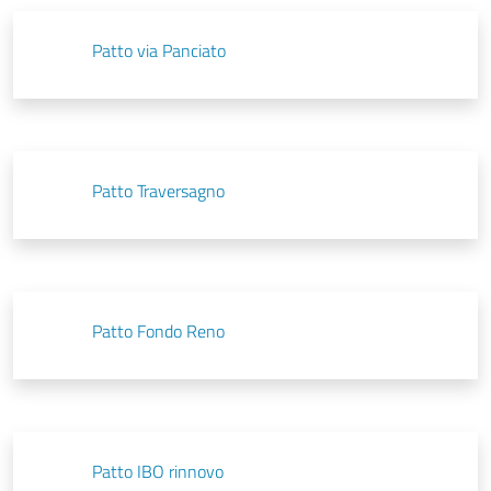
Patto via Panciato
Patto Traversagno
Patto Fondo Reno
Patto IBO rinnovo