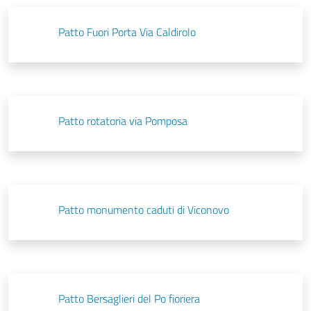
Patto Fuori Porta Via Caldirolo
Patto rotatoria via Pomposa
Patto monumento caduti di Viconovo
Patto Bersaglieri del Po fioriera