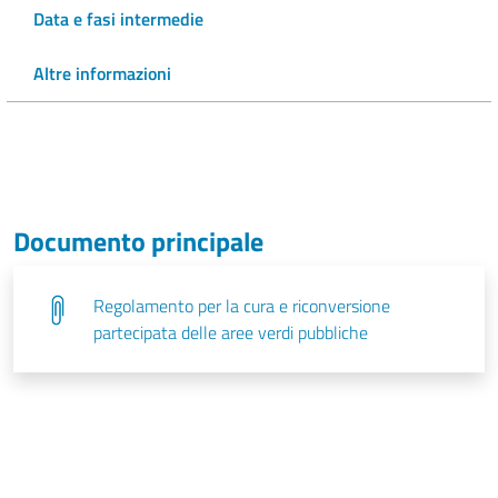
Data e fasi intermedie
Altre informazioni
Documento principale
Regolamento per la cura e riconversione
partecipata delle aree verdi pubbliche