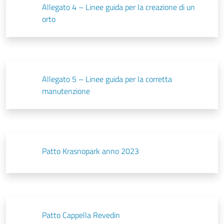
Allegato 4 – Linee guida per la creazione di un
orto
Allegato 5 – Linee guida per la corretta
manutenzione
Patto Krasnopark anno 2023
Patto Cappella Revedin