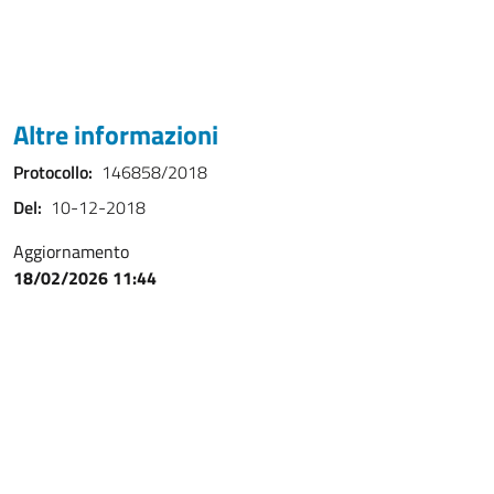
Altre informazioni
Protocollo:
146858/2018
Del:
10-12-2018
Aggiornamento
18/02/2026 11:44