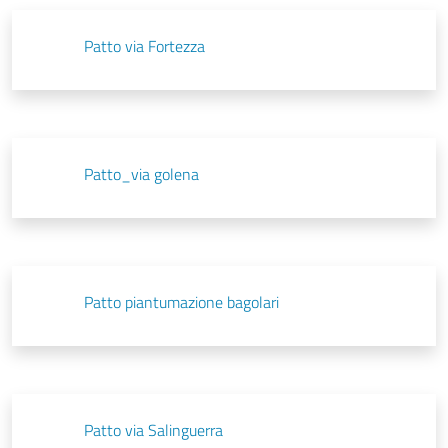
Patto via Fortezza
Patto_via golena
Patto piantumazione bagolari
Patto via Salinguerra