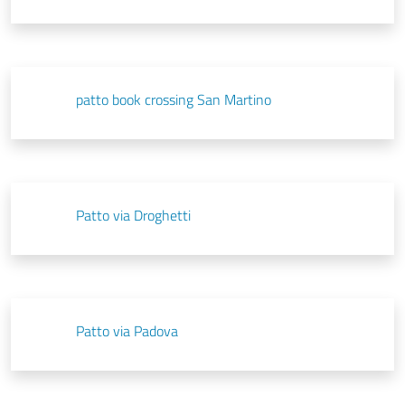
patto book crossing San Martino
Patto via Droghetti
Patto via Padova