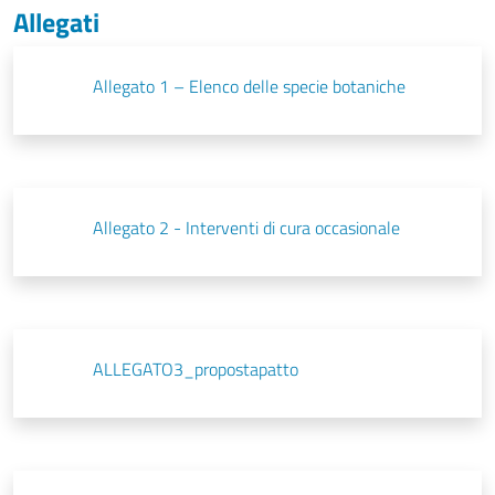
Allegati
Allegato 1 – Elenco delle specie botaniche
Allegato 2 - Interventi di cura occasionale
ALLEGATO3_propostapatto