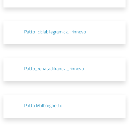
Patto_ciclabilegramicia_rinnovo
Patto_renatadifrancia_rinnovo
Patto Malborghetto