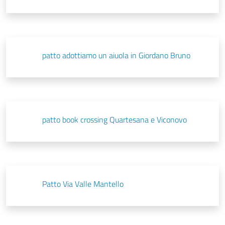
patto adottiamo un aiuola in Giordano Bruno
patto book crossing Quartesana e Viconovo
Patto Via Valle Mantello