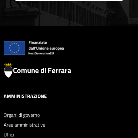
Comune di Ferrara
AMMINISTRAZIONE
Organi di governo
Aree amministrative
Uffici