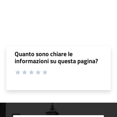
Quanto sono chiare le
informazioni su questa pagina?