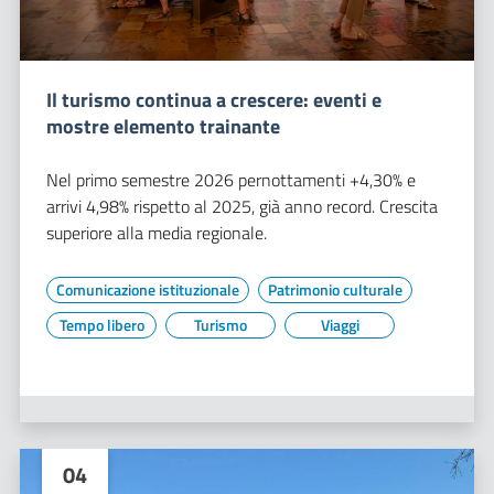
Il turismo continua a crescere: eventi e
mostre elemento trainante
Nel primo semestre 2026 pernottamenti +4,30% e
arrivi 4,98% rispetto al 2025, già anno record. Crescita
superiore alla media regionale.
Comunicazione istituzionale
Patrimonio culturale
Tempo libero
Turismo
Viaggi
04