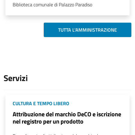
Biblioteca comunale di Palazzo Paradiso
TUTTA L'AMMINISTRAZIONE
Servizi
CULTURA E TEMPO LIBERO
Attribuzione del marchio DeCO e iscrizione
nel registro per un prodotto