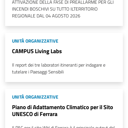
ATTIVAZIONE DELLA FASE DI PREALLARME PER GLI
INCENDI BOSCHIVI SU TUTTO ILTERRITORIO
REGIONALE DAL 04 AGOSTO 2026
UNITÀ ORGANIZZATIVE
CAMPUS Living Labs
Il report dei tre laboratori itineranti per indagare e
tutelare i Paesaggi Sensibili
UNITÀ ORGANIZZATIVE
Piano di Adattamento Climatico per il Sito
UNESCO di Ferrara
Il PAC per il sito WH di Ferrara è il principale output del