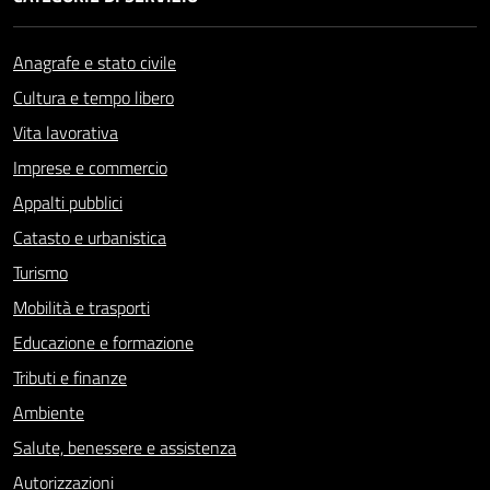
Anagrafe e stato civile
Cultura e tempo libero
Vita lavorativa
Imprese e commercio
Appalti pubblici
Catasto e urbanistica
Turismo
Mobilità e trasporti
Educazione e formazione
Tributi e finanze
Ambiente
Salute, benessere e assistenza
Autorizzazioni