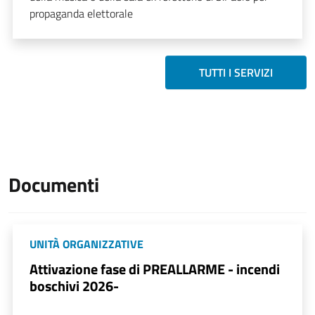
propaganda elettorale
TUTTI I SERVIZI
Documenti
UNITÀ ORGANIZZATIVE
Attivazione fase di PREALLARME - incendi
boschivi 2026-