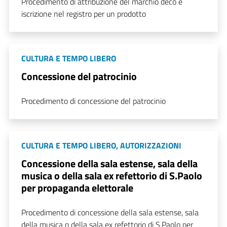
Procedimento di attribuzione del marchio deco e
iscrizione nel registro per un prodotto
CULTURA E TEMPO LIBERO
Concessione del patrocinio
Procedimento di concessione del patrocinio
CULTURA E TEMPO LIBERO
,
AUTORIZZAZIONI
Concessione della sala estense, sala della
musica o della sala ex refettorio di S.Paolo
per propaganda elettorale
Procedimento di concessione della sala estense, sala
della musica o della sala ex refettorio di S.Paolo per