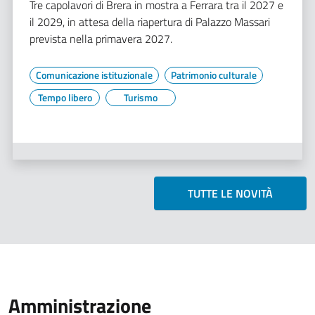
Tre capolavori di Brera in mostra a Ferrara tra il 2027 e
il 2029, in attesa della riapertura di Palazzo Massari
prevista nella primavera 2027.
Comunicazione istituzionale
Patrimonio culturale
Tempo libero
Turismo
TUTTE LE NOVITÀ
Amministrazione