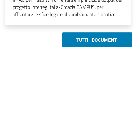
progetto Interreg Italia-Croazia CAMPUS, per
affrontare le sfide legate al cambiamento climatico.
TUTTI I DOCUMENTI