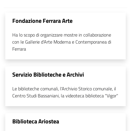
Fondazione Ferrara Arte
Ha lo scopo di organizzare mostre in collaborazione
con le Gallerie d'Arte Moderna e Contemporanea di
Ferrara
Servizio Biblioteche e Archivi
Le biblioteche comunali, l'Archivio Storico comunale, il
Centro Studi Bassaniani, la videoteca biblioteca "Vigor"
Biblioteca Ariostea