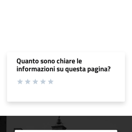
Quanto sono chiare le
informazioni su questa pagina?