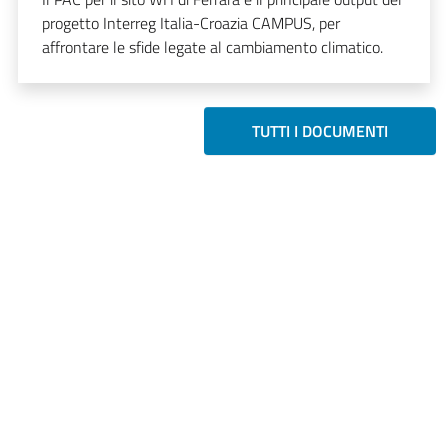
progetto Interreg Italia-Croazia CAMPUS, per
affrontare le sfide legate al cambiamento climatico.
TUTTI I DOCUMENTI