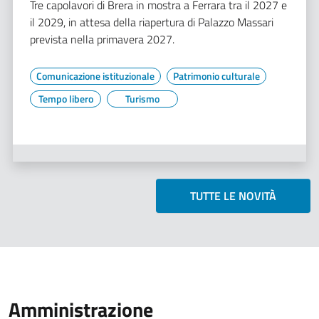
Tre capolavori di Brera in mostra a Ferrara tra il 2027 e
il 2029, in attesa della riapertura di Palazzo Massari
prevista nella primavera 2027.
Comunicazione istituzionale
Patrimonio culturale
Tempo libero
Turismo
TUTTE LE NOVITÀ
Amministrazione