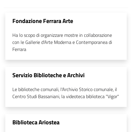
Fondazione Ferrara Arte
Ha lo scopo di organizzare mostre in collaborazione
con le Gallerie d'Arte Moderna e Contemporanea di
Ferrara
Servizio Biblioteche e Archivi
Le biblioteche comunali, l'Archivio Storico comunale, il
Centro Studi Bassaniani, la videoteca biblioteca "Vigor"
Biblioteca Ariostea