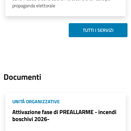
propaganda elettorale
TUTTI I SERVIZI
Documenti
UNITÀ ORGANIZZATIVE
Attivazione fase di PREALLARME - incendi
boschivi 2026-