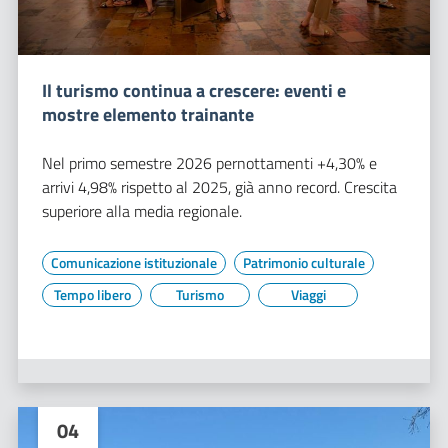
Il turismo continua a crescere: eventi e
mostre elemento trainante
Nel primo semestre 2026 pernottamenti +4,30% e
arrivi 4,98% rispetto al 2025, già anno record. Crescita
superiore alla media regionale.
Comunicazione istituzionale
Patrimonio culturale
Tempo libero
Turismo
Viaggi
04