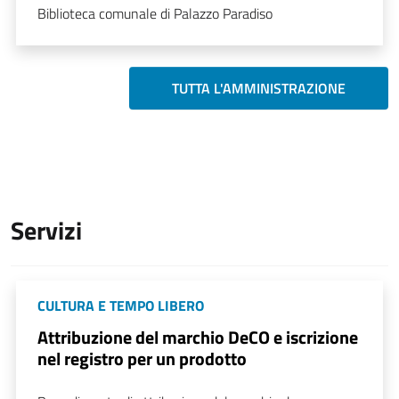
Biblioteca comunale di Palazzo Paradiso
TUTTA L'AMMINISTRAZIONE
Servizi
CULTURA E TEMPO LIBERO
Attribuzione del marchio DeCO e iscrizione
nel registro per un prodotto