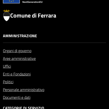
Comune di Ferrara
AMMINISTRAZIONE
Organi di governo
Aree amministrative
Uffici
Enti e Fondazioni
Politici
Personale amministrativo
Documenti e dati
CATEGORIE DI SERVIZIO