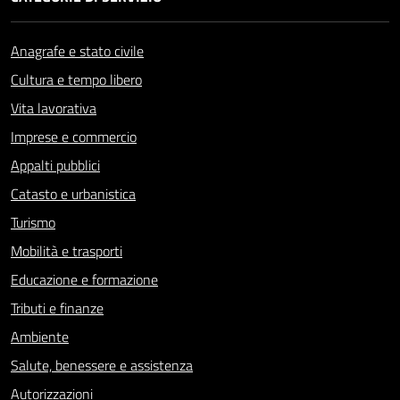
Anagrafe e stato civile
Cultura e tempo libero
Vita lavorativa
Imprese e commercio
Appalti pubblici
Catasto e urbanistica
Turismo
Mobilità e trasporti
Educazione e formazione
Tributi e finanze
Ambiente
Salute, benessere e assistenza
Autorizzazioni