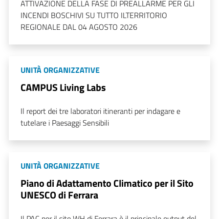
ATTIVAZIONE DELLA FASE DI PREALLARME PER GLI
INCENDI BOSCHIVI SU TUTTO ILTERRITORIO
REGIONALE DAL 04 AGOSTO 2026
UNITÀ ORGANIZZATIVE
CAMPUS Living Labs
Il report dei tre laboratori itineranti per indagare e
tutelare i Paesaggi Sensibili
UNITÀ ORGANIZZATIVE
Piano di Adattamento Climatico per il Sito
UNESCO di Ferrara
Il PAC per il sito WH di Ferrara è il principale output del