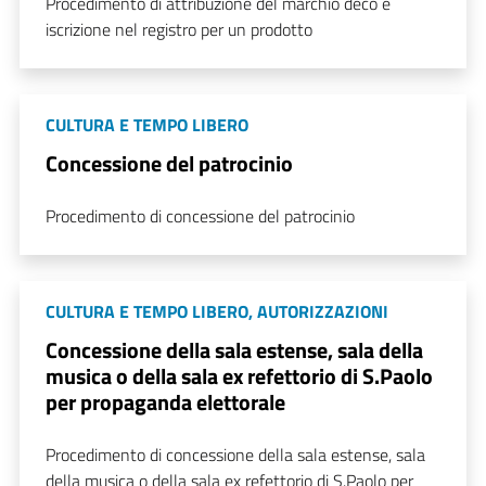
Procedimento di attribuzione del marchio deco e
iscrizione nel registro per un prodotto
CULTURA E TEMPO LIBERO
Concessione del patrocinio
Procedimento di concessione del patrocinio
CULTURA E TEMPO LIBERO
,
AUTORIZZAZIONI
Concessione della sala estense, sala della
musica o della sala ex refettorio di S.Paolo
per propaganda elettorale
Procedimento di concessione della sala estense, sala
della musica o della sala ex refettorio di S.Paolo per