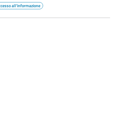
ccesso all'informazione