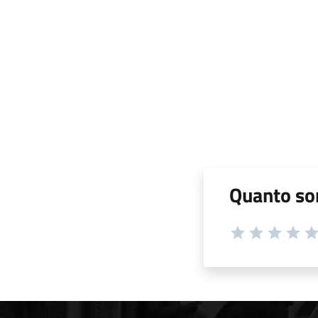
Quanto son