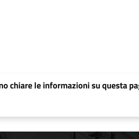
o chiare le informazioni su questa pa