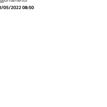
0/05/2022 08:50