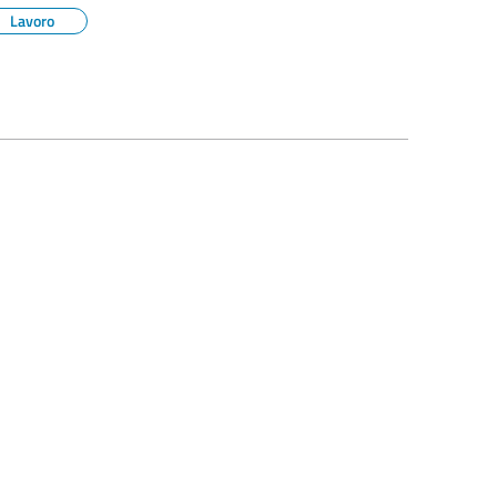
Lavoro