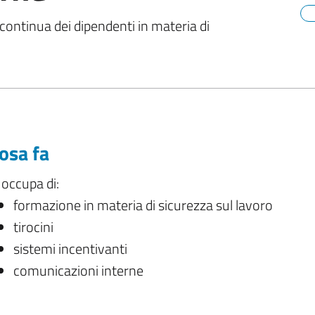
continua dei dipendenti in materia di
osa fa
 occupa di:
formazione in materia di sicurezza sul lavoro
tirocini
sistemi incentivanti
comunicazioni interne