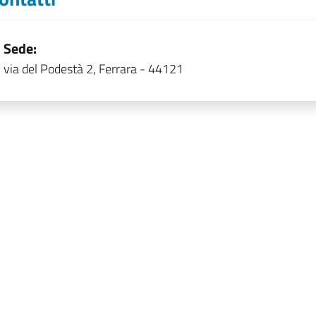
Sede:
via del Podestà 2, Ferrara - 44121