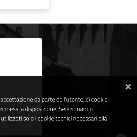
×
accettazione da parte dell'utente, di cookie
rvizi messi a disposizione. Selezionando
tilizzati solo i cookie tecnici necessari alla