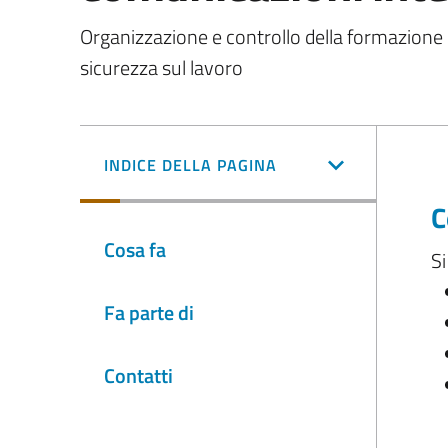
Organizzazione e controllo della formazione 
sicurezza sul lavoro
INDICE DELLA PAGINA
C
Cosa fa
Si
Fa parte di
Contatti