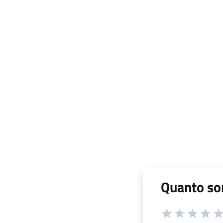
Quanto son