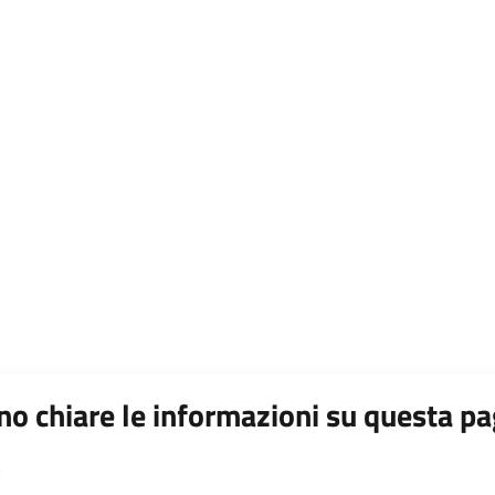
o chiare le informazioni su questa pa