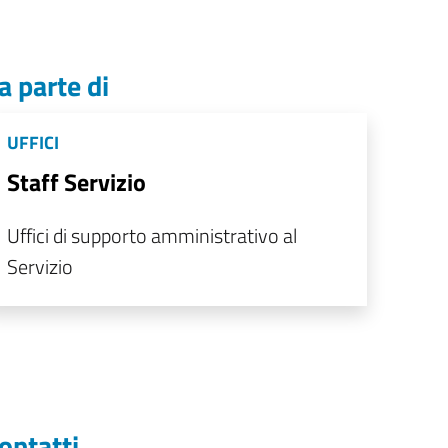
a parte di
UFFICI
Staff Servizio
Uffici di supporto amministrativo al
Servizio
ontatti