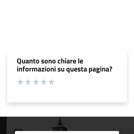
Quanto sono chiare le
informazioni su questa pagina?