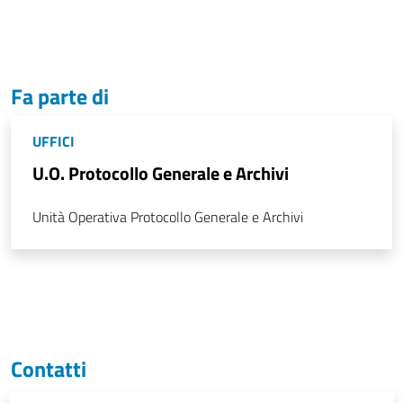
Fa parte di
UFFICI
U.O. Protocollo Generale e Archivi
Unità Operativa Protocollo Generale e Archivi
Contatti