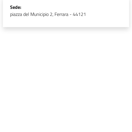
Sede:
piazza del Municipio 2, Ferrara - 44121