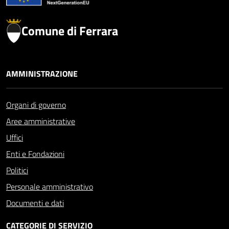
Comune di Ferrara
AMMINISTRAZIONE
Organi di governo
Aree amministrative
Uffici
Enti e Fondazioni
Politici
Personale amministrativo
Documenti e dati
CATEGORIE DI SERVIZIO