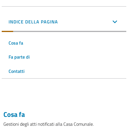
INDICE DELLA PAGINA
Cosa fa
Fa parte di
Contatti
Cosa fa
Gestioni degli atti notificati alla Casa Comunale.