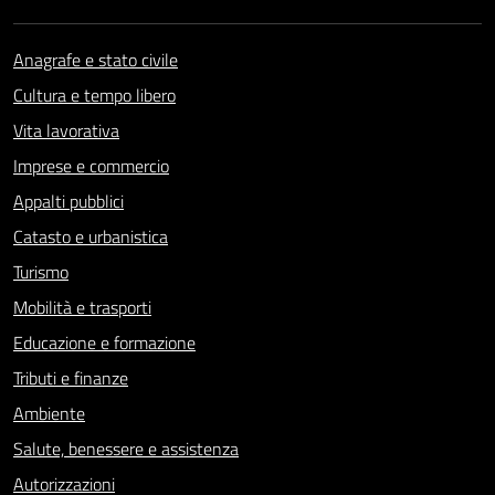
Anagrafe e stato civile
Cultura e tempo libero
Vita lavorativa
Imprese e commercio
Appalti pubblici
Catasto e urbanistica
Turismo
Mobilità e trasporti
Educazione e formazione
Tributi e finanze
Ambiente
Salute, benessere e assistenza
Autorizzazioni