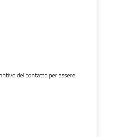
motivo del contatto per essere