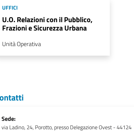
UFFICI
U.O. Relazioni con il Pubblico,
Frazioni e Sicurezza Urbana
Unità Operativa
ontatti
Sede:
via Ladino, 24, Porotto, presso Delegazione Ovest - 44124