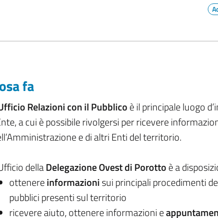
A
osa fa
Ufficio Relazioni con il Pubblico
è il principale luogo d’
Ente, a cui è possibile rivolgersi per ricevere informazioni 
ll’Amministrazione e di altri Enti del territorio.
Ufficio della
Delegazione Ovest di Porotto
è a disposizi
ottenere
informazioni
sui principali procedimenti de
pubblici presenti sul territorio
ricevere aiuto, ottenere informazioni e
appuntamen