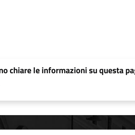
o chiare le informazioni su questa pa