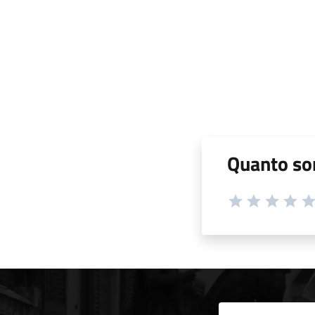
Quanto son