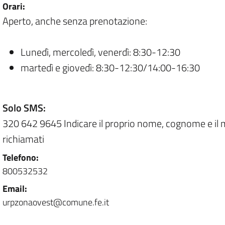
Orari:
Aperto, anche senza prenotazione:
Lunedì, mercoledì, venerdì: 8:30-12:30
martedì e giovedì: 8:30-12:30/14:00-16:30
Solo SMS:
320 642 9645 Indicare il proprio nome, cognome e il 
richiamati
Telefono:
800532532
Email:
urpzonaovest@comune.fe.it