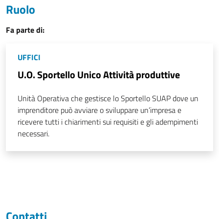
Ruolo
Fa parte di:
UFFICI
U.O. Sportello Unico Attività produttive
Unità Operativa che gestisce lo Sportello SUAP dove un
imprenditore può avviare o sviluppare un’impresa e
ricevere tutti i chiarimenti sui requisiti e gli adempimenti
necessari.
Contatti