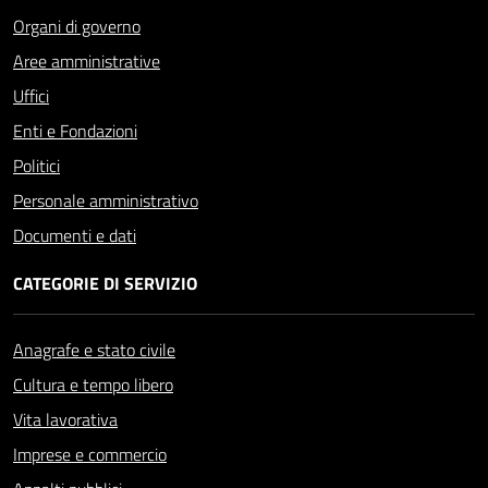
Organi di governo
Aree amministrative
Uffici
Enti e Fondazioni
Politici
Personale amministrativo
Documenti e dati
CATEGORIE DI SERVIZIO
Anagrafe e stato civile
Cultura e tempo libero
Vita lavorativa
Imprese e commercio