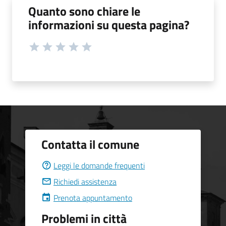
Quanto sono chiare le
informazioni su questa pagina?
Contatta il comune
Leggi le domande frequenti
Richiedi assistenza
Prenota appuntamento
Problemi in città