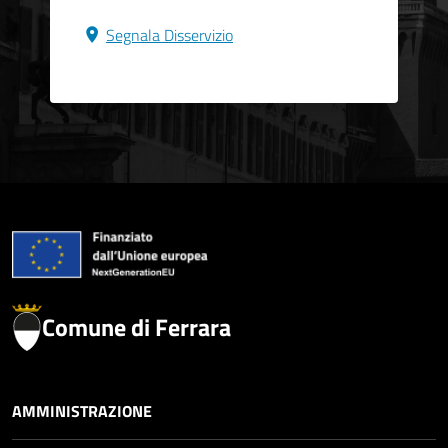
Segnala Disservizio
Comune di Ferrara
AMMINISTRAZIONE