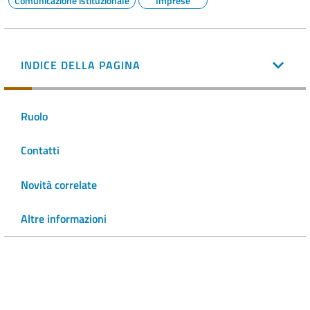
Comunicazione istituzionale
Imprese
INDICE DELLA PAGINA
Ruolo
Contatti
Novità correlate
Altre informazioni