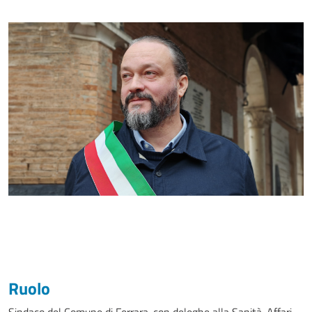
Ruolo