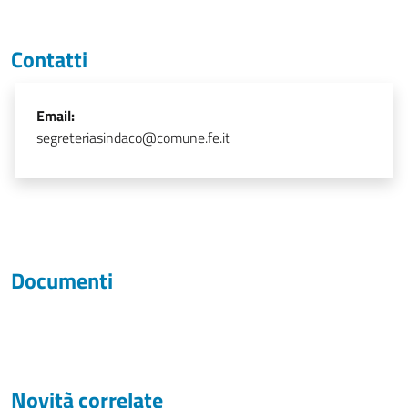
Contatti
Email:
segreteriasindaco@comune.fe.it
Documenti
Novità correlate