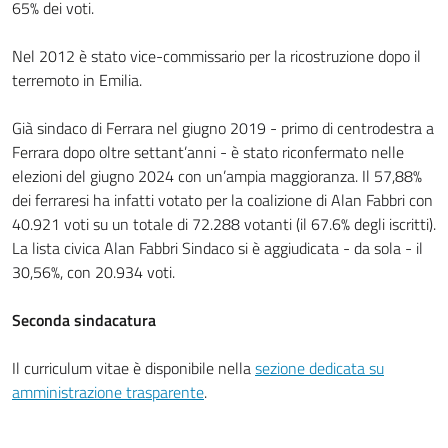
65% dei voti.
Nel 2012 è stato vice-commissario per la ricostruzione dopo il
terremoto in Emilia.
Già sindaco di Ferrara nel giugno 2019 - primo di centrodestra a
Ferrara dopo oltre settant’anni - è stato riconfermato nelle
elezioni del giugno 2024 con un’ampia maggioranza. Il 57,88%
dei ferraresi ha infatti votato per la coalizione di Alan Fabbri con
40.921 voti su un totale di 72.288 votanti (il 67.6% degli iscritti).
La lista civica Alan Fabbri Sindaco si è aggiudicata - da sola - il
30,56%, con 20.934 voti.
Seconda sindacatura
Il curriculum vitae è disponibile nella
sezione dedicata su
amministrazione trasparente
.