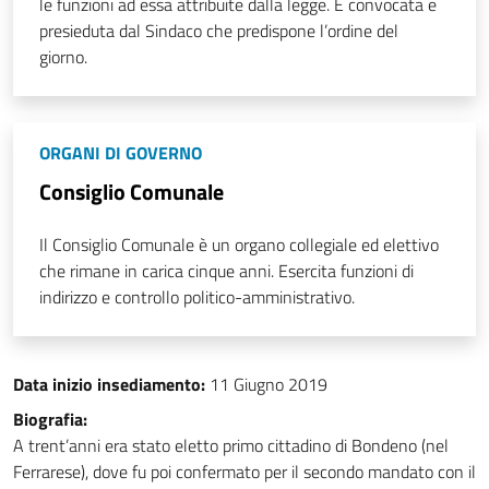
le funzioni ad essa attribuite dalla legge. È convocata e
presieduta dal Sindaco che predispone l’ordine del
giorno.
ORGANI DI GOVERNO
Consiglio Comunale
Il Consiglio Comunale è un organo collegiale ed elettivo
che rimane in carica cinque anni. Esercita funzioni di
indirizzo e controllo politico-amministrativo.
Data inizio insediamento:
11 Giugno 2019
Biografia:
A trent’anni era stato eletto primo cittadino di Bondeno (nel
Ferrarese), dove fu poi confermato per il secondo mandato con il