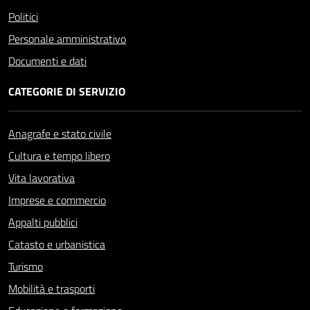
Politici
Personale amministrativo
Documenti e dati
CATEGORIE DI SERVIZIO
Anagrafe e stato civile
Cultura e tempo libero
Vita lavorativa
Imprese e commercio
Appalti pubblici
Catasto e urbanistica
Turismo
Mobilità e trasporti