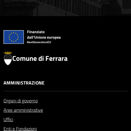
Comune di Ferrara
AMMINISTRAZIONE
Organi di governo
Aree amministrative
Uffici
Enti e Fondazioni