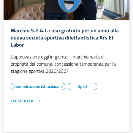
Marchio S.P.A.L.: uso gratuito per un anno alla
nuova società sportiva dilettantistica Ars Et
Labor
L’approvazione oggi in giunta: il marchio resta di
proprietà del comune, concessione temporanea per la
stagione sportiva 2026/2027
Comunicazione istituzionale
Sport
LEGGI TUTTO