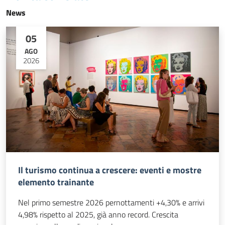
News
05
AGO
2026
Il turismo continua a crescere: eventi e mostre
elemento trainante
Nel primo semestre 2026 pernottamenti +4,30% e arrivi
4,98% rispetto al 2025, già anno record. Crescita