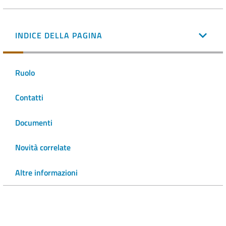
INDICE DELLA PAGINA
Ruolo
Contatti
Documenti
Novità correlate
Altre informazioni