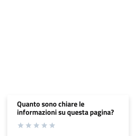
Quanto sono chiare le
informazioni su questa pagina?