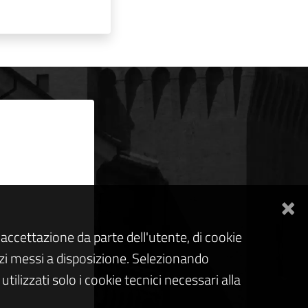
×
accettazione da parte dell'utente, di cookie
rvizi messi a disposizione. Selezionando
tilizzati solo i cookie tecnici necessari alla