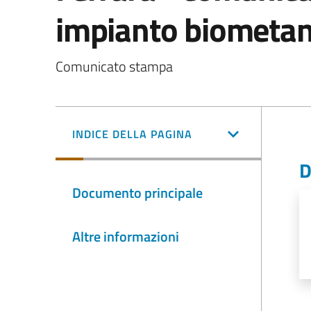
impianto biometan
Comunicato stampa
INDICE DELLA PAGINA
D
Documento principale
Altre informazioni