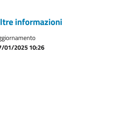
ltre informazioni
ggiornamento
7/01/2025 10:26