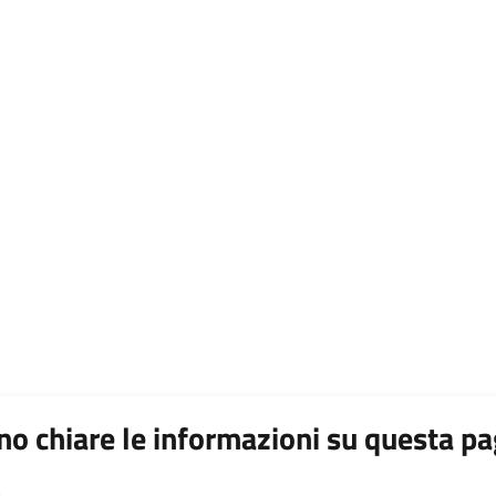
o chiare le informazioni su questa pa