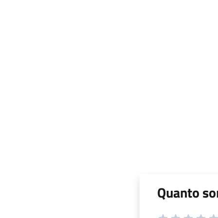
Quanto son