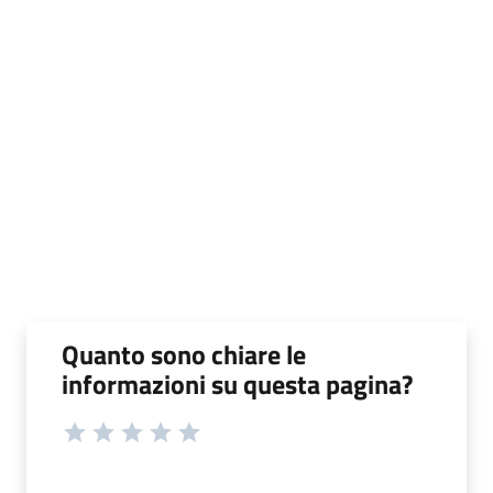
Quanto sono chiare le
informazioni su questa pagina?