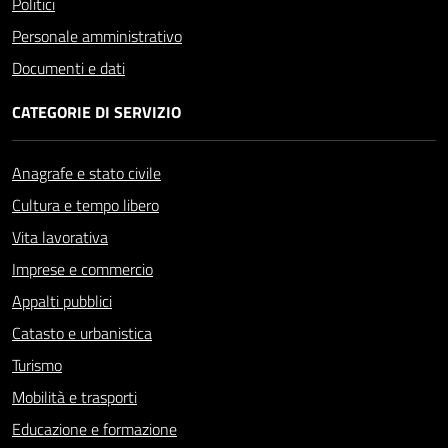
Politici
Personale amministrativo
Documenti e dati
CATEGORIE DI SERVIZIO
Anagrafe e stato civile
Cultura e tempo libero
Vita lavorativa
Imprese e commercio
Appalti pubblici
Catasto e urbanistica
Turismo
Mobilità e trasporti
Educazione e formazione