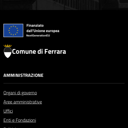
Comune di Ferrara
AMMINISTRAZIONE
Organi di governo
Aree amministrative
Uffici
Enti e Fondazioni