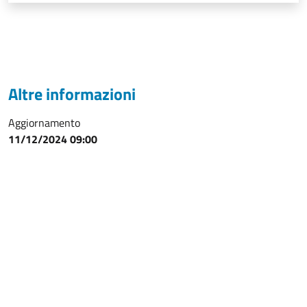
Altre informazioni
Aggiornamento
11/12/2024 09:00