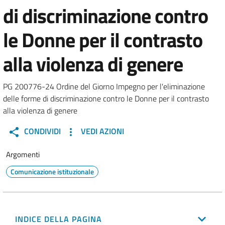
di discriminazione contro
le Donne per il contrasto
alla violenza di genere
PG 200776-24 Ordine del Giorno Impegno per l'eliminazione
delle forme di discriminazione contro le Donne per il contrasto
alla violenza di genere
CONDIVIDI
VEDI AZIONI
Argomenti
Comunicazione istituzionale
INDICE DELLA PAGINA