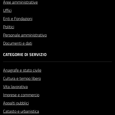
Aree amministrative
Uffici
Enti e Fondazioni
Politici
Personale amministrativo
Documenti e dati
CATEGORIE DI SERVIZIO
Anagrafe e stato civile
Cultura e tempo libero
Vita lavorativa
Imprese e commercio
Appalti pubblici
Catasto e urbanistica