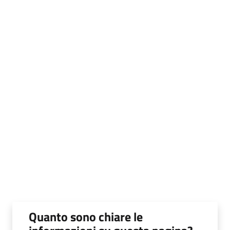
Quanto sono chiare le