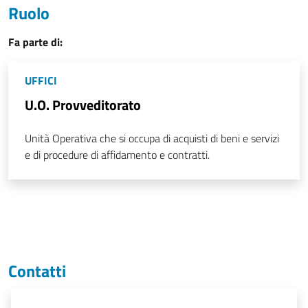
Ruolo
Fa parte di:
UFFICI
U.O. Provveditorato
Unità Operativa che si occupa di acquisti di beni e servizi
e di procedure di affidamento e contratti.
Contatti