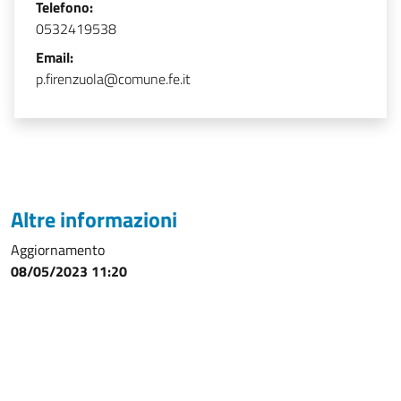
Telefono:
0532419538
Email:
p.firenzuola@comune.fe.it
Altre informazioni
Aggiornamento
08/05/2023 11:20