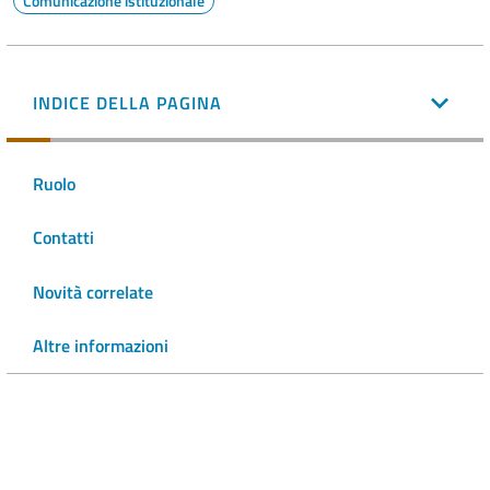
Comunicazione istituzionale
INDICE DELLA PAGINA
Ruolo
Contatti
Novità correlate
Altre informazioni