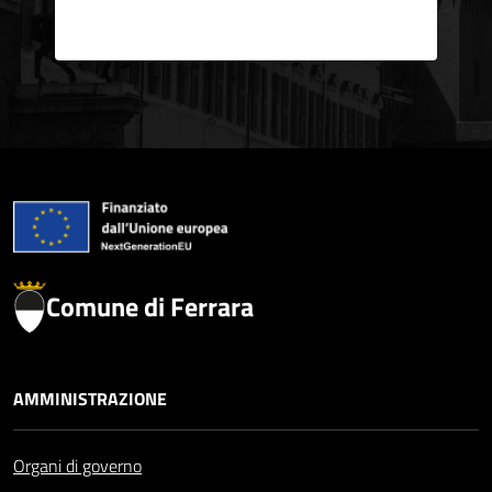
Comune di Ferrara
AMMINISTRAZIONE
Organi di governo