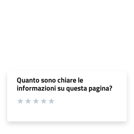
Quanto sono chiare le
informazioni su questa pagina?