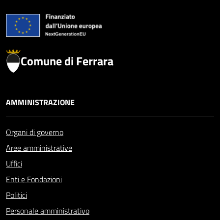
Comune di Ferrara
AMMINISTRAZIONE
Organi di governo
Aree amministrative
Uffici
Enti e Fondazioni
Politici
Personale amministrativo