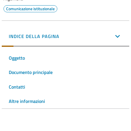
Comunicazione istituzionale
INDICE DELLA PAGINA
Oggetto
Documento principale
Contatti
Altre informazioni