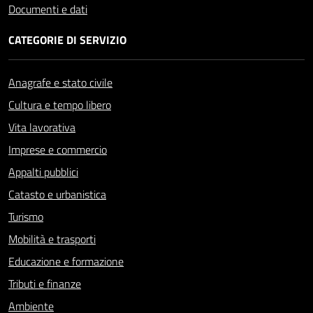
Documenti e dati
CATEGORIE DI SERVIZIO
Anagrafe e stato civile
Cultura e tempo libero
Vita lavorativa
Imprese e commercio
Appalti pubblici
Catasto e urbanistica
Turismo
Mobilità e trasporti
Educazione e formazione
Tributi e finanze
Ambiente