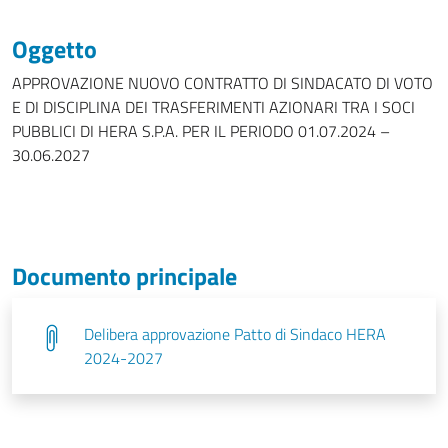
Oggetto
APPROVAZIONE NUOVO CONTRATTO DI SINDACATO DI VOTO
E DI DISCIPLINA DEI TRASFERIMENTI AZIONARI TRA I SOCI
PUBBLICI DI HERA S.P.A. PER IL PERIODO 01.07.2024 –
30.06.2027
Documento principale
Delibera approvazione Patto di Sindaco HERA
2024-2027