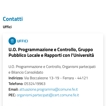
Contatti
Uffici
UFFICI
U.O. Programmazione e Controllo, Gruppo
Pubblico Locale e Rapporti con l'Università
U.O. Programmazione e Controllo, Organismi partecipati
e Bilancio Consolidato
Indirizzo:
Via Boccaleone 13-19 - Ferrara - 44121
Telefono:
0532419963
Email:
attuazione.programma@comune.fe.it
PEC:
organismi.partecipati@cert.comune.fe.it