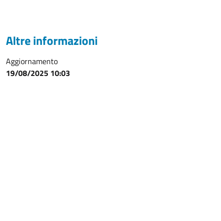
Altre informazioni
Aggiornamento
19/08/2025 10:03