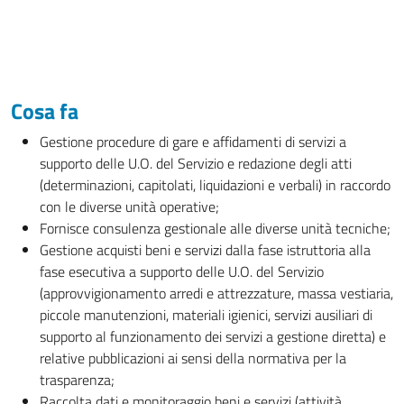
Cosa fa
Gestione procedure di gare e affidamenti di servizi a
supporto delle U.O. del Servizio e redazione degli atti
(determinazioni, capitolati, liquidazioni e verbali) in raccordo
con le diverse unità operative;
Fornisce consulenza gestionale alle diverse unità tecniche;
Gestione acquisti beni e servizi dalla fase istruttoria alla
fase esecutiva a supporto delle U.O. del Servizio
(approvvigionamento arredi e attrezzature, massa vestiaria,
piccole manutenzioni, materiali igienici, servizi ausiliari di
supporto al funzionamento dei servizi a gestione diretta) e
relative pubblicazioni ai sensi della normativa per la
trasparenza;
Raccolta dati e monitoraggio beni e servizi (attività