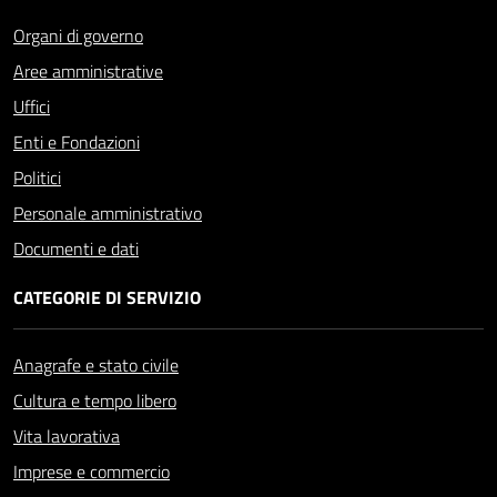
Organi di governo
Aree amministrative
Uffici
Enti e Fondazioni
Politici
Personale amministrativo
Documenti e dati
CATEGORIE DI SERVIZIO
Anagrafe e stato civile
Cultura e tempo libero
Vita lavorativa
Imprese e commercio