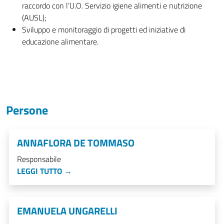
raccordo con l’U.O. Servizio igiene alimenti e nutrizione
(AUSL);
Sviluppo e monitoraggio di progetti ed iniziative di
educazione alimentare.
Persone
ANNAFLORA DE TOMMASO
Responsabile
LEGGI TUTTO →
EMANUELA UNGARELLI