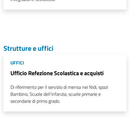
Strutture e uffici
UFFICI
Ufficio Refezione Scolastica e acquisti
Di riferimento per il servizio di mensa nei Nidi, spazi
Bambino, Scuole dell'infanzia, scuole primarie e
secondarie di primo grado.