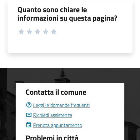
Quanto sono chiare le
informazioni su questa pagina?
Contatta il comune
Leggi le domande frequenti
Richiedi assistenza
Prenota appuntamento
Problemi in città