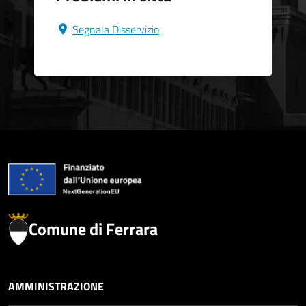
Segnala Disservizio
Comune di Ferrara
AMMINISTRAZIONE