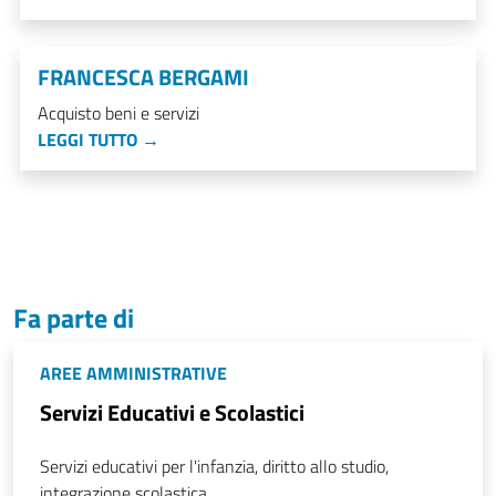
FRANCESCA BERGAMI
Acquisto beni e servizi
LEGGI TUTTO →
Fa parte di
AREE AMMINISTRATIVE
Servizi Educativi e Scolastici
Servizi educativi per l'infanzia, diritto allo studio,
integrazione scolastica.