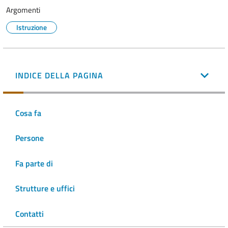
Argomenti
Istruzione
INDICE DELLA PAGINA
Cosa fa
Persone
Fa parte di
Strutture e uffici
Contatti