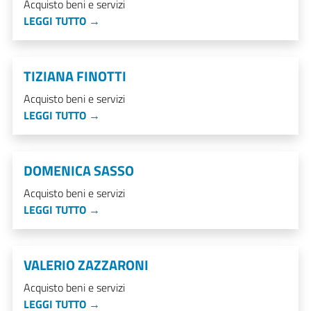
Acquisto beni e servizi
LEGGI TUTTO →
TIZIANA FINOTTI
Acquisto beni e servizi
LEGGI TUTTO →
DOMENICA SASSO
Acquisto beni e servizi
LEGGI TUTTO →
VALERIO ZAZZARONI
Acquisto beni e servizi
LEGGI TUTTO →