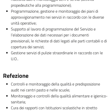
propedeutiche alla programmazione);
Programmazione, gestione e monitoraggio dei piani di
approvvigionamento nei servizi in raccordo con le diverse
unità operative;
Supporto al lavoro di programmazione del Servizio e
l’elaborazione dei dati necessari per i documenti
previsionali, le richieste di dati legati alle parti contabili o di
copertura dei servizi;
Gestione servizi di pulizie straordinarie in raccordo con le
U.O..
Refezione
Controlli e monitoraggio della qualità e predisposizione
audit nei centri pasto e nelle scuole;
Monitoraggio e controlli della qualità alimentare e igienico-
sanitaria;
Cura dei rapporti con Istituzioni scolastiche in stretto