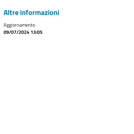
Altre informazioni
Aggiornamento
09/07/2024 13:05