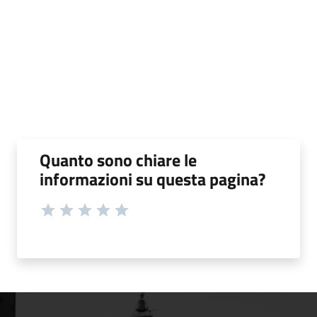
Quanto sono chiare le
informazioni su questa pagina?