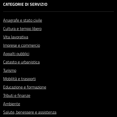
CATEGORIE DI SERVIZIO
Anagrafe e stato civile
Cultura e tempo libero
Vita lavorativa
Imprese e commercio
Appalti pubblici
Catasto e urbanistica
Turismo
Mobilità e trasporti
Educazione e formazione
Tributi e finanze
Ambiente
Salute, benessere e assistenza