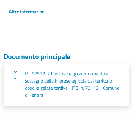
Altre informazioni
Documento principale
PG 88572-21Ordine del giorno in merito al
sostegno delle imprese agricole del territorio
dopo le gelate tardive - P.G. n. 79118 - Comune
di Ferrara