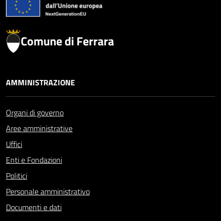
Comune di Ferrara
AMMINISTRAZIONE
Organi di governo
Aree amministrative
Uffici
Enti e Fondazioni
Politici
Personale amministrativo
Documenti e dati