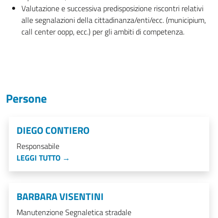
Valutazione e successiva predisposizione riscontri relativi
alle segnalazioni della cittadinanza/enti/ecc. (municipium,
call center oopp, ecc.) per gli ambiti di competenza.
Persone
DIEGO CONTIERO
Responsabile
LEGGI TUTTO →
BARBARA VISENTINI
Manutenzione Segnaletica stradale