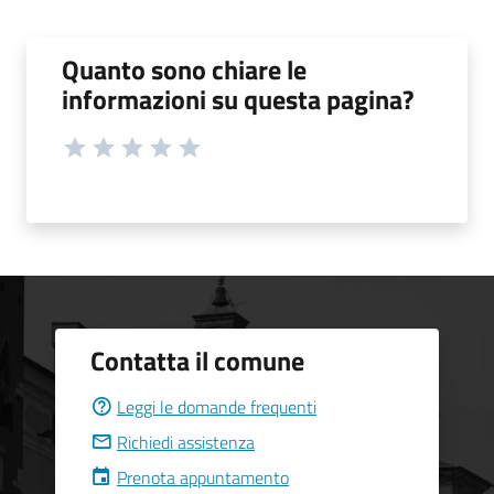
Quanto sono chiare le
informazioni su questa pagina?
Contatta il comune
Leggi le domande frequenti
Richiedi assistenza
Prenota appuntamento