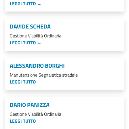
LEGGI TUTTO →
DAVIDE SCHEDA
Gestione Viabilità Ordinaria
LEGGI TUTTO →
ALESSANDRO BORGHI
Manutenzione Segnaletica stradale
LEGGI TUTTO →
DARIO PANIZZA
Gestione Viabilità Ordinaria
LEGGI TUTTO →