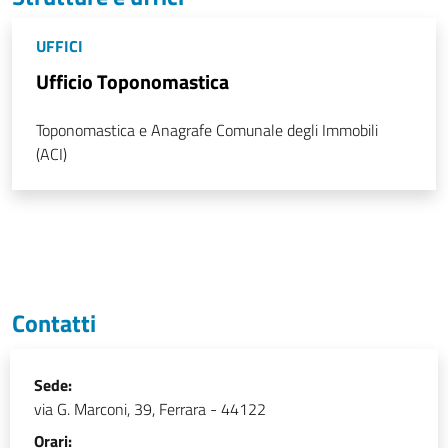
UFFICI
Ufficio Toponomastica
Toponomastica e Anagrafe Comunale degli Immobili
(ACI)
Contatti
Sede:
via G. Marconi, 39, Ferrara - 44122
Orari: