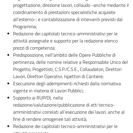
progettazione, direzione lavori, collaudo -anche mediante il
coordinamento di prestazioni specialistiche acquisite
all’esterno-, e contabilizzazione di interventi previsti dal
Programma;
Redazione dei capitolati tecnico-amministrativi per le
attività assegnate e supporto per la redazione elenco
prezzi di competenza;
Predisposizione, nell’ambito delle Opere Pubbliche di
pertinenza, delle nomine relative a Responsabile Unico del
Progetto, Progettisti, C.S.P./C.S.E., Collaudatori, Direttori
Lavori, Direttori Operativi, Ispettori di Cantiere;
Esecuzione degli adempimenti richiesti dalla normativa
vigente in materia di Lavori Pubblici;
Supporto ai RUP/DL nella
redazione/valutazione/pubblicazione di atti tecnico-
amministrativi correlati all’esecuzione dei lavori, anche al
fine di rendere omogenee tali attività;
Redazione dei capitolati tecnico-amministrativi per le