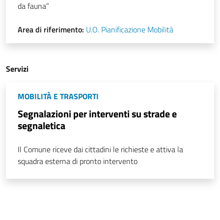
da fauna”
Area di riferimento:
U.O. Pianificazione Mobilità
Servizi
MOBILITÀ E TRASPORTI
Segnalazioni per interventi su strade e
segnaletica
Il Comune riceve dai cittadini le richieste e attiva la
squadra esterna di pronto intervento