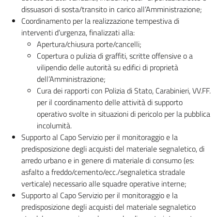
dissuasori di sosta/transito in carico all’Amministrazione;
Coordinamento per la realizzazione tempestiva di
interventi d’urgenza, finalizzati alla:
Apertura/chiusura porte/cancelli;
Copertura o pulizia di graffiti, scritte offensive o a
vilipendio delle autorità su edifici di proprietà
dell’Amministrazione;
Cura dei rapporti con Polizia di Stato, Carabinieri, VV.FF.
per il coordinamento delle attività di supporto
operativo svolte in situazioni di pericolo per la pubblica
incolumità.
Supporto al Capo Servizio per il monitoraggio e la
predisposizione degli acquisti del materiale segnaletico, di
arredo urbano e in genere di materiale di consumo (es:
asfalto a freddo/cemento/ecc./segnaletica stradale
verticale) necessario alle squadre operative interne;
Supporto al Capo Servizio per il monitoraggio e la
predisposizione degli acquisti del materiale segnaletico