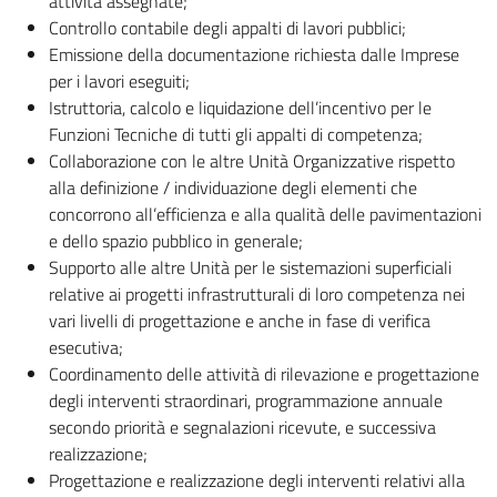
attività assegnate;
Controllo contabile degli appalti di lavori pubblici;
Emissione della documentazione richiesta dalle Imprese
per i lavori eseguiti;
Istruttoria, calcolo e liquidazione dell’incentivo per le
Funzioni Tecniche di tutti gli appalti di competenza;
Collaborazione con le altre Unità Organizzative rispetto
alla definizione / individuazione degli elementi che
concorrono all’efficienza e alla qualità delle pavimentazioni
e dello spazio pubblico in generale;
Supporto alle altre Unità per le sistemazioni superficiali
relative ai progetti infrastrutturali di loro competenza nei
vari livelli di progettazione e anche in fase di verifica
esecutiva;
Coordinamento delle attività di rilevazione e progettazione
degli interventi straordinari, programmazione annuale
secondo priorità e segnalazioni ricevute, e successiva
realizzazione;
Progettazione e realizzazione degli interventi relativi alla