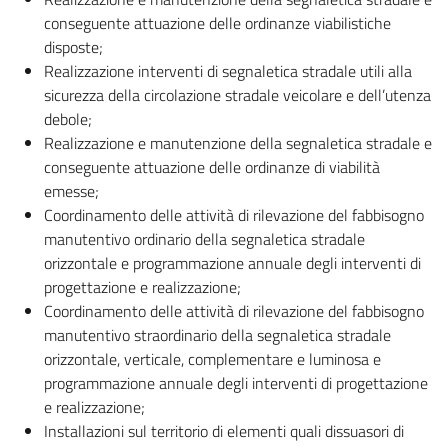
conseguente attuazione delle ordinanze viabilistiche
disposte;
Realizzazione interventi di segnaletica stradale utili alla
sicurezza della circolazione stradale veicolare e dell’utenza
debole;
Realizzazione e manutenzione della segnaletica stradale e
conseguente attuazione delle ordinanze di viabilità
emesse;
Coordinamento delle attività di rilevazione del fabbisogno
manutentivo ordinario della segnaletica stradale
orizzontale e programmazione annuale degli interventi di
progettazione e realizzazione;
Coordinamento delle attività di rilevazione del fabbisogno
manutentivo straordinario della segnaletica stradale
orizzontale, verticale, complementare e luminosa e
programmazione annuale degli interventi di progettazione
e realizzazione;
Installazioni sul territorio di elementi quali dissuasori di