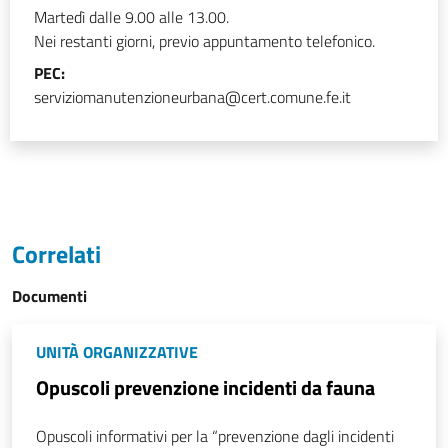
Martedì dalle 9.00 alle 13.00.
Nei restanti giorni, previo appuntamento telefonico.
PEC:
serviziomanutenzioneurbana@cert.comune.fe.it
Correlati
Documenti
UNITÀ ORGANIZZATIVE
Opuscoli prevenzione incidenti da fauna
Opuscoli informativi per la “prevenzione dagli incidenti