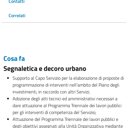
Contatti
Correlati
Cosa fa
Segnaletica e decoro urbano
Supporto al Capo Servizio per la elaborazione di proposte di
programmazione di interventi nell’ambito del Piano degli
investimenti, in raccordo con altri Servizi;
Adozione degli atti tecnici ed amministrativi necessari a
dare attuazione al Programma Triennale dei lavori pubblici
per gli interventi di competenza del Servizio;
Attuazione del Programma Triennale dei lavori pubblici e
degli obiettivi assegnati alla Unità Organizzativa mediante