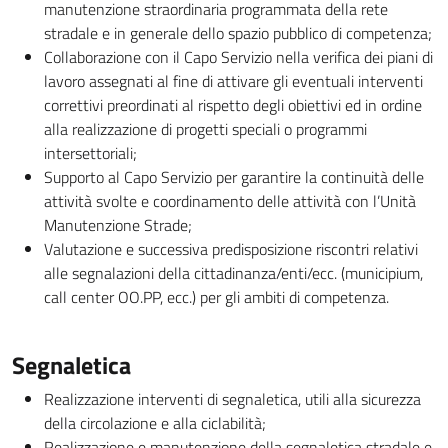
manutenzione straordinaria programmata della rete
stradale e in generale dello spazio pubblico di competenza;
Collaborazione con il Capo Servizio nella verifica dei piani di
lavoro assegnati al fine di attivare gli eventuali interventi
correttivi preordinati al rispetto degli obiettivi ed in ordine
alla realizzazione di progetti speciali o programmi
intersettoriali;
Supporto al Capo Servizio per garantire la continuità delle
attività svolte e coordinamento delle attività con l’Unità
Manutenzione Strade;
Valutazione e successiva predisposizione riscontri relativi
alle segnalazioni della cittadinanza/enti/ecc. (municipium,
call center OO.PP, ecc.) per gli ambiti di competenza.
Segnaletica
Realizzazione interventi di segnaletica, utili alla sicurezza
della circolazione e alla ciclabilità;
Realizzazione e manutenzione della segnaletica stradale e