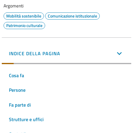
Argomenti
Mobilità sostenibile
Comunicazione istituzionale
Patrimonio culturale
INDICE DELLA PAGINA
Cosa fa
Persone
Fa parte di
Strutture e uffici