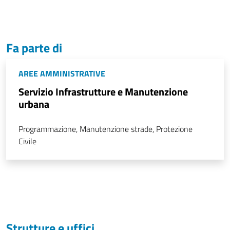
Fa parte di
AREE AMMINISTRATIVE
Servizio Infrastrutture e Manutenzione
urbana
Programmazione, Manutenzione strade, Protezione
Civile
Strutture e uffici