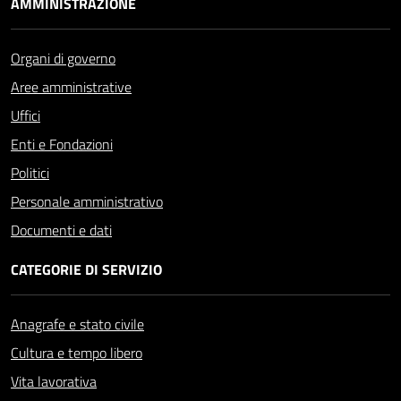
AMMINISTRAZIONE
Organi di governo
Aree amministrative
Uffici
Enti e Fondazioni
Politici
Personale amministrativo
Documenti e dati
CATEGORIE DI SERVIZIO
Anagrafe e stato civile
Cultura e tempo libero
Vita lavorativa