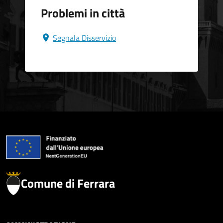
Problemi in città
Segnala Disservizio
Comune di Ferrara