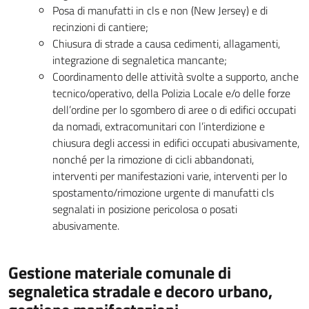
Posa di manufatti in cls e non (New Jersey) e di
recinzioni di cantiere;
Chiusura di strade a causa cedimenti, allagamenti,
integrazione di segnaletica mancante;
Coordinamento delle attività svolte a supporto, anche
tecnico/operativo, della Polizia Locale e/o delle forze
dell’ordine per lo sgombero di aree o di edifici occupati
da nomadi, extracomunitari con l’interdizione e
chiusura degli accessi in edifici occupati abusivamente,
nonché per la rimozione di cicli abbandonati,
interventi per manifestazioni varie, interventi per lo
spostamento/rimozione urgente di manufatti cls
segnalati in posizione pericolosa o posati
abusivamente.
Gestione materiale comunale di
segnaletica stradale e decoro urbano,