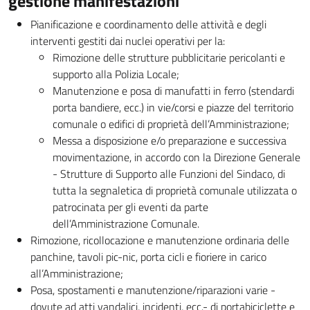
gestione manifestazioni
Pianificazione e coordinamento delle attività e degli
interventi gestiti dai nuclei operativi per la:
Rimozione delle strutture pubblicitarie pericolanti e
supporto alla Polizia Locale;
Manutenzione e posa di manufatti in ferro (stendardi
porta bandiere, ecc.) in vie/corsi e piazze del territorio
comunale o edifici di proprietà dell’Amministrazione;
Messa a disposizione e/o preparazione e successiva
movimentazione, in accordo con la Direzione Generale
- Strutture di Supporto alle Funzioni del Sindaco, di
tutta la segnaletica di proprietà comunale utilizzata o
patrocinata per gli eventi da parte
dell’Amministrazione Comunale.
Rimozione, ricollocazione e manutenzione ordinaria delle
panchine, tavoli pic-nic, porta cicli e fioriere in carico
all’Amministrazione;
Posa, spostamenti e manutenzione/riparazioni varie -
dovute ad atti vandalici, incidenti, ecc.- di portabiciclette e