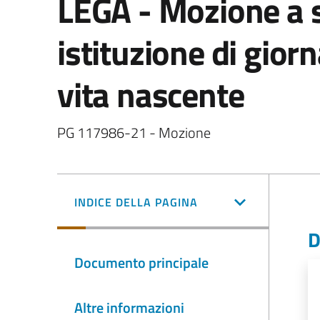
LEGA - Mozione a 
istituzione di gior
vita nascente
PG 117986-21 - Mozione
INDICE DELLA PAGINA
D
Documento principale
Altre informazioni