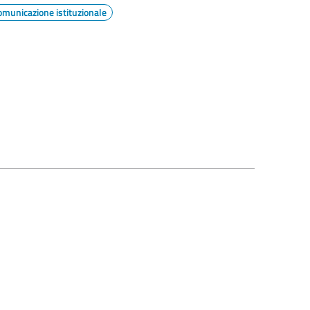
omunicazione istituzionale