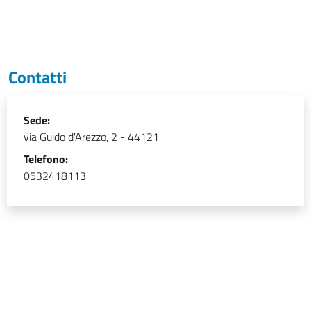
Contatti
Sede:
via Guido d'Arezzo, 2 - 44121
Telefono:
0532418113