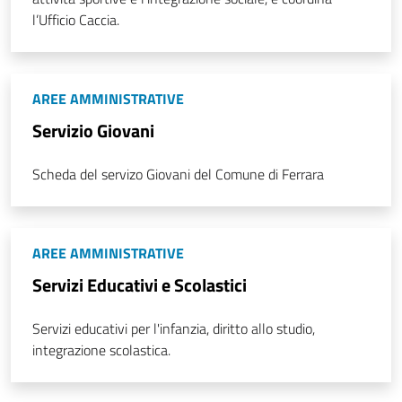
l’Ufficio Caccia.
AREE AMMINISTRATIVE
Servizio Giovani
Scheda del servizo Giovani del Comune di Ferrara
AREE AMMINISTRATIVE
Servizi Educativi e Scolastici
Servizi educativi per l'infanzia, diritto allo studio,
integrazione scolastica.