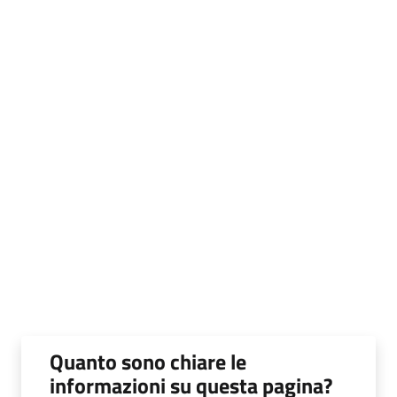
Quanto sono chiare le
informazioni su questa pagina?