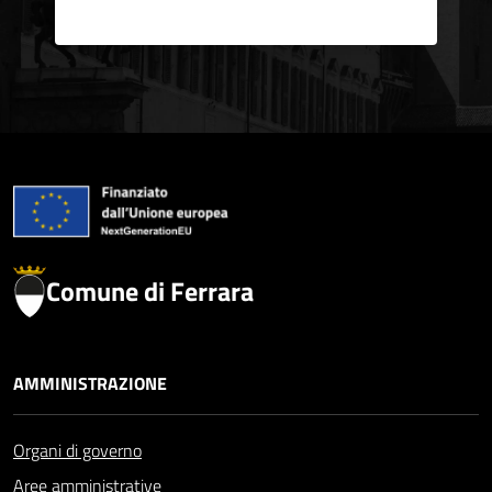
Comune di Ferrara
AMMINISTRAZIONE
Organi di governo
Aree amministrative