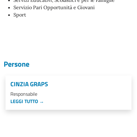
Servizi Educativi, Scolastici e per le Famiglie
Servizio Pari Opportunità e Giovani
Sport
Persone
CINZIA GRAPS
Responsabile
LEGGI TUTTO →