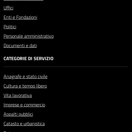
Uffici
Enti e Fondazioni
Politici
Personale amministrativo
Documenti e dati
CATEGORIE DI SERVIZIO
Anagrafe e stato civile
Cultura e tempo libero
Vita lavorativa
Imprese e commercio
Appalti pubblici
Catasto e urbanistica