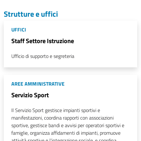
Strutture e uffici
UFFICI
Staff Settore Istruzione
Ufficio di supporto e segreteria
AREE AMMINISTRATIVE
Servizio Sport
Il Servizio Sport gestisce impianti sportivi e
manifestazioni, coordina rapporti con associazioni
sportive, gestisce bandi e avvisi per operatori sportivi e
famiglie, organizza affidamenti di impianti, promuove
attività sportive e l'integrazione sociale, e coordina