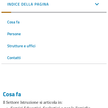
INDICE DELLA PAGINA
Cosa fa
Persone
Strutture e uffici
Contatti
Cosa fa
Il Settore Istruzione si articola in: