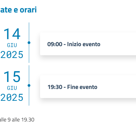
ate e orari
14
09:00 - Inizio evento
GIU
2025
15
19:30 - Fine evento
GIU
2025
lle 9 alle 19.30