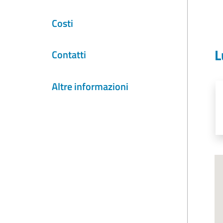
Costi
L
Contatti
Altre informazioni