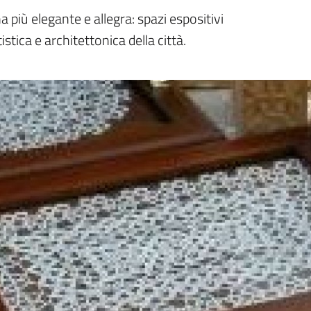
a più elegante e allegra: spazi espositivi
stica e architettonica della città.