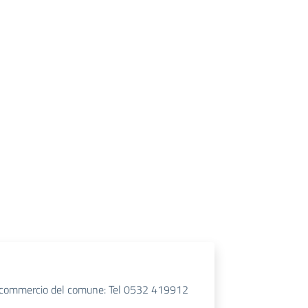
icio commercio del comune: Tel 0532 419912