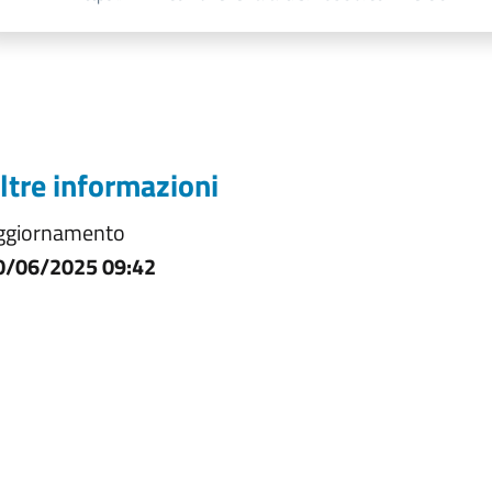
ltre informazioni
ggiornamento
0/06/2025 09:42