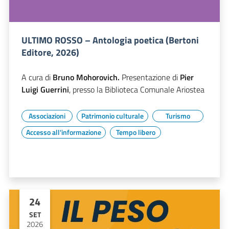
ULTIMO ROSSO – Antologia poetica (Bertoni
Editore, 2026)
A cura di
Bruno Mohorovich.
Presentazione di
Pier
Luigi Guerrini
, presso la Biblioteca Comunale Ariostea
Associazioni
Patrimonio culturale
Turismo
Accesso all'informazione
Tempo libero
24
SET
2026