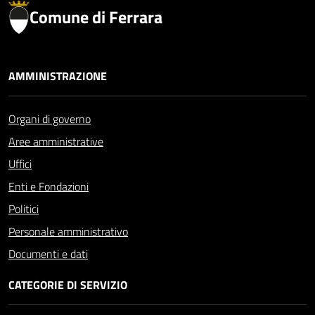
Comune di Ferrara
AMMINISTRAZIONE
Organi di governo
Aree amministrative
Uffici
Enti e Fondazioni
Politici
Personale amministrativo
Documenti e dati
CATEGORIE DI SERVIZIO