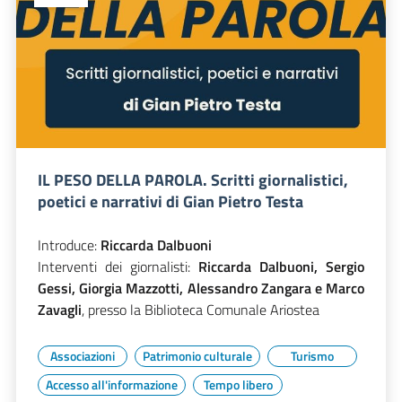
IL PESO DELLA PAROLA. Scritti giornalistici,
poetici e narrativi di Gian Pietro Testa
Introduce:
Riccarda Dalbuoni
Interventi dei giornalisti:
Riccarda Dalbuoni, Sergio
Gessi, Giorgia Mazzotti, Alessandro Zangara e Marco
Zavagli
, presso la Biblioteca Comunale Ariostea
Associazioni
Patrimonio culturale
Turismo
Accesso all'informazione
Tempo libero