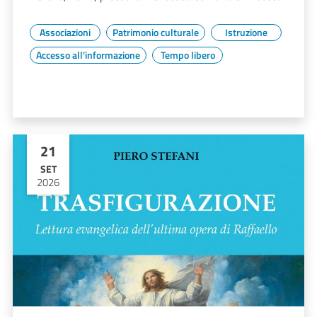
Associazioni
Patrimonio culturale
Istruzione
Accesso all'informazione
Tempo libero
21
SET
2026