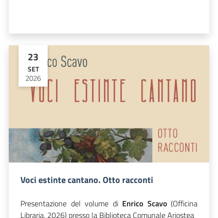
23
SET
2026
Voci estinte cantano. Otto racconti
Presentazione del volume di
Enrico Scavo
(Officina
Libraria, 2026) presso la Biblioteca Comunale Ariostea