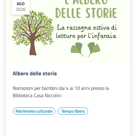
AGO
2026
Albero delle storie
Narrazioni per bambini dai 4 ai 10 anni presso la
Biblioteca Casa Niccolini
Patrimonio culturale
Tempo libero