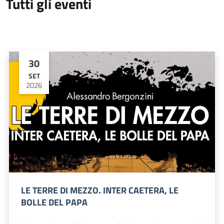
Tutti gli eventi
30
SET
2026
LE TERRE DI MEZZO. INTER CAETERA, LE
BOLLE DEL PAPA