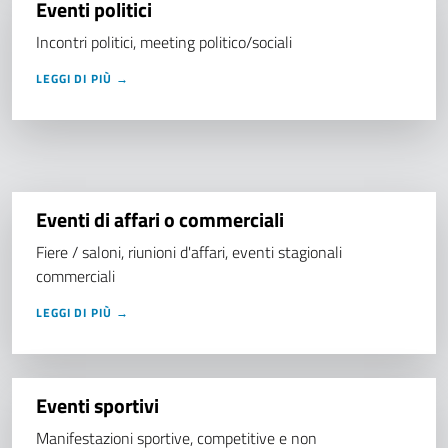
Eventi politici
Incontri politici, meeting politico/sociali
LEGGI DI PIÙ →
Eventi di affari o commerciali
Fiere / saloni, riunioni d'affari, eventi stagionali
commerciali
LEGGI DI PIÙ →
Eventi sportivi
Manifestazioni sportive, competitive e non