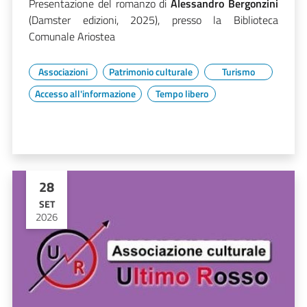
Presentazione del romanzo di
Alessandro Bergonzini
(Damster edizioni, 2025), presso la Biblioteca
Comunale Ariostea
Associazioni
Patrimonio culturale
Turismo
Accesso all'informazione
Tempo libero
28
SET
2026