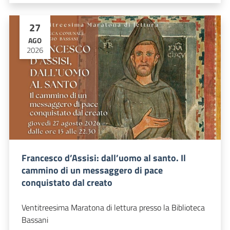
27
AGO
2026
Francesco d’Assisi: dall’uomo al santo. Il
cammino di un messaggero di pace
conquistato dal creato
Ventitreesima Maratona di lettura presso la Biblioteca
Bassani