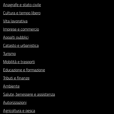
Anagrafe e stato civile
Cultura e tempo libero
Vita lavorativa
Imprese e commercio
Appalti pubblici
Catasto e urbanistica
Turismo
Mobilità e trasporti
Educazione e formazione
Tributi e finanze
Ambiente
Salute, benessere e assistenza
Autorizzazioni
Agricoltura e pesca