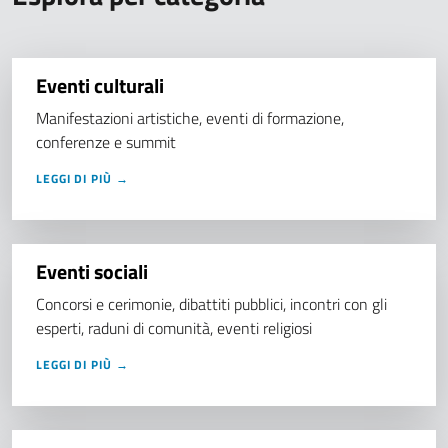
Eventi culturali
Manifestazioni artistiche, eventi di formazione,
conferenze e summit
LEGGI DI PIÙ →
Eventi sociali
Concorsi e cerimonie, dibattiti pubblici, incontri con gli
esperti, raduni di comunità, eventi religiosi
LEGGI DI PIÙ →