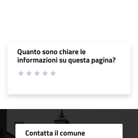
Quanto sono chiare le
informazioni su questa pagina?
Contatta il comune