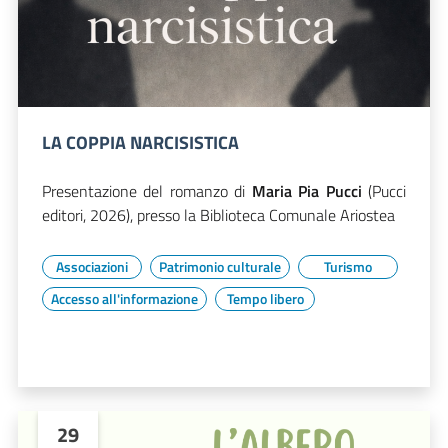
LA COPPIA NARCISISTICA
Presentazione del romanzo di
Maria Pia Pucci
(Pucci
editori, 2026), presso la Biblioteca Comunale Ariostea
Associazioni
Patrimonio culturale
Turismo
Accesso all'informazione
Tempo libero
29