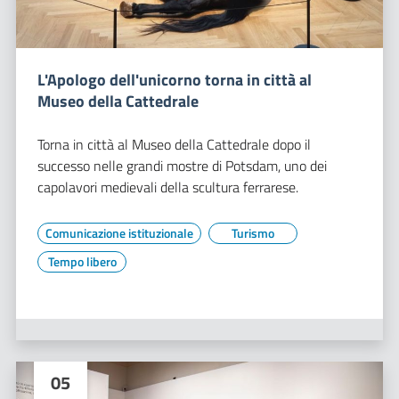
L'Apologo dell'unicorno torna in città al
Museo della Cattedrale
Torna in città al Museo della Cattedrale dopo il
successo nelle grandi mostre di Potsdam, uno dei
capolavori medievali della scultura ferrarese.
Comunicazione istituzionale
Turismo
Tempo libero
05