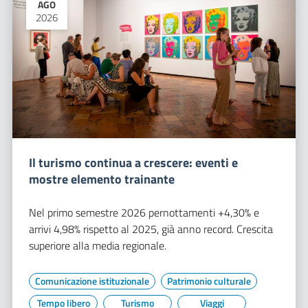
AGO
2026
Il turismo continua a crescere: eventi e
mostre elemento trainante
Nel primo semestre 2026 pernottamenti +4,30% e
arrivi 4,98% rispetto al 2025, già anno record. Crescita
superiore alla media regionale.
Comunicazione istituzionale
Patrimonio culturale
Tempo libero
Turismo
Viaggi