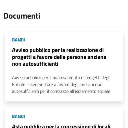
Documenti
BANDI
Avviso pubblico per la realizzazione di
progetti a favore delle persone anziane
non autosufficienti
Avviso pubblico per il finanziamento di progetti degli
Enti del Terzo Settore a favore degli anziani non
autosufficienti per il contrasto all'isolamento sociale
BANDI
Asta pubblica per la concessione di locali