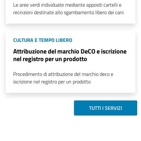
Le aree verdi individuate mediante appositi cartelli e
recinzioni destinate allo sgambamento libero dei cani
CULTURA E TEMPO LIBERO
Attribuzione del marchio DeCO e iscrizione
nel registro per un prodotto
Procedimento di attribuzione del marchio deco e
iscrizione nel registro per un prodotto
TUTTI I SERVIZI