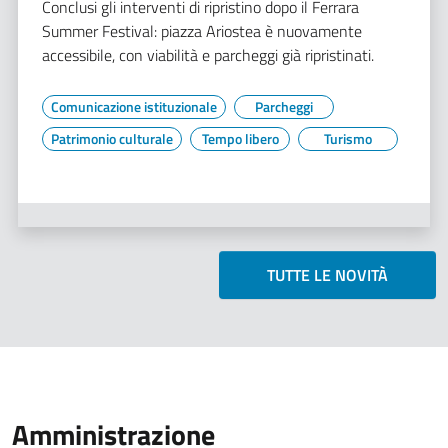
Conclusi gli interventi di ripristino dopo il Ferrara
Summer Festival: piazza Ariostea è nuovamente
accessibile, con viabilità e parcheggi già ripristinati.
Comunicazione istituzionale
Parcheggi
Patrimonio culturale
Tempo libero
Turismo
TUTTE LE NOVITÀ
Amministrazione