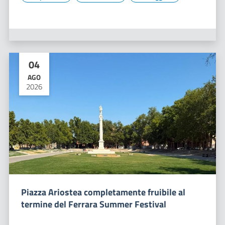
04
AGO
2026
Piazza Ariostea completamente fruibile al
termine del Ferrara Summer Festival