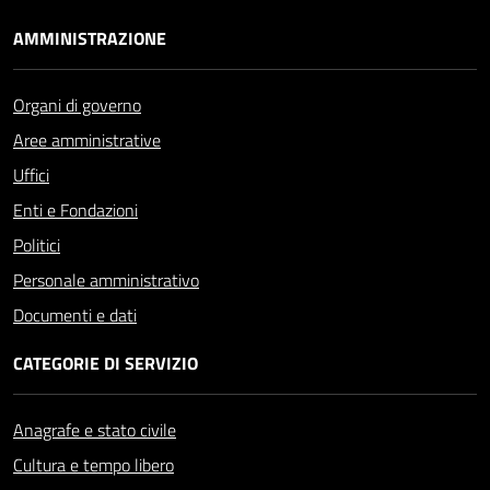
AMMINISTRAZIONE
Organi di governo
Aree amministrative
Uffici
Enti e Fondazioni
Politici
Personale amministrativo
Documenti e dati
CATEGORIE DI SERVIZIO
Anagrafe e stato civile
Cultura e tempo libero