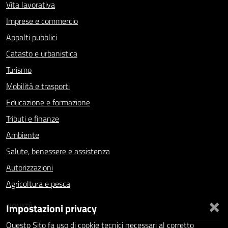
Vita lavorativa
Imprese e commercio
Appalti pubblici
Catasto e urbanistica
Turismo
Mobilità e trasporti
Educazione e formazione
Tributi e finanze
Ambiente
Salute, benessere e assistenza
Autorizzazioni
Agricoltura e pesca
×
NOVITÀ
Impostazioni privacy
Questo Sito fa uso di cookie tecnici necessari al corretto