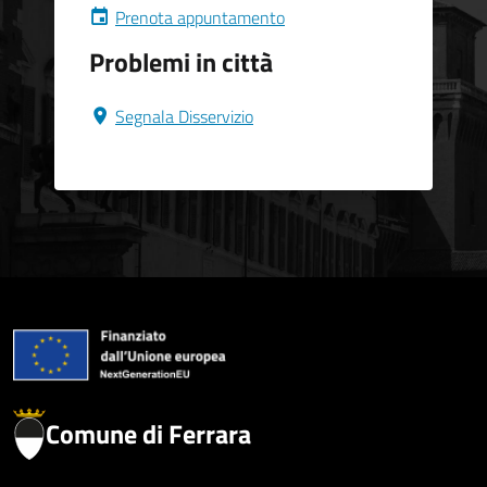
Prenota appuntamento
Problemi in città
Segnala Disservizio
Comune di Ferrara