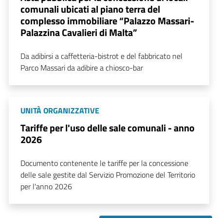
comunali ubicati al piano terra del
complesso immobiliare “Palazzo Massari-
Palazzina Cavalieri di Malta”
Da adibirsi a caffetteria-bistrot e del fabbricato nel
Parco Massari da adibire a chiosco-bar
UNITÀ ORGANIZZATIVE
Tariffe per l'uso delle sale comunali - anno
2026
Documento contenente le tariffe per la concessione
delle sale gestite dal Servizio Promozione del Territorio
per l'anno 2026