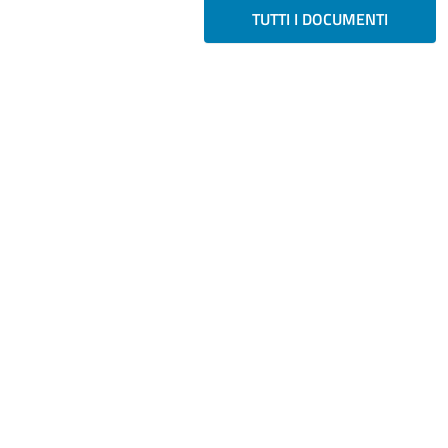
TUTTI I DOCUMENTI