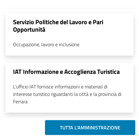
Servizio Politiche del Lavoro e Pari
Opportunità
Occupazione, lavoro e inclusione
IAT Informazione e Accoglienza Turistica
L’ufficio IAT fornisce informazioni e materiali di
interesse turistico riguardanti la città e la provincia di
Ferrara
TUTTA L'AMMINISTRAZIONE