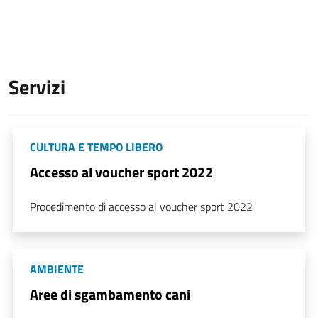
Servizi
CULTURA E TEMPO LIBERO
Accesso al voucher sport 2022
Procedimento di accesso al voucher sport 2022
AMBIENTE
Aree di sgambamento cani