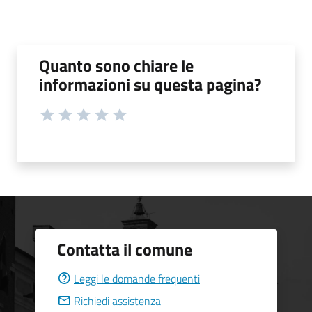
Quanto sono chiare le
informazioni su questa pagina?
Contatta il comune
Leggi le domande frequenti
Richiedi assistenza