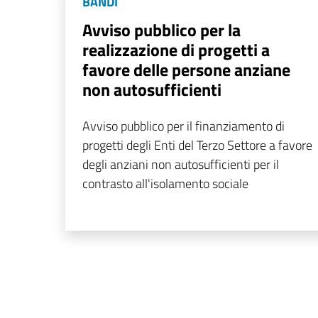
BANDI
Avviso pubblico per la
realizzazione di progetti a
favore delle persone anziane
non autosufficienti
Avviso pubblico per il finanziamento di
progetti degli Enti del Terzo Settore a favore
degli anziani non autosufficienti per il
contrasto all'isolamento sociale