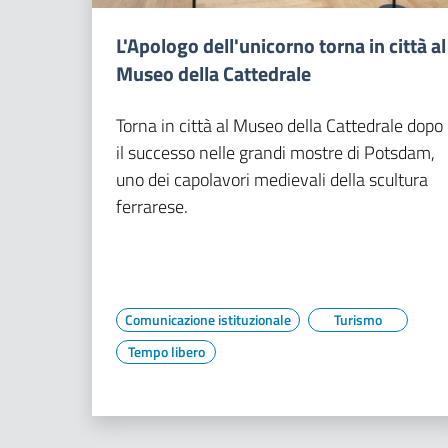
L'Apologo dell'unicorno torna in città al
Museo della Cattedrale
Torna in città al Museo della Cattedrale dopo
il successo nelle grandi mostre di Potsdam,
uno dei capolavori medievali della scultura
ferrarese.
Comunicazione istituzionale
Turismo
Tempo libero