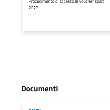
Procedimento di accesso al voucher sport
2022
Documenti