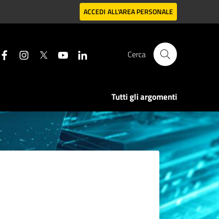
ACCEDI
ALL'AREA PERSONALE
Cerca
Tutti gli argomenti