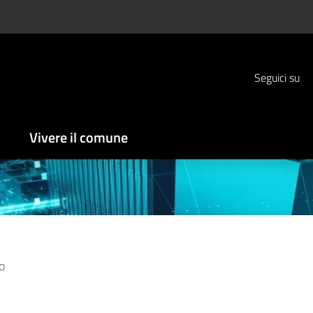
Seguici su
Vivere il comune
o