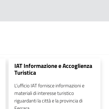
IAT Informazione e Accoglienza
Turistica
L’ufficio IAT fornisce informazioni e
materiali di interesse turistico
riguardanti la città e la provincia di
Ferrara