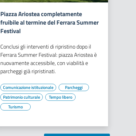
Piazza Ariostea completamente
fruibile al termine del Ferrara Summer
Festival
Conclusi gli interventi di ripristino dopo il
Ferrara Summer Festival: piazza Ariostea è
nuovamente accessibile, con viabilità e
parcheggi già ripristinati.
Comunicazione istituzionale
Parcheggi
Patrimonio culturale
Tempo libero
Turismo