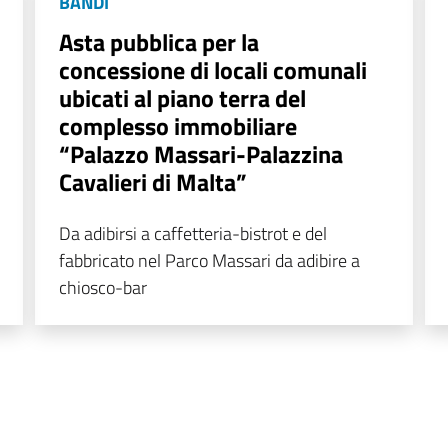
BANDI
Asta pubblica per la
concessione di locali comunali
ubicati al piano terra del
complesso immobiliare
“Palazzo Massari-Palazzina
Cavalieri di Malta”
Da adibirsi a caffetteria-bistrot e del
fabbricato nel Parco Massari da adibire a
chiosco-bar