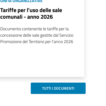
UNITÀ ORGANIZZATIVE
Tariffe per l'uso delle sale
comunali - anno 2026
Documento contenente le tariffe per la
concessione delle sale gestite dal Servizio
Promozione del Territorio per l'anno 2026
TUTTI I DOCUMENTI