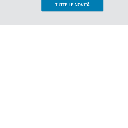
TUTTE LE NOVITÀ