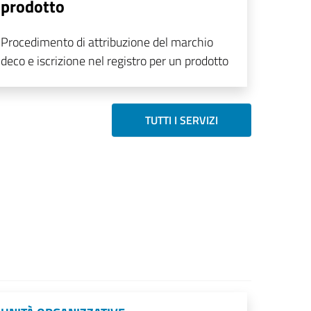
prodotto
Procedimento di attribuzione del marchio
deco e iscrizione nel registro per un prodotto
TUTTI I SERVIZI