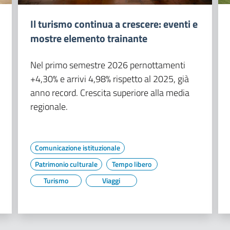
Il turismo continua a crescere: eventi e
mostre elemento trainante
Nel primo semestre 2026 pernottamenti
+4,30% e arrivi 4,98% rispetto al 2025, già
anno record. Crescita superiore alla media
regionale.
Comunicazione istituzionale
Patrimonio culturale
Tempo libero
Turismo
Viaggi