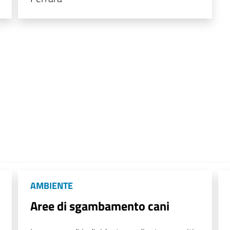
AMBIENTE
Aree di sgambamento cani