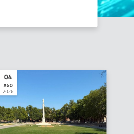
04
AGO
2026