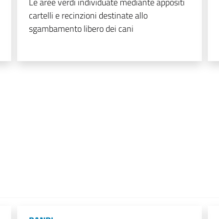
Le aree verdi individuate mediante appositi
cartelli e recinzioni destinate allo
sgambamento libero dei cani