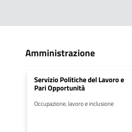
Amministrazione
Servizio Politiche del Lavoro e
Pari Opportunità
Occupazione, lavoro e inclusione