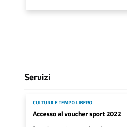
Servizi
CULTURA E TEMPO LIBERO
Accesso al voucher sport 2022