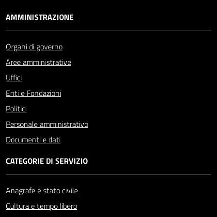
AMMINISTRAZIONE
Organi di governo
Aree amministrative
Uffici
Enti e Fondazioni
Politici
Personale amministrativo
Documenti e dati
CATEGORIE DI SERVIZIO
Anagrafe e stato civile
Cultura e tempo libero