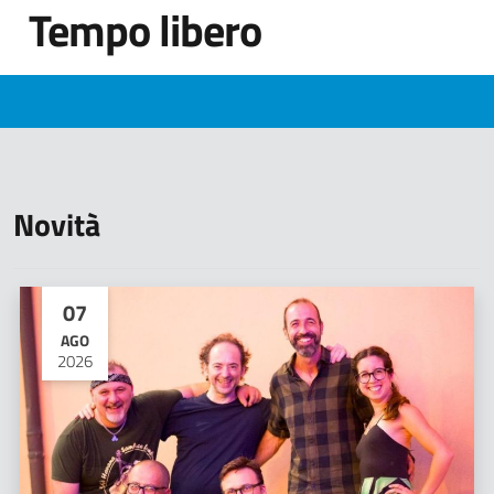
Tempo libero
Novità
07
AGO
2026