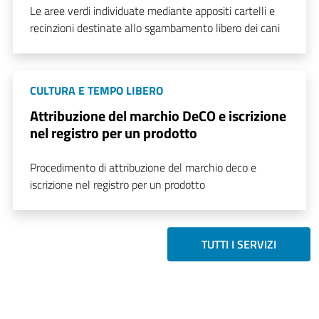
Le aree verdi individuate mediante appositi cartelli e
recinzioni destinate allo sgambamento libero dei cani
CULTURA E TEMPO LIBERO
Attribuzione del marchio DeCO e iscrizione
nel registro per un prodotto
Procedimento di attribuzione del marchio deco e
iscrizione nel registro per un prodotto
TUTTI I SERVIZI