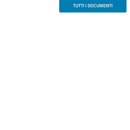
TUTTI I DOCUMENTI