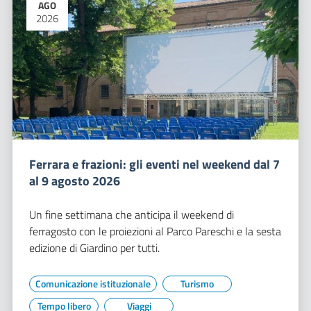
AGO
2026
Ferrara e frazioni: gli eventi nel weekend dal 7
al 9 agosto 2026
Un fine settimana che anticipa il weekend di
ferragosto con le proiezioni al Parco Pareschi e la sesta
edizione di Giardino per tutti.
Comunicazione istituzionale
Turismo
Tempo libero
Viaggi