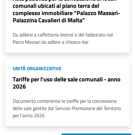
comunali ubicati al piano terra del
complesso immobiliare “Palazzo Massari-
Palazzina Cavalieri di Malta”
Da adibirsi a caffetteria-bistrot e del fabbricato nel
Parco Massari da adibire a chiosco-bar
UNITÀ ORGANIZZATIVE
Tariffe per l'uso delle sale comunali - anno
2026
Documento contenente le tariffe per la concessione
delle sale gestite dal Servizio Promozione del Territorio
per l'anno 2026