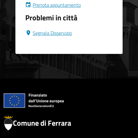
Prenota appuntamento
Problemi in città
Segnala Disservizio
Comune di Ferrara