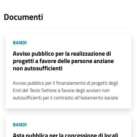
Documenti
BANDI
Avviso pubblico per la realizzazione di
progetti a favore delle persone anziane
non autosufficienti
Avviso pubblico per il finanziamento di progetti degli
Enti del Terzo Settore a favore degli anziani non
autosufficienti per il contrasto all'isolamento sociale
BANDI
Asta pubblica per la concessione di locali