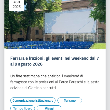
AGO
2026
Ferrara e frazioni: gli eventi nel weekend dal 7
al 9 agosto 2026
Un fine settimana che anticipa il weekend di
ferragosto con le proiezioni al Parco Pareschi e la sesta
edizione di Giardino per tutti.
Comunicazione istituzionale
Turismo
Tempo libero
Viaggi