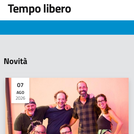
Tempo libero
Novità
07
AGO
2026