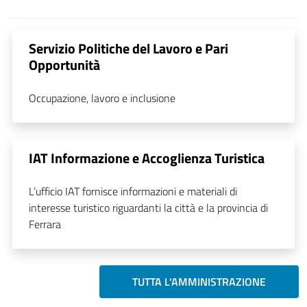
Servizio Politiche del Lavoro e Pari
Opportunità
Occupazione, lavoro e inclusione
IAT Informazione e Accoglienza Turistica
L’ufficio IAT fornisce informazioni e materiali di
interesse turistico riguardanti la città e la provincia di
Ferrara
TUTTA L'AMMINISTRAZIONE