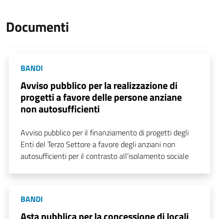
Documenti
BANDI
Avviso pubblico per la realizzazione di
progetti a favore delle persone anziane
non autosufficienti
Avviso pubblico per il finanziamento di progetti degli
Enti del Terzo Settore a favore degli anziani non
autosufficienti per il contrasto all'isolamento sociale
BANDI
Asta pubblica per la concessione di locali