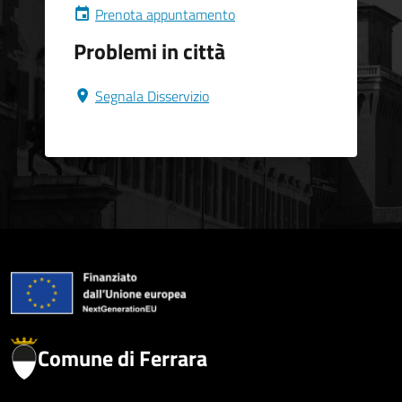
Prenota appuntamento
Problemi in città
Segnala Disservizio
Comune di Ferrara