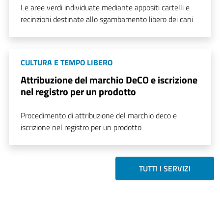
Le aree verdi individuate mediante appositi cartelli e
recinzioni destinate allo sgambamento libero dei cani
CULTURA E TEMPO LIBERO
Attribuzione del marchio DeCO e iscrizione
nel registro per un prodotto
Procedimento di attribuzione del marchio deco e
iscrizione nel registro per un prodotto
TUTTI I SERVIZI