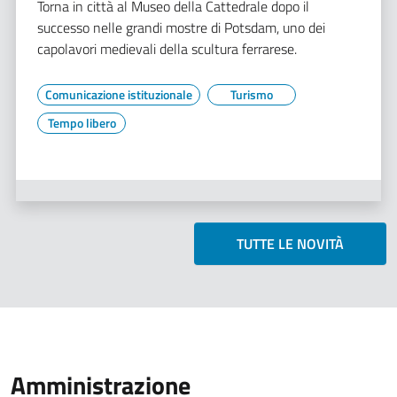
Torna in città al Museo della Cattedrale dopo il
successo nelle grandi mostre di Potsdam, uno dei
capolavori medievali della scultura ferrarese.
Comunicazione istituzionale
Turismo
Tempo libero
TUTTE LE NOVITÀ
Amministrazione