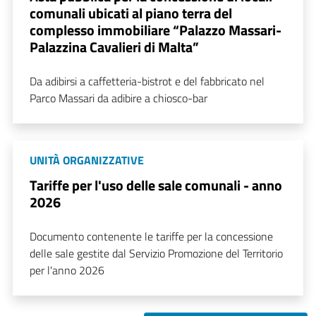
comunali ubicati al piano terra del
complesso immobiliare “Palazzo Massari-
Palazzina Cavalieri di Malta”
Da adibirsi a caffetteria-bistrot e del fabbricato nel
Parco Massari da adibire a chiosco-bar
UNITÀ ORGANIZZATIVE
Tariffe per l'uso delle sale comunali - anno
2026
Documento contenente le tariffe per la concessione
delle sale gestite dal Servizio Promozione del Territorio
per l'anno 2026