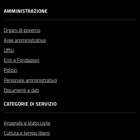
AMMINISTRAZIONE
Organi di governo
Aree amministrative
Uffici
Enti e Fondazioni
Politici
Personale amministrativo
Documenti e dati
CATEGORIE DI SERVIZIO
Anagrafe e stato civile
Cultura e tempo libero