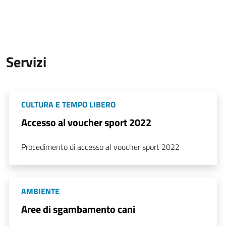
Servizi
CULTURA E TEMPO LIBERO
Accesso al voucher sport 2022
Procedimento di accesso al voucher sport 2022
AMBIENTE
Aree di sgambamento cani