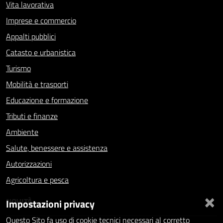
Vita lavorativa
Imprese e commercio
Appalti pubblici
Catasto e urbanistica
Turismo
Mobilità e trasporti
Educazione e formazione
Tributi e finanze
Ambiente
Salute, benessere e assistenza
Autorizzazioni
Agricoltura e pesca
×
NOVITÀ
Impostazioni privacy
Questo Sito fa uso di cookie tecnici necessari al corretto