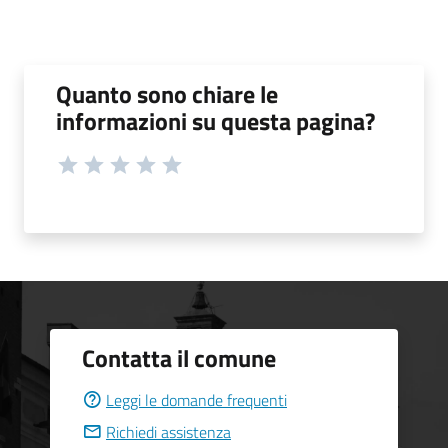
Quanto sono chiare le
informazioni su questa pagina?
Contatta il comune
Leggi le domande frequenti
Richiedi assistenza