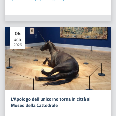
06
AGO
2026
L'Apologo dell'unicorno torna in città al
Museo della Cattedrale