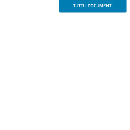
TUTTI I DOCUMENTI