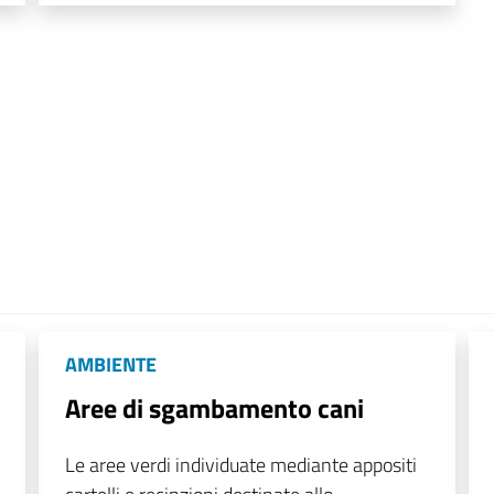
AMBIENTE
Aree di sgambamento cani
Le aree verdi individuate mediante appositi