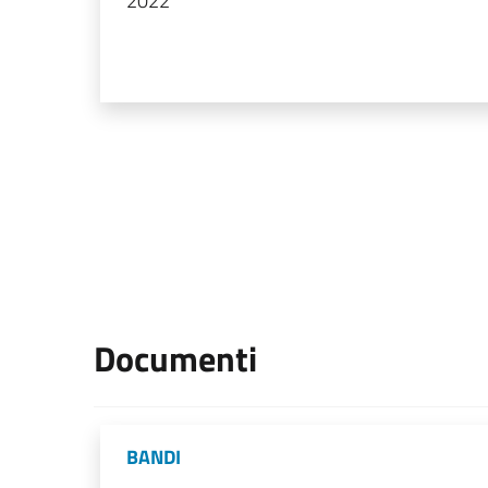
2022
Documenti
BANDI