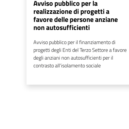
Avviso pubblico per la
realizzazione di progetti a
favore delle persone anziane
non autosufficienti
Avviso pubblico per il finanziamento di
progetti degli Enti del Terzo Settore a favore
degli anziani non autosufficienti per il
contrasto all'isolamento sociale