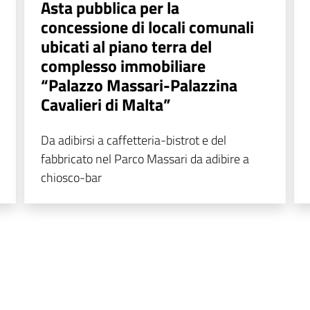
Asta pubblica per la
concessione di locali comunali
ubicati al piano terra del
complesso immobiliare
“Palazzo Massari-Palazzina
Cavalieri di Malta”
Da adibirsi a caffetteria-bistrot e del
fabbricato nel Parco Massari da adibire a
chiosco-bar