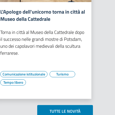
L'Apologo dell'unicorno torna in città al
Museo della Cattedrale
Torna in città al Museo della Cattedrale dopo
il successo nelle grandi mostre di Potsdam,
uno dei capolavori medievali della scultura
ferrarese.
Comunicazione istituzionale
Turismo
Tempo libero
TUTTE LE NOVITÀ