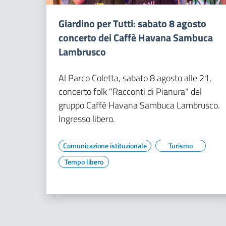
Giardino per Tutti: sabato 8 agosto
concerto dei Caffè Havana Sambuca
Lambrusco
Al Parco Coletta, sabato 8 agosto alle 21,
concerto folk "Racconti di Pianura" del
gruppo Caffè Havana Sambuca Lambrusco.
Ingresso libero.
Comunicazione istituzionale
Turismo
Tempo libero