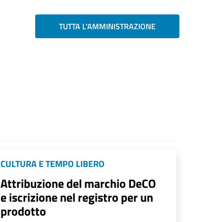
TUTTA L'AMMINISTRAZIONE
CULTURA E TEMPO LIBERO
Attribuzione del marchio DeCO
e iscrizione nel registro per un
prodotto