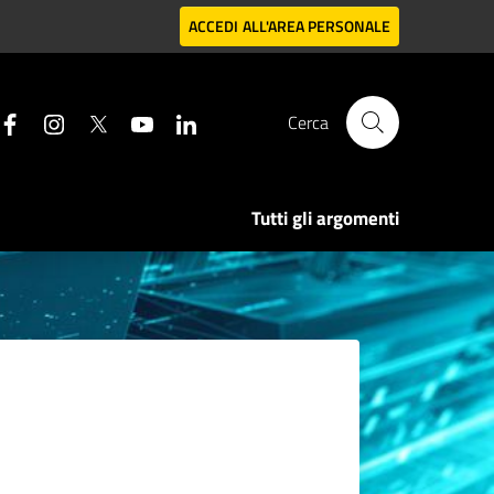
ACCEDI
ALL'AREA PERSONALE
Cerca
Tutti gli argomenti