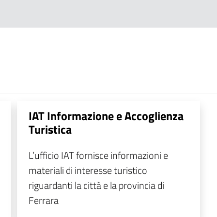
IAT Informazione e Accoglienza
Turistica
L’ufficio IAT fornisce informazioni e
materiali di interesse turistico
riguardanti la città e la provincia di
Ferrara