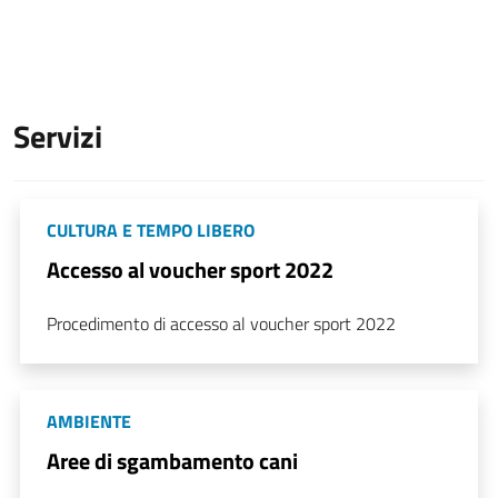
Servizi
CULTURA E TEMPO LIBERO
Accesso al voucher sport 2022
Procedimento di accesso al voucher sport 2022
AMBIENTE
Aree di sgambamento cani