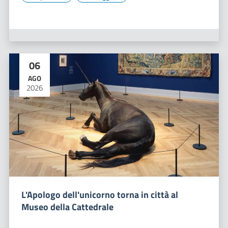
06
AGO
2026
L'Apologo dell'unicorno torna in città al
Museo della Cattedrale