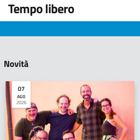
Tempo libero
Novità
07
AGO
2026