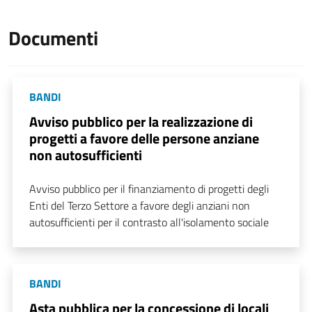
Documenti
BANDI
Avviso pubblico per la realizzazione di
progetti a favore delle persone anziane
non autosufficienti
Avviso pubblico per il finanziamento di progetti degli
Enti del Terzo Settore a favore degli anziani non
autosufficienti per il contrasto all'isolamento sociale
BANDI
Asta pubblica per la concessione di locali