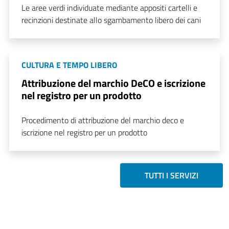
Le aree verdi individuate mediante appositi cartelli e
recinzioni destinate allo sgambamento libero dei cani
CULTURA E TEMPO LIBERO
Attribuzione del marchio DeCO e iscrizione
nel registro per un prodotto
Procedimento di attribuzione del marchio deco e
iscrizione nel registro per un prodotto
TUTTI I SERVIZI