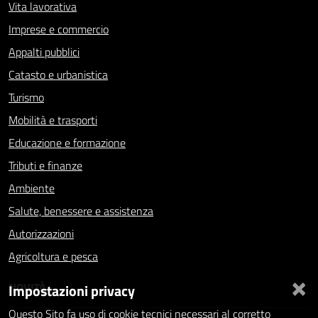
Vita lavorativa
Imprese e commercio
Appalti pubblici
Catasto e urbanistica
Turismo
Mobilità e trasporti
Educazione e formazione
Tributi e finanze
Ambiente
Salute, benessere e assistenza
Autorizzazioni
Agricoltura e pesca
×
NOVITÀ
Impostazioni privacy
Questo Sito fa uso di cookie tecnici necessari al corretto