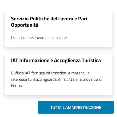
Servizio Politiche del Lavoro e Pari
Opportunità
Occupazione, lavoro e inclusione
IAT Informazione e Accoglienza Turistica
L’ufficio IAT fornisce informazioni e materiali di
interesse turistico riguardanti la città e la provincia di
Ferrara
TUTTA L'AMMINISTRAZIONE