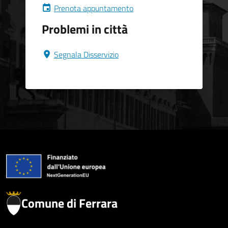
Prenota appuntamento
Problemi in città
Segnala Disservizio
Comune di Ferrara