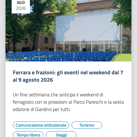
AGO
2026
Ferrara e frazioni: gli eventi nel weekend dal 7
al 9 agosto 2026
Un fine settimana che anticipa il weekend di
ferragosto con le proiezioni al Parco Pareschi e la sesta
edizione di Giardino per tutti.
Comunicazione istituzionale
Turismo
Tempo libero
Viaggi