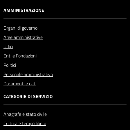
AMMINISTRAZIONE
Organi di governo
Aree amministrative
Uffici
Enti e Fondazioni
Politici
Personale amministrativo
Documenti e dati
CATEGORIE DI SERVIZIO
Anagrafe e stato civile
Cultura e tempo libero