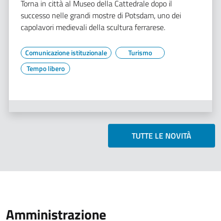
Torna in città al Museo della Cattedrale dopo il
successo nelle grandi mostre di Potsdam, uno dei
capolavori medievali della scultura ferrarese.
Comunicazione istituzionale
Turismo
Tempo libero
TUTTE LE NOVITÀ
Amministrazione