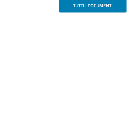
TUTTI I DOCUMENTI