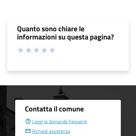
Quanto sono chiare le
informazioni su questa pagina?
Contatta il comune
Leggi le domande frequenti
Richiedi assistenza