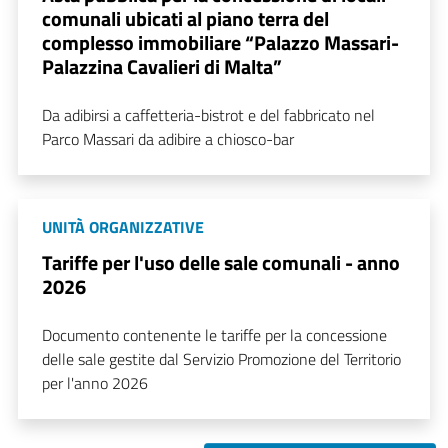
comunali ubicati al piano terra del
complesso immobiliare “Palazzo Massari-
Palazzina Cavalieri di Malta”
Da adibirsi a caffetteria-bistrot e del fabbricato nel
Parco Massari da adibire a chiosco-bar
UNITÀ ORGANIZZATIVE
Tariffe per l'uso delle sale comunali - anno
2026
Documento contenente le tariffe per la concessione
delle sale gestite dal Servizio Promozione del Territorio
per l'anno 2026