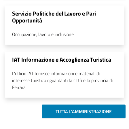
Servizio Politiche del Lavoro e Pari
Opportunità
Occupazione, lavoro e inclusione
IAT Informazione e Accoglienza Turistica
L’ufficio IAT fornisce informazioni e materiali di
interesse turistico riguardanti la città e la provincia di
Ferrara
TUTTA L'AMMINISTRAZIONE