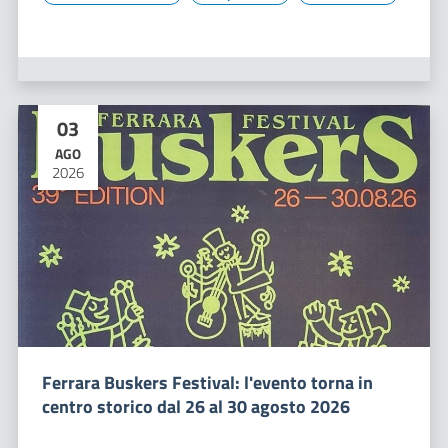
03
AGO
2026
Ferrara Buskers Festival: l'evento torna in
centro storico dal 26 al 30 agosto 2026