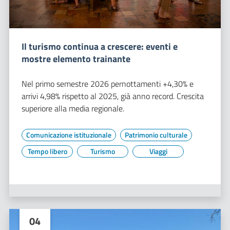
Il turismo continua a crescere: eventi e
mostre elemento trainante
Nel primo semestre 2026 pernottamenti +4,30% e
arrivi 4,98% rispetto al 2025, già anno record. Crescita
superiore alla media regionale.
Comunicazione istituzionale
Patrimonio culturale
Tempo libero
Turismo
Viaggi
04