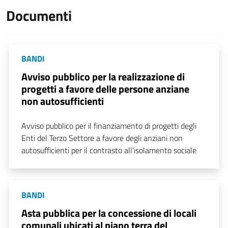
Documenti
BANDI
Avviso pubblico per la realizzazione di
progetti a favore delle persone anziane
non autosufficienti
Avviso pubblico per il finanziamento di progetti degli
Enti del Terzo Settore a favore degli anziani non
autosufficienti per il contrasto all'isolamento sociale
BANDI
Asta pubblica per la concessione di locali
comunali ubicati al piano terra del