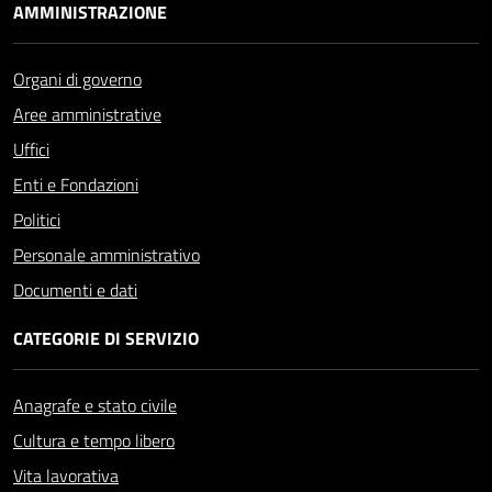
AMMINISTRAZIONE
Organi di governo
Aree amministrative
Uffici
Enti e Fondazioni
Politici
Personale amministrativo
Documenti e dati
CATEGORIE DI SERVIZIO
Anagrafe e stato civile
Cultura e tempo libero
Vita lavorativa