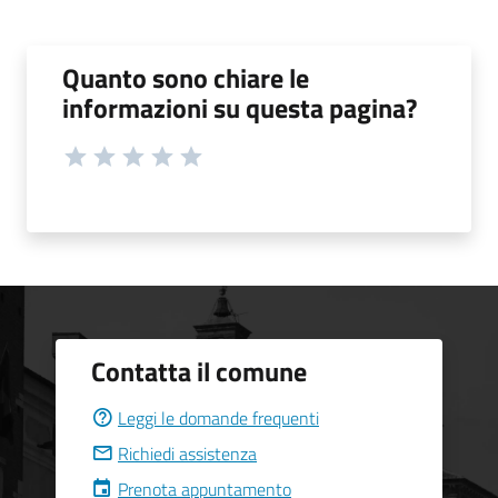
Quanto sono chiare le
informazioni su questa pagina?
Contatta il comune
Leggi le domande frequenti
Richiedi assistenza
Prenota appuntamento