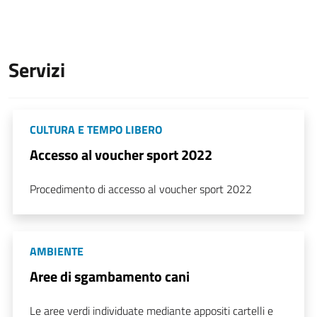
Servizi
CULTURA E TEMPO LIBERO
Accesso al voucher sport 2022
Procedimento di accesso al voucher sport 2022
AMBIENTE
Aree di sgambamento cani
Le aree verdi individuate mediante appositi cartelli e