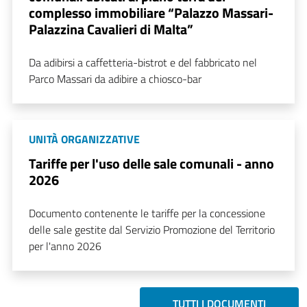
complesso immobiliare “Palazzo Massari-
Palazzina Cavalieri di Malta”
Da adibirsi a caffetteria-bistrot e del fabbricato nel
Parco Massari da adibire a chiosco-bar
UNITÀ ORGANIZZATIVE
Tariffe per l'uso delle sale comunali - anno
2026
Documento contenente le tariffe per la concessione
delle sale gestite dal Servizio Promozione del Territorio
per l'anno 2026
TUTTI I DOCUMENTI