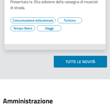
Presentata la 39.a edizione della rassegna di musicisti
di strada.
Comunicazione istituzionale
Turismo
Tempo libero
Viaggi
TUTTE LE NOVITÀ
Amministrazione