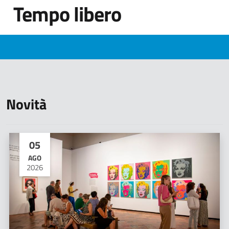
Tempo libero
Novità
05
AGO
2026