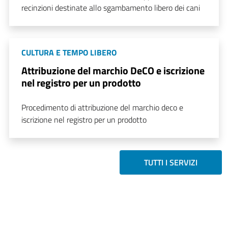
recinzioni destinate allo sgambamento libero dei cani
CULTURA E TEMPO LIBERO
Attribuzione del marchio DeCO e iscrizione
nel registro per un prodotto
Procedimento di attribuzione del marchio deco e
iscrizione nel registro per un prodotto
TUTTI I SERVIZI