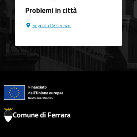
Problemi in città
Segnala Disservizio
Comune di Ferrara