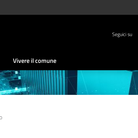
Seguici su
Vivere il comune
o