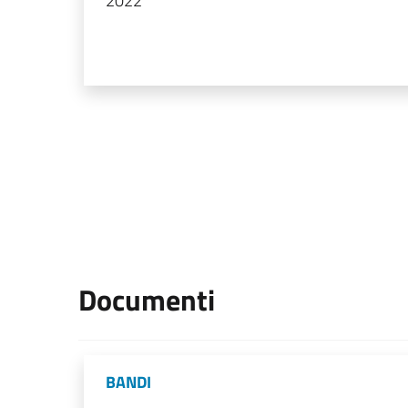
2022
Documenti
BANDI