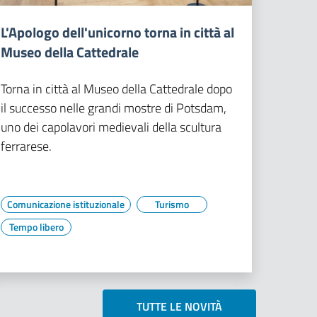
L'Apologo dell'unicorno torna in città al
Museo della Cattedrale
Torna in città al Museo della Cattedrale dopo
il successo nelle grandi mostre di Potsdam,
uno dei capolavori medievali della scultura
ferrarese.
Comunicazione istituzionale
Turismo
Tempo libero
TUTTE LE NOVITÀ