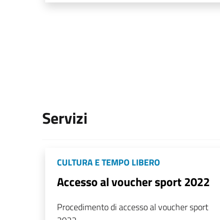
Servizi
CULTURA E TEMPO LIBERO
Accesso al voucher sport 2022
Procedimento di accesso al voucher sport