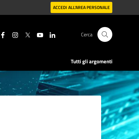
ACCEDI
ALL'AREA PERSONALE
Cerca
Tutti gli argomenti