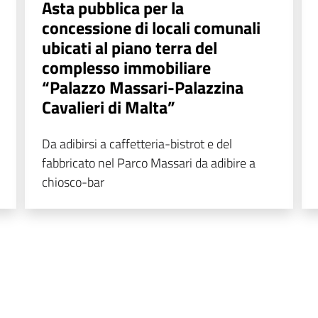
Asta pubblica per la
concessione di locali comunali
ubicati al piano terra del
complesso immobiliare
“Palazzo Massari-Palazzina
Cavalieri di Malta”
Da adibirsi a caffetteria-bistrot e del
fabbricato nel Parco Massari da adibire a
chiosco-bar