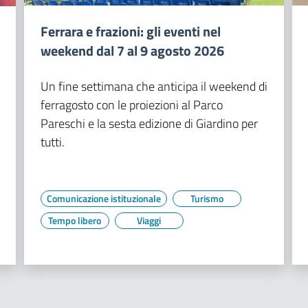
Ferrara e frazioni: gli eventi nel
weekend dal 7 al 9 agosto 2026
Un fine settimana che anticipa il weekend di
ferragosto con le proiezioni al Parco
Pareschi e la sesta edizione di Giardino per
tutti.
Comunicazione istituzionale
Turismo
Tempo libero
Viaggi