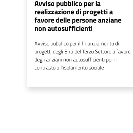
Avviso pubblico per la
realizzazione di progetti a
favore delle persone anziane
non autosufficienti
Avviso pubblico per il finanziamento di
progetti degli Enti del Terzo Settore a favore
degli anziani non autosufficienti per il
contrasto all'isolamento sociale