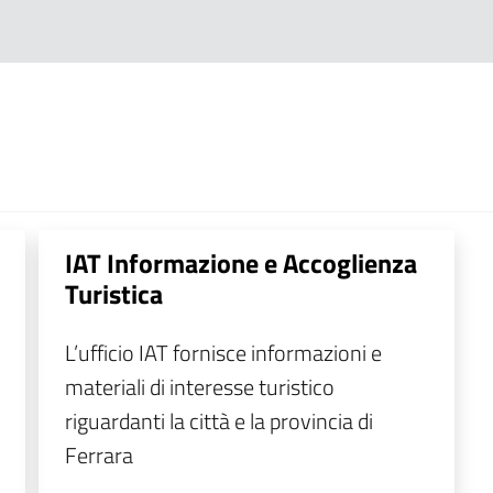
IAT Informazione e Accoglienza
Turistica
L’ufficio IAT fornisce informazioni e
materiali di interesse turistico
riguardanti la città e la provincia di
Ferrara