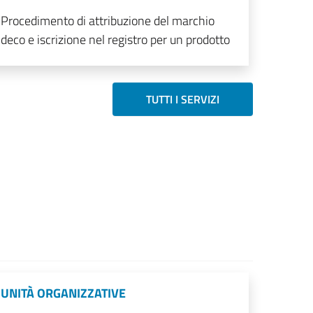
Procedimento di attribuzione del marchio
deco e iscrizione nel registro per un prodotto
TUTTI I SERVIZI
UNITÀ ORGANIZZATIVE