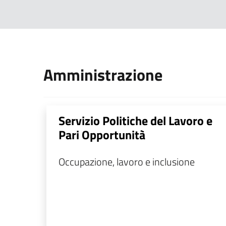
Amministrazione
Servizio Politiche del Lavoro e
Pari Opportunità
Occupazione, lavoro e inclusione