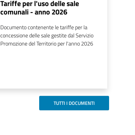
Tariffe per l'uso delle sale
comunali - anno 2026
Documento contenente le tariffe per la
concessione delle sale gestite dal Servizio
Promozione del Territorio per l'anno 2026
TUTTI I DOCUMENTI