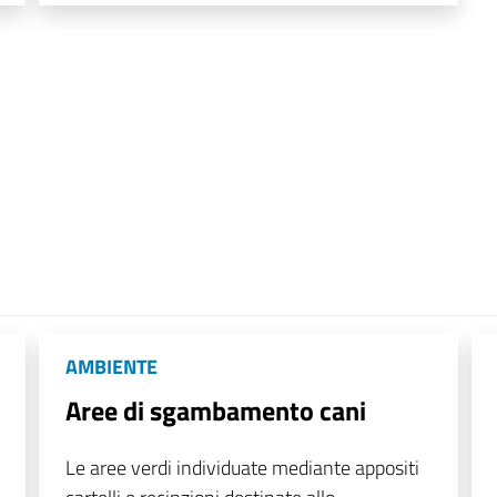
AMBIENTE
Aree di sgambamento cani
Le aree verdi individuate mediante appositi