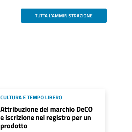
TUTTA L'AMMINISTRAZIONE
CULTURA E TEMPO LIBERO
Attribuzione del marchio DeCO
e iscrizione nel registro per un
prodotto