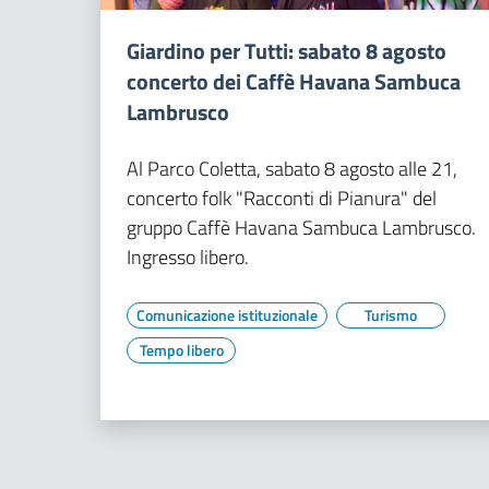
Giardino per Tutti: sabato 8 agosto
concerto dei Caffè Havana Sambuca
Lambrusco
Al Parco Coletta, sabato 8 agosto alle 21,
concerto folk "Racconti di Pianura" del
gruppo Caffè Havana Sambuca Lambrusco.
Ingresso libero.
Comunicazione istituzionale
Turismo
Tempo libero