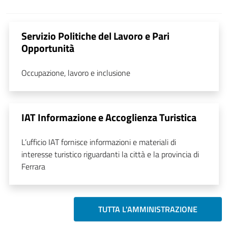
Servizio Politiche del Lavoro e Pari
Opportunità
Occupazione, lavoro e inclusione
IAT Informazione e Accoglienza Turistica
L’ufficio IAT fornisce informazioni e materiali di
interesse turistico riguardanti la città e la provincia di
Ferrara
TUTTA L'AMMINISTRAZIONE