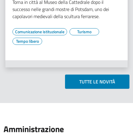
Torna in città al Museo della Cattedrale dopo il
successo nelle grandi mostre di Potsdam, uno dei
capolavori medievali della scultura ferrarese.
Comunicazione istituzionale
Turismo
Tempo libero
TUTTE LE NOVITÀ
Amministrazione