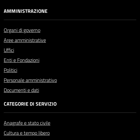
AMMINISTRAZIONE
Organi di governo
Aree amministrative
Uffici
Enti e Fondazioni
Politici
Personale amministrativo
Documenti e dati
CATEGORIE DI SERVIZIO
Anagrafe e stato civile
Cultura e tempo libero