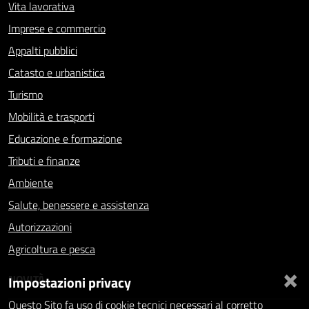
Vita lavorativa
Imprese e commercio
Appalti pubblici
Catasto e urbanistica
Turismo
Mobilità e trasporti
Educazione e formazione
Tributi e finanze
Ambiente
Salute, benessere e assistenza
Autorizzazioni
Agricoltura e pesca
×
NOVITÀ
Impostazioni privacy
Questo Sito fa uso di cookie tecnici necessari al corretto