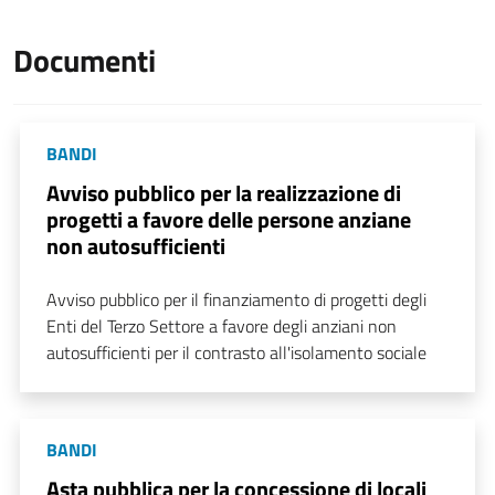
Documenti
BANDI
Avviso pubblico per la realizzazione di
progetti a favore delle persone anziane
non autosufficienti
Avviso pubblico per il finanziamento di progetti degli
Enti del Terzo Settore a favore degli anziani non
autosufficienti per il contrasto all'isolamento sociale
BANDI
Asta pubblica per la concessione di locali