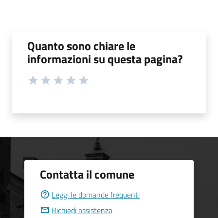
Quanto sono chiare le
informazioni su questa pagina?
Contatta il comune
Leggi le domande frequenti
Richiedi assistenza