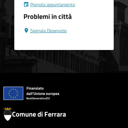
Prenota appuntamento
Problemi in città
Segnala Disservizio
Comune di Ferrara