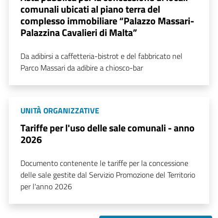
comunali ubicati al piano terra del
complesso immobiliare “Palazzo Massari-
Palazzina Cavalieri di Malta”
Da adibirsi a caffetteria-bistrot e del fabbricato nel
Parco Massari da adibire a chiosco-bar
UNITÀ ORGANIZZATIVE
Tariffe per l'uso delle sale comunali - anno
2026
Documento contenente le tariffe per la concessione
delle sale gestite dal Servizio Promozione del Territorio
per l'anno 2026