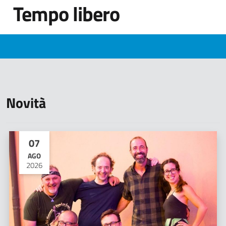
Tempo libero
Novità
07
AGO
2026