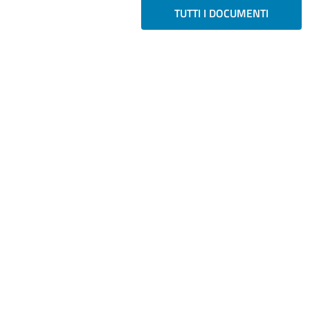
TUTTI I DOCUMENTI