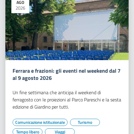
AGO
2026
Ferrara e frazioni: gli eventi nel weekend dal 7
al 9 agosto 2026
Un fine settimana che anticipa il weekend di
ferragosto con le proiezioni al Parco Pareschi e la sesta
edizione di Giardino per tutti.
Comunicazione istituzionale
Turismo
Tempo libero
Viaggi