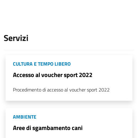
Servizi
CULTURA E TEMPO LIBERO
Accesso al voucher sport 2022
Procedimento di accesso al voucher sport 2022
AMBIENTE
Aree di sgambamento cani