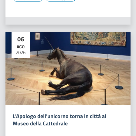
06
AGO
2026
L'Apologo dell'unicorno torna in città al
Museo della Cattedrale