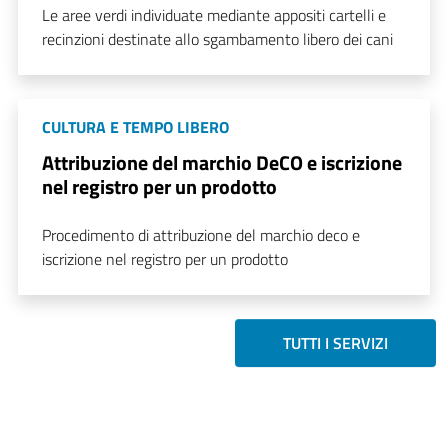
Le aree verdi individuate mediante appositi cartelli e
recinzioni destinate allo sgambamento libero dei cani
CULTURA E TEMPO LIBERO
Attribuzione del marchio DeCO e iscrizione
nel registro per un prodotto
Procedimento di attribuzione del marchio deco e
iscrizione nel registro per un prodotto
TUTTI I SERVIZI