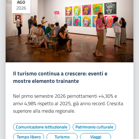
AGO
2026
Il turismo continua a crescere: eventi e
mostre elemento trainante
Nel primo semestre 2026 pernottamenti +4,30% e
arrivi 4,98% rispetto al 2025, già anno record. Crescita
superiore alla media regionale.
Comunicazione istituzionale
Patrimonio culturale
Tempo libero
Turismo
Viaggi