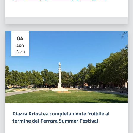
04
AGO
2026
Piazza Ariostea completamente fruibile al
termine del Ferrara Summer Festival