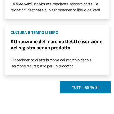
Le aree verdi individuate mediante appositi cartelli e
recinzioni destinate allo sgambamento libero dei cani
CULTURA E TEMPO LIBERO
Attribuzione del marchio DeCO e iscrizione
nel registro per un prodotto
Procedimento di attribuzione del marchio deco e
iscrizione nel registro per un prodotto
TUTTI I SERVIZI