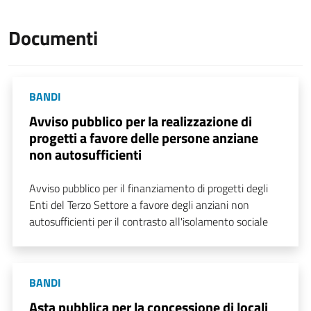
Documenti
BANDI
Avviso pubblico per la realizzazione di
progetti a favore delle persone anziane
non autosufficienti
Avviso pubblico per il finanziamento di progetti degli
Enti del Terzo Settore a favore degli anziani non
autosufficienti per il contrasto all'isolamento sociale
BANDI
Asta pubblica per la concessione di locali