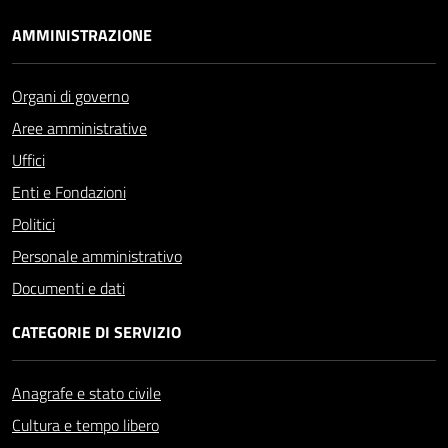
AMMINISTRAZIONE
Organi di governo
Aree amministrative
Uffici
Enti e Fondazioni
Politici
Personale amministrativo
Documenti e dati
CATEGORIE DI SERVIZIO
Anagrafe e stato civile
Cultura e tempo libero