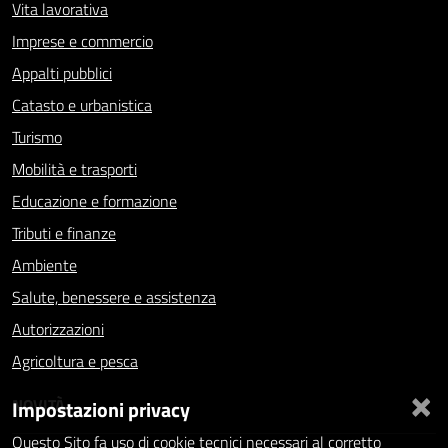
Vita lavorativa
Imprese e commercio
Appalti pubblici
Catasto e urbanistica
Turismo
Mobilità e trasporti
Educazione e formazione
Tributi e finanze
Ambiente
Salute, benessere e assistenza
Autorizzazioni
Agricoltura e pesca
×
NOVITÀ
Impostazioni privacy
Questo Sito fa uso di cookie tecnici necessari al corretto