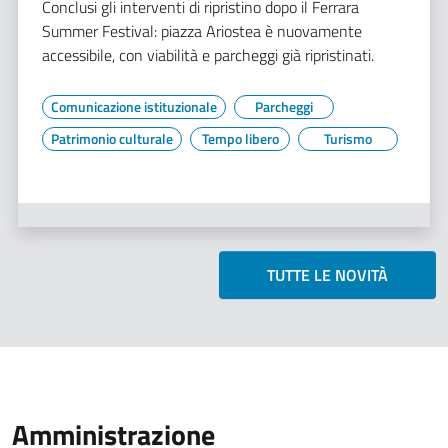
Conclusi gli interventi di ripristino dopo il Ferrara
Summer Festival: piazza Ariostea è nuovamente
accessibile, con viabilità e parcheggi già ripristinati.
Comunicazione istituzionale
Parcheggi
Patrimonio culturale
Tempo libero
Turismo
TUTTE LE NOVITÀ
Amministrazione