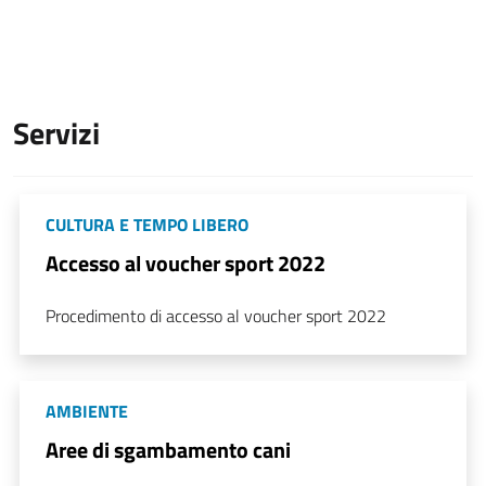
Servizi
CULTURA E TEMPO LIBERO
Accesso al voucher sport 2022
Procedimento di accesso al voucher sport 2022
AMBIENTE
Aree di sgambamento cani