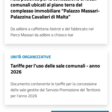
comunali ubicati al piano terra del
complesso immobiliare “Palazzo Massari-
Palazzina Cavalieri di Malta”
Da adibirsi a caffetteria-bistrot e del fabbricato nel
Parco Massari da adibire a chiosco-bar
UNITÀ ORGANIZZATIVE
Tariffe per l'uso delle sale comunali - anno
2026
Documento contenente le tariffe per la concessione
delle sale gestite dal Servizio Promozione del Territorio
per l'anno 2026