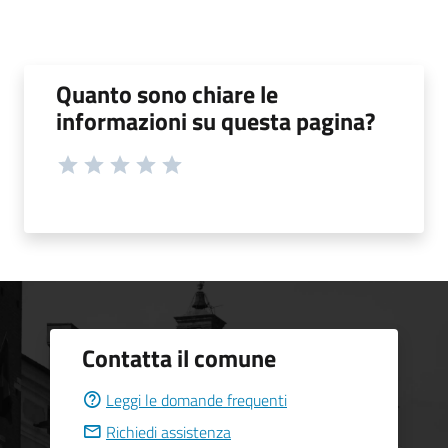
Quanto sono chiare le
informazioni su questa pagina?
Contatta il comune
Leggi le domande frequenti
Richiedi assistenza