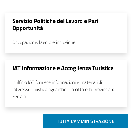
Servizio Politiche del Lavoro e Pari
Opportunità
Occupazione, lavoro e inclusione
IAT Informazione e Accoglienza Turistica
L’ufficio IAT fornisce informazioni e materiali di
interesse turistico riguardanti la città e la provincia di
Ferrara
TUTTA L'AMMINISTRAZIONE