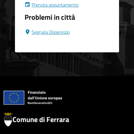
Prenota appuntamento
Problemi in città
Segnala Disservizio
Comune di Ferrara