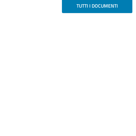
TUTTI I DOCUMENTI