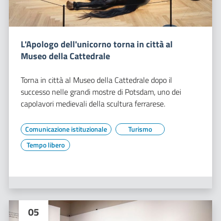
L'Apologo dell'unicorno torna in città al
Museo della Cattedrale
Torna in città al Museo della Cattedrale dopo il
successo nelle grandi mostre di Potsdam, uno dei
capolavori medievali della scultura ferrarese.
Comunicazione istituzionale
Turismo
Tempo libero
05