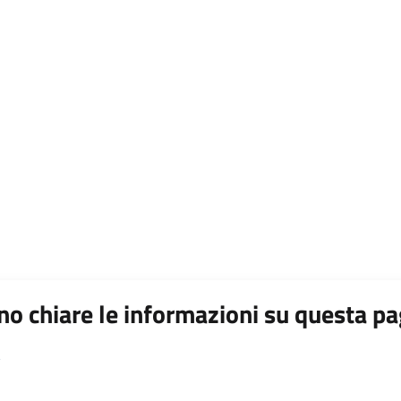
o chiare le informazioni su questa pa