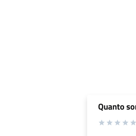
Quanto son