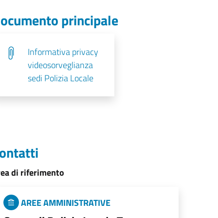
ocumento principale
Informativa privacy
videosorveglianza
sedi Polizia Locale
ontatti
ea di riferimento
AREE AMMINISTRATIVE