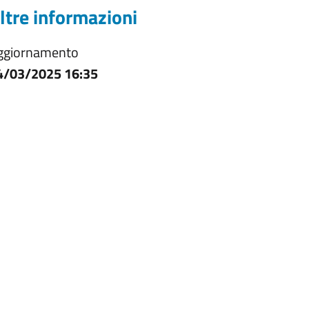
ltre informazioni
ggiornamento
4/03/2025 16:35