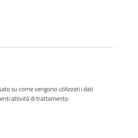
sato su come vengono utilizzati i dati
enti attività di trattamento: