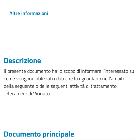
Altre informazioni
Descrizione
Il presente documento ha lo scopo di informare l’interessato su
come vengono utilizzati i dati che lo riguardano nell’ambito
della seguente o delle seguenti attività di trattamento:
Telecamere di Vicinato
Documento principale