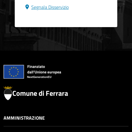
Segnala Disservizio
Comune di Ferrara
AMMINISTRAZIONE