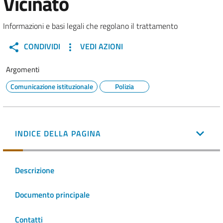
Vicinato
Informazioni e basi legali che regolano il trattamento
CONDIVIDI
VEDI AZIONI
Argomenti
Comunicazione istituzionale
Polizia
INDICE DELLA PAGINA
Descrizione
Documento principale
Contatti