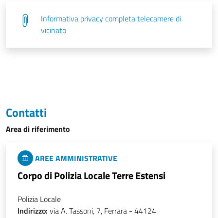
Informativa privacy completa telecamere di
vicinato
Contatti
Area di riferimento
AREE AMMINISTRATIVE
Corpo di Polizia Locale Terre Estensi
Polizia Locale
Indirizzo:
via A. Tassoni, 7, Ferrara - 44124