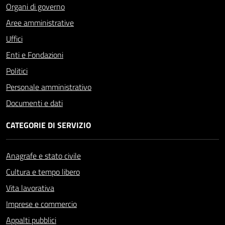
Organi di governo
Aree amministrative
Uffici
Enti e Fondazioni
Politici
Personale amministrativo
Documenti e dati
CATEGORIE DI SERVIZIO
Anagrafe e stato civile
Cultura e tempo libero
Vita lavorativa
Imprese e commercio
Appalti pubblici