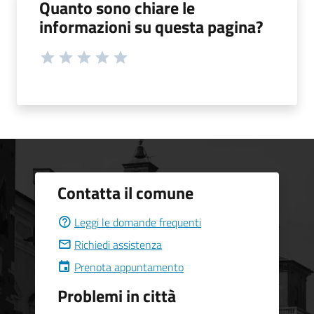
Quanto sono chiare le
informazioni su questa pagina?
Contatta il comune
Leggi le domande frequenti
Richiedi assistenza
Prenota appuntamento
Problemi in città