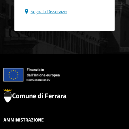
Segnala Disservizio
Comune di Ferrara
AMMINISTRAZIONE