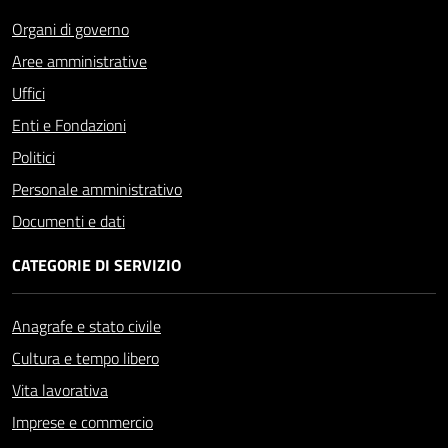
Organi di governo
Aree amministrative
Uffici
Enti e Fondazioni
Politici
Personale amministrativo
Documenti e dati
CATEGORIE DI SERVIZIO
Anagrafe e stato civile
Cultura e tempo libero
Vita lavorativa
Imprese e commercio