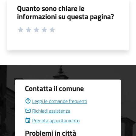
Quanto sono chiare le
informazioni su questa pagina?
Contatta il comune
Leggi le domande frequenti
Richiedi assistenza
Prenota appuntamento
Problemi in città