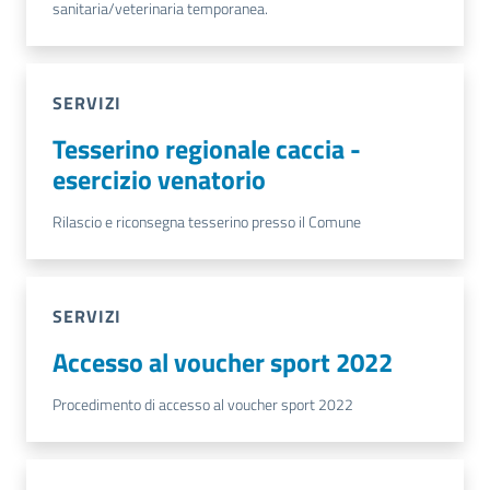
sanitaria/veterinaria temporanea.
SERVIZI
Tesserino regionale caccia -
esercizio venatorio
Rilascio e riconsegna tesserino presso il Comune
SERVIZI
Accesso al voucher sport 2022
Procedimento di accesso al voucher sport 2022