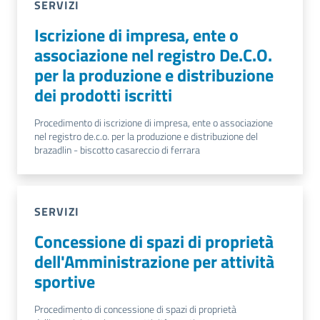
SERVIZI
Iscrizione di impresa, ente o
associazione nel registro De.C.O.
per la produzione e distribuzione
dei prodotti iscritti
Procedimento di iscrizione di impresa, ente o associazione
nel registro de.c.o. per la produzione e distribuzione del
brazadlin - biscotto casareccio di ferrara
SERVIZI
Concessione di spazi di proprietà
dell'Amministrazione per attività
sportive
Procedimento di concessione di spazi di proprietà