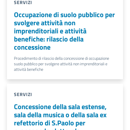
SERVIZI
Occupazione di suolo pubblico per
svolgere attività non
imprenditoriali e attività
benefiche: rilascio della
concessione
Procedimento di rilascio della concessione di occupazione
suolo pubblico per svolgere attività non imprenditoriali e
attività benefiche
SERVIZI
Concessione della sala estense,
sala della musica o della sala ex
refettorio di S.Paolo per