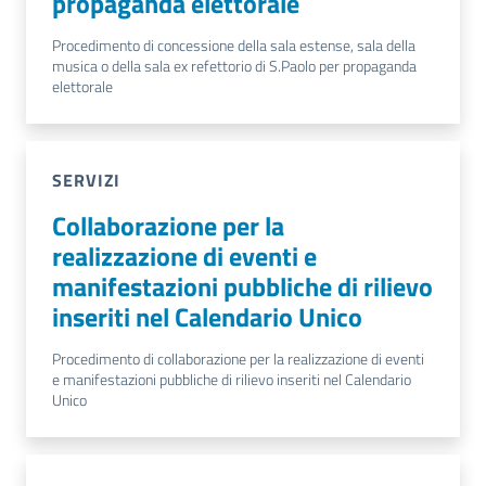
propaganda elettorale
Procedimento di concessione della sala estense, sala della
musica o della sala ex refettorio di S.Paolo per propaganda
elettorale
SERVIZI
Collaborazione per la
realizzazione di eventi e
manifestazioni pubbliche di rilievo
inseriti nel Calendario Unico
Procedimento di collaborazione per la realizzazione di eventi
e manifestazioni pubbliche di rilievo inseriti nel Calendario
Unico