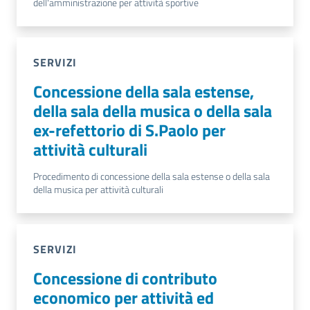
dell'amministrazione per attività sportive
SERVIZI
Concessione della sala estense,
della sala della musica o della sala
ex-refettorio di S.Paolo per
attività culturali
Procedimento di concessione della sala estense o della sala
della musica per attività culturali
SERVIZI
Concessione di contributo
economico per attività ed