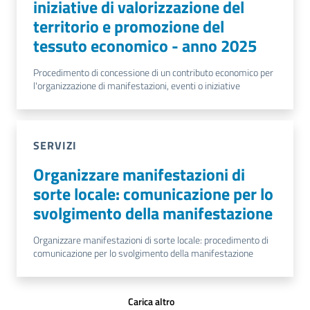
iniziative di valorizzazione del
territorio e promozione del
tessuto economico - anno 2025
Procedimento di concessione di un contributo economico per
l'organizzazione di manifestazioni, eventi o iniziative
SERVIZI
Organizzare manifestazioni di
sorte locale: comunicazione per lo
svolgimento della manifestazione
Organizzare manifestazioni di sorte locale: procedimento di
comunicazione per lo svolgimento della manifestazione
Carica altro