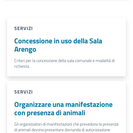
SERVIZI
Concessione in uso della Sala
Arengo
Criteri per la concessione della sala comunale e modalità di
richiesta
SERVIZI
Organizzare una manifestazione
con presenza di animali
Gli organizzatori di manifestazioni che prevedono la presenza
di animali devono presentare domanda di autorizzazione