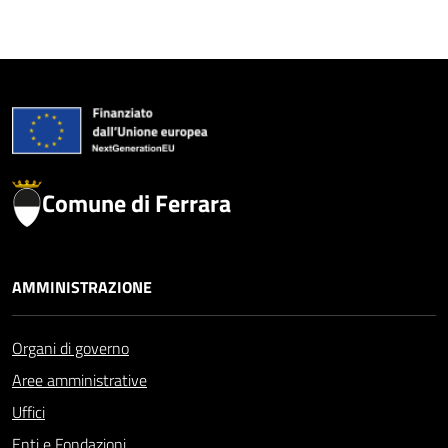
Comune di Ferrara
AMMINISTRAZIONE
Organi di governo
Aree amministrative
Uffici
Enti e Fondazioni