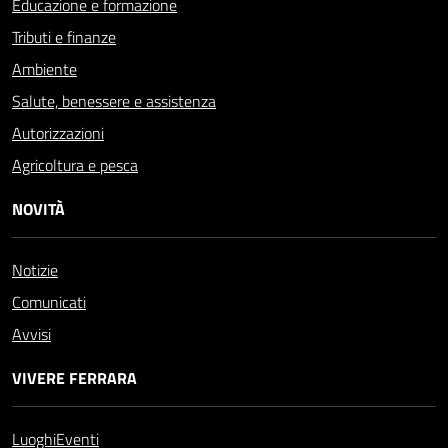
Educazione e formazione
Tributi e finanze
Ambiente
Salute, benessere e assistenza
Autorizzazioni
Agricoltura e pesca
NOVITÀ
Notizie
Comunicati
Avvisi
VIVERE FERRARA
Luoghi
Eventi