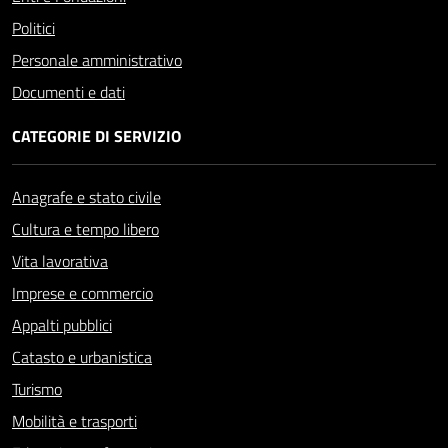
Politici
Personale amministrativo
Documenti e dati
CATEGORIE DI SERVIZIO
Anagrafe e stato civile
Cultura e tempo libero
Vita lavorativa
Imprese e commercio
Appalti pubblici
Catasto e urbanistica
Turismo
Mobilità e trasporti