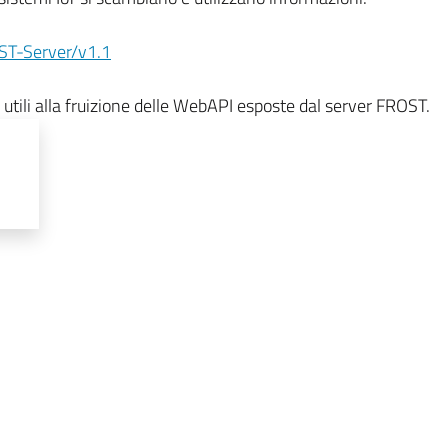
OST-Server/v1.1
 utili alla fruizione delle WebAPI esposte dal server FROST.