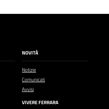
NOVITÀ
Notizie
Comunicati
Avvisi
VIVERE FERRARA