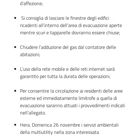
d’affezione;
Si consiglia di lasciare le finestre degli edifici
ricadenti all’interno dell’area di evacuazione aperte
mentre scuri e tapparelle dovranno essere chiuse;
Chiudere l’adduzione del gas dal contatore delle
abitazioni;
L’uso della rete mobile e delle reti internet sarà
garantito per tutta la durata delle operazioni;
Per consentire la circolazione ai residenti delle aree
esterne ed immediatamente limitrofe a quella di
evacuazione saranno attuati i provvedimenti indicati
nell’allegato.
Hera. Domenica 26 novembre i servizi ambientali
della multiutility nella zona interessata