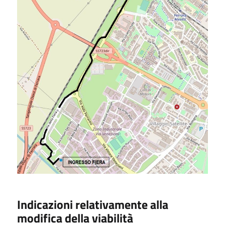
Indicazioni relativamente alla
modifica della viabilità