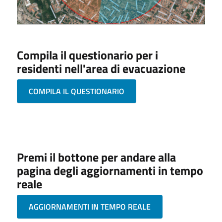
Compila il questionario per i
residenti nell'area di evacuazione
COMPILA IL QUESTIONARIO
Premi il bottone per andare alla
pagina degli aggiornamenti in tempo
reale
AGGIORNAMENTI IN TEMPO REALE