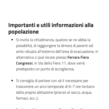
Importanti e utili informazioni alla
popolazione
Si invita la cittadinanza, qualora se ne abbia la
possibilità, di raggiungere la dimora di parenti ed
amici situata all’esterno dell’area di evacuazione, in
alternativa ci può recare presso
Ferrara Fiera
Congressi
, in Via della Fiera 11, dove verrà
predisposto un punto di accoglienza;
Si consiglia di portare con sé il necessario per
trascorrere un arco temporale di 6-7 ore lontano
dalla propria abitazione (pranzo al sacco, acqua,
farmaci, ecc..);