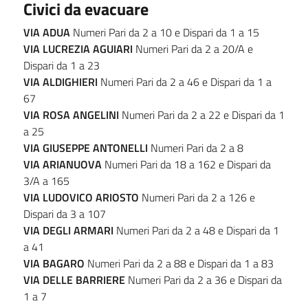
Civici da evacuare
VIA ADUA
Numeri Pari da 2 a 10 e Dispari da 1 a 15
VIA LUCREZIA AGUIARI
Numeri Pari da 2 a 20/A e
Dispari da 1 a 23
VIA ALDIGHIERI
Numeri Pari da 2 a 46 e Dispari da 1 a
67
VIA ROSA ANGELINI
Numeri Pari da 2 a 22 e Dispari da 1
a 25
VIA GIUSEPPE ANTONELLI
Numeri Pari da 2 a 8
VIA ARIANUOVA
Numeri Pari da 18 a 162 e Dispari da
3/A a 165
VIA LUDOVICO ARIOSTO
Numeri Pari da 2 a 126 e
Dispari da 3 a 107
VIA DEGLI ARMARI
Numeri Pari da 2 a 48 e Dispari da 1
a 41
VIA BAGARO
Numeri Pari da 2 a 88 e Dispari da 1 a 83
VIA DELLE BARRIERE
Numeri Pari da 2 a 36 e Dispari da
1 a 7