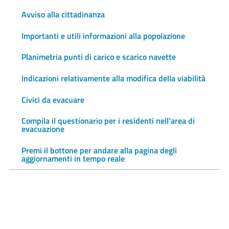
Avviso alla cittadinanza
Importanti e utili informazioni alla popolazione
Planimetria punti di carico e scarico navette
Indicazioni relativamente alla modifica della viabilità
Civici da evacuare
Compila il questionario per i residenti nell'area di
evacuazione
Premi il bottone per andare alla pagina degli
aggiornamenti in tempo reale