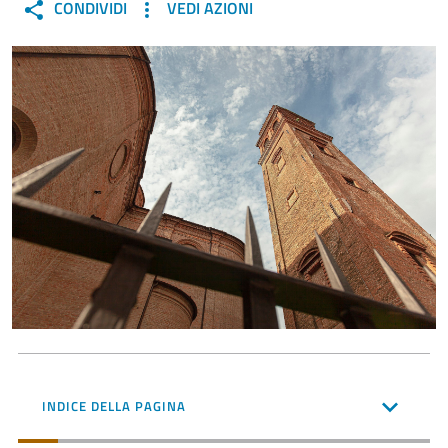
CONDIVIDI
VEDI AZIONI
INDICE DELLA PAGINA