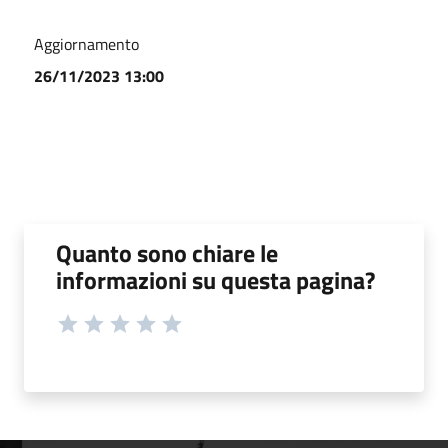
Aggiornamento
26/11/2023 13:00
Quanto sono chiare le
informazioni su questa pagina?