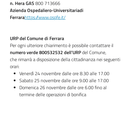
n. Hera GAS
800 713666
Azienda Ospedaliero-Universitaria
di
Ferrara
https://www.ospfe.it/
URP del Comune di Ferrara
Per ogni ulteriore chiarimento è possibile contattare il
numero verde 800532532 dell’URP
del Comune,
che rimarrà a disposizione della cittadinanza nei seguenti
orari:
Venerdì 24 novembre dalle ore 8.30 alle 17.00
Sabato 25 novembre dalle ore 9.00 alle 17.00
Domenica 26 novembre dalle ore 6.00 fino al
termine delle operazioni di bonifica