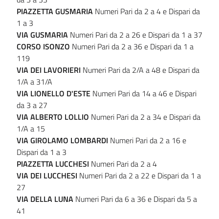
PIAZZETTA GUSMARIA
Numeri Pari da 2 a 4 e Dispari da
1 a 3
VIA GUSMARIA
Numeri Pari da 2 a 26 e Dispari da 1 a 37
CORSO ISONZO
Numeri Pari da 2 a 36 e Dispari da 1 a
119
VIA DEI LAVORIERI
Numeri Pari da 2/A a 48 e Dispari da
1/A a 31/A
VIA LIONELLO D'ESTE
Numeri Pari da 14 a 46 e Dispari
da 3 a 27
VIA ALBERTO LOLLIO
Numeri Pari da 2 a 34 e Dispari da
1/A a 15
VIA GIROLAMO LOMBARDI
Numeri Pari da 2 a 16 e
Dispari da 1 a 3
PIAZZETTA LUCCHESI
Numeri Pari da 2 a 4
VIA DEI LUCCHESI
Numeri Pari da 2 a 22 e Dispari da 1 a
27
VIA DELLA LUNA
Numeri Pari da 6 a 36 e Dispari da 5 a
41