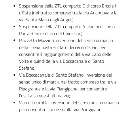
Sospensione della ZTL comparto D di corso Ercole I
d’Este (nel tratto compreso tra la via Arianuova e la
via Santa Maria degli Angeli);
Sospensione della ZTL comparto A (varchi di corso
Porta Reno e di via del Chiozzino);
Piazzetta Muzzina, inversione del senso di marcia
della corsia posta sul lato dei civici dispari, per
consentire il raggiungimento della via Capo delle
Volte e quindi della via Boccacanale di Santo
Stefano;
Via Boccacanale di Santo Stefano, inversione del
senso unico di marcia nel tratto compreso tra le vie
Ripagrande e la via Piangipane, per consentire
l’uscita su quest’ultima via;
Via della Grotta, inversione del senso unico di marcia
per consentire l’accesso alla via Piangipane