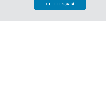
TUTTE LE NOVITÀ