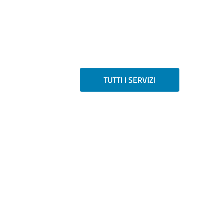
TUTTI I SERVIZI