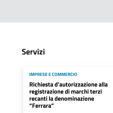
Servizi
IMPRESE E COMMERCIO
Richiesta d’autorizzazione alla
registrazione di marchi terzi
recanti la denominazione
“Ferrara”