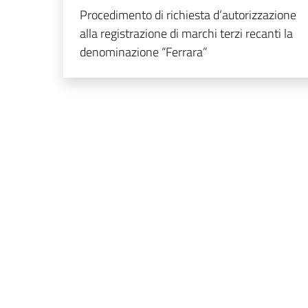
Procedimento di richiesta d’autorizzazione
alla registrazione di marchi terzi recanti la
denominazione “Ferrara”