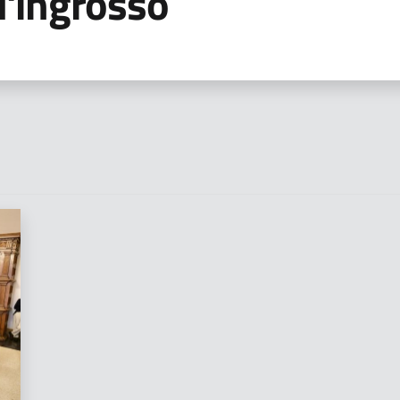
l'ingrosso