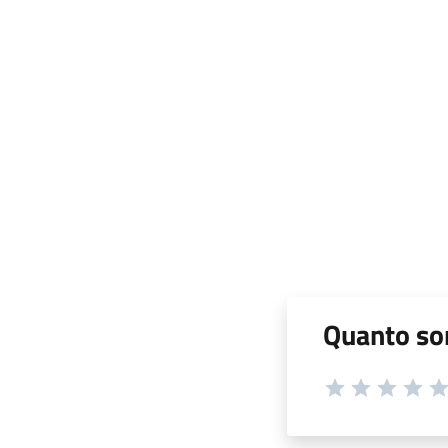
Quanto son