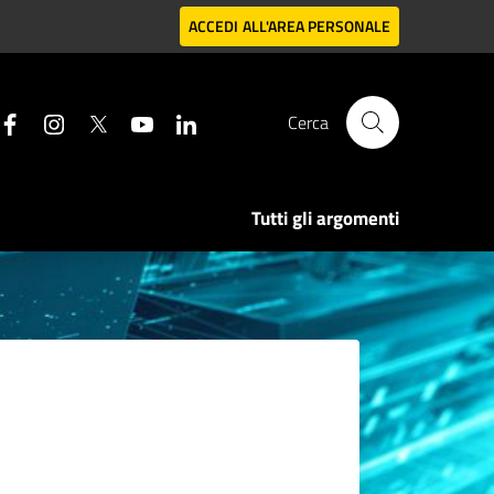
ACCEDI
ALL'AREA PERSONALE
Cerca
Tutti gli argomenti