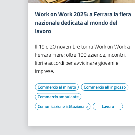
Work on Work 2025: a Ferrara la fiera
nazionale dedicata al mondo del
lavoro
Il 19 e 20 novembre torna Work on Work a
Ferrara Fiere: oltre 100 aziende, incontri,
libri e accordi per avvicinare giovani e
imprese.
Commercio al minuto
Commercio all'ingrosso
Commercio ambulante
Comunicazione istituzionale
Lavoro