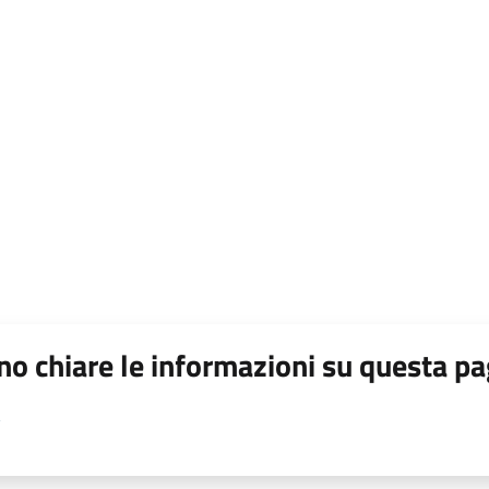
o chiare le informazioni su questa pa