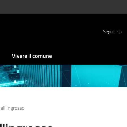
Seguici su
Vivere il comune
ll'ingrosso