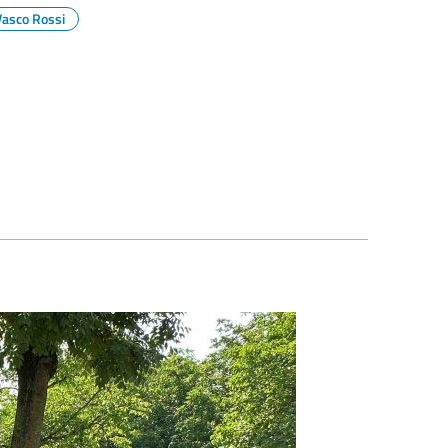
Vasco Rossi