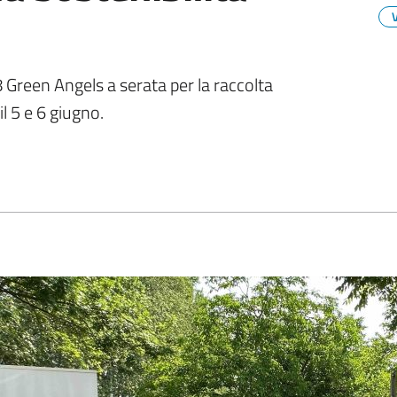
 Green Angels a serata per la raccolta
il 5 e 6 giugno.