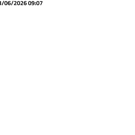
3/06/2026 09:07