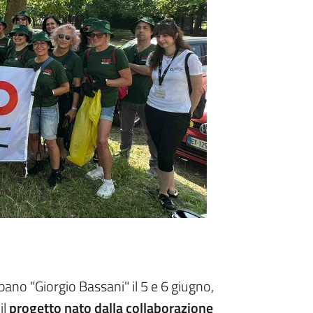
bano "Giorgio Bassani" il 5 e 6 giugno,
 il
progetto nato dalla collaborazione