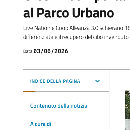
al Parco Urbano
Live Nation e Coop Alleanza 3.0 schierano 18
differenziata e il recupero del cibo invenduto 
03/06/2026
Data:
INDICE DELLA PAGINA
Contenuto della notizia
A cura di