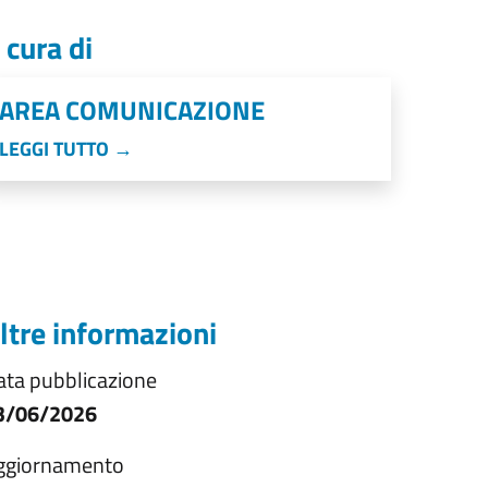
 cura di
AREA COMUNICAZIONE
LEGGI TUTTO →
ltre informazioni
ata pubblicazione
3/06/2026
ggiornamento