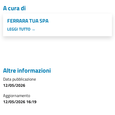
A cura di
FERRARA TUA SPA
LEGGI TUTTO →
Altre informazioni
Data pubblicazione
12/05/2026
Aggiornamento
12/05/2026 16:19