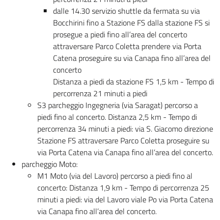
dalle 14.30 servizio shuttle da fermata su via
Bocchirini fino a Stazione FS dalla stazione FS si
prosegue a piedi fino all’area del concerto
attraversare Parco Coletta prendere via Porta
Catena proseguire su via Canapa fino all’area del
concerto
Distanza a piedi da stazione FS 1,5 km - Tempo di
percorrenza 21 minuti a piedi
S3 parcheggio Ingegneria (via Saragat) percorso a
piedi fino al concerto. Distanza 2,5 km - Tempo di
percorrenza 34 minuti a piedi: via S. Giacomo direzione
Stazione FS attraversare Parco Coletta proseguire su
via Porta Catena via Canapa fino all’area del concerto.
parcheggio Moto:
M1 Moto (via del Lavoro) percorso a piedi fino al
concerto: Distanza 1,9 km - Tempo di percorrenza 25
minuti a piedi: via del Lavoro viale Po via Porta Catena
via Canapa fino all’area del concerto.