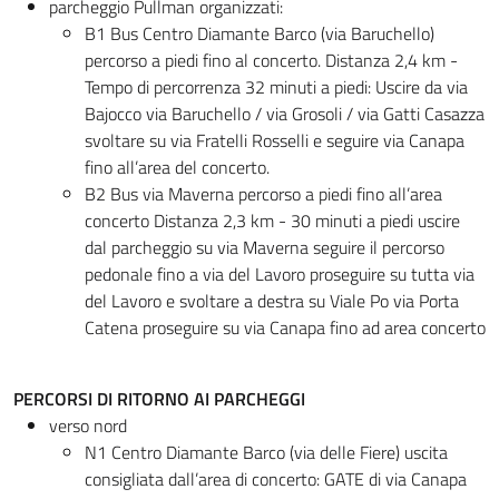
parcheggio Pullman organizzati:
B1 Bus Centro Diamante Barco (via Baruchello)
percorso a piedi fino al concerto. Distanza 2,4 km -
Tempo di percorrenza 32 minuti a piedi: Uscire da via
Bajocco via Baruchello / via Grosoli / via Gatti Casazza
svoltare su via Fratelli Rosselli e seguire via Canapa
fino all’area del concerto.
B2 Bus via Maverna percorso a piedi fino all’area
concerto Distanza 2,3 km - 30 minuti a piedi uscire
dal parcheggio su via Maverna seguire il percorso
pedonale fino a via del Lavoro proseguire su tutta via
del Lavoro e svoltare a destra su Viale Po via Porta
Catena proseguire su via Canapa fino ad area concerto
PERCORSI DI RITORNO AI PARCHEGGI
verso nord
N1 Centro Diamante Barco (via delle Fiere) uscita
consigliata dall’area di concerto: GATE di via Canapa