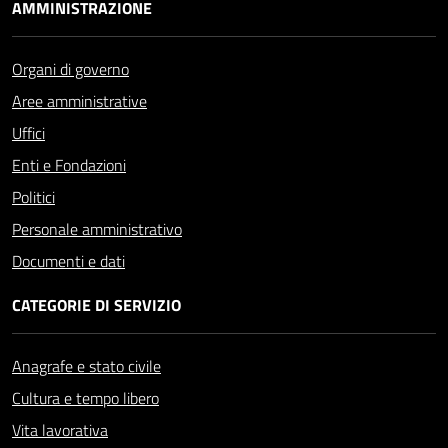
AMMINISTRAZIONE
Organi di governo
Aree amministrative
Uffici
Enti e Fondazioni
Politici
Personale amministrativo
Documenti e dati
CATEGORIE DI SERVIZIO
Anagrafe e stato civile
Cultura e tempo libero
Vita lavorativa