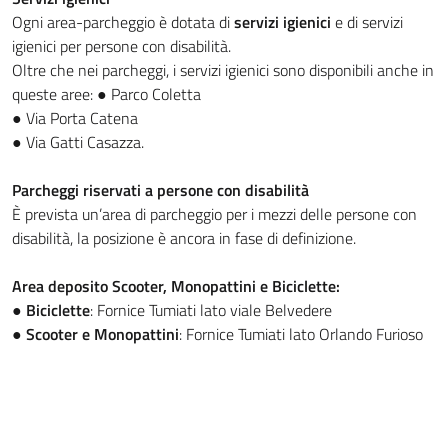
Ogni area-parcheggio è dotata di
servizi igienici
e di servizi
igienici per persone con disabilità.
Oltre che nei parcheggi, i servizi igienici sono disponibili anche in
queste aree: ● Parco Coletta
● Via Porta Catena
● Via Gatti Casazza.
Parcheggi riservati a persone con disabilità
È prevista un’area di parcheggio per i mezzi delle persone con
disabilità, la posizione è ancora in fase di definizione.
Area deposito Scooter, Monopattini e Biciclette:
●
Biciclette
: Fornice Tumiati lato viale Belvedere
●
Scooter e Monopattini
: Fornice Tumiati lato Orlando Furioso