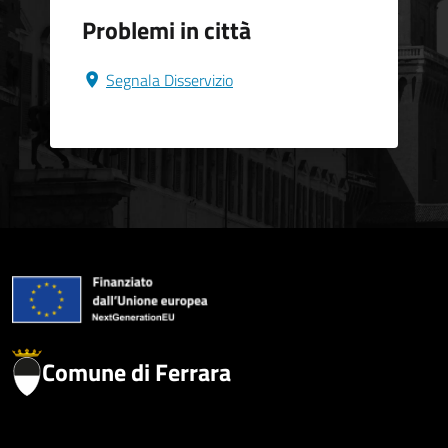
Problemi in città
Segnala Disservizio
Comune di Ferrara