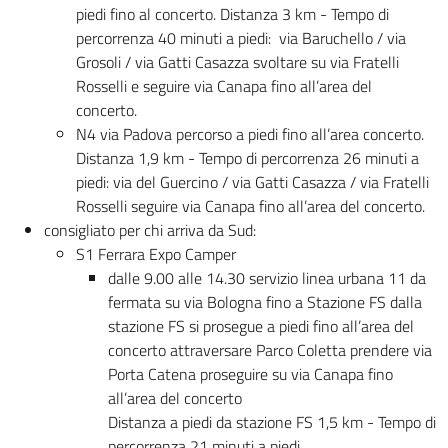
piedi fino al concerto. Distanza 3 km - Tempo di
percorrenza 40 minuti a piedi: via Baruchello / via
Grosoli / via Gatti Casazza svoltare su via Fratelli
Rosselli e seguire via Canapa fino all’area del
concerto.
N4 via Padova percorso a piedi fino all’area concerto.
Distanza 1,9 km - Tempo di percorrenza 26 minuti a
piedi: via del Guercino / via Gatti Casazza / via Fratelli
Rosselli seguire via Canapa fino all’area del concerto.
consigliato per chi arriva da Sud:
S1 Ferrara Expo Camper
dalle 9.00 alle 14.30 servizio linea urbana 11 da
fermata su via Bologna fino a Stazione FS dalla
stazione FS si prosegue a piedi fino all’area del
concerto attraversare Parco Coletta prendere via
Porta Catena proseguire su via Canapa fino
all’area del concerto
Distanza a piedi da stazione FS 1,5 km - Tempo di
percorrenza 21 minuti a piedi