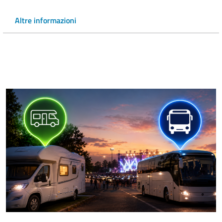
Altre informazioni