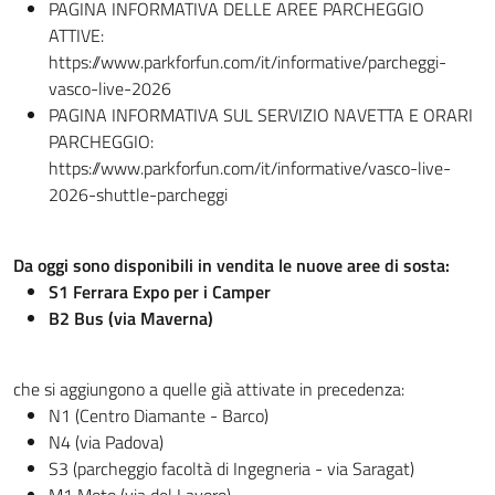
PAGINA INFORMATIVA DELLE AREE PARCHEGGIO
ATTIVE:
https://www.parkforfun.com/it/informative/parcheggi-
vasco-live-2026
PAGINA INFORMATIVA SUL SERVIZIO NAVETTA E ORARI
PARCHEGGIO:
https://www.parkforfun.com/it/informative/vasco-live-
2026-shuttle-parcheggi
Da oggi sono disponibili in vendita le nuove aree di sosta:
S1 Ferrara Expo per i Camper
B2 Bus (via Maverna)
che si aggiungono a quelle già attivate in precedenza:
N1 (Centro Diamante - Barco)
N4 (via Padova)
S3 (parcheggio facoltà di Ingegneria - via Saragat)