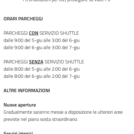
ORARI PARCHEGGI
PARCHEGGI
CON
SERVIZIO SHUTTLE
dalle 9:00 del 5-giu alle 3:00 del 6-giu
dalle 9:00 del 6-giu alle 3:00 del 7-giu
PARCHEGGI
SENZA
SERVIZIO SHUTTLE
dalle 8:00 del 5-giu alle 2:00 del 6-giu
dalle 8:00 del 6-giu alle 2:00 del 7-giu
ALTRE INFORMAZIONI
Nuove aperture
Gradualmente saranno messe a disposizione le ulteriori aree
previste nel piano sosta straordinario.
Servizi igienici