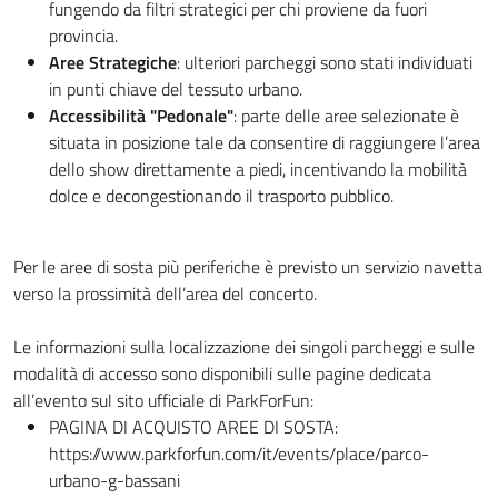
fungendo da filtri strategici per chi proviene da fuori
provincia.
Aree Strategiche
: ulteriori parcheggi sono stati individuati
in punti chiave del tessuto urbano.
Accessibilità "Pedonale"
: parte delle aree selezionate è
situata in posizione tale da consentire di raggiungere l’area
dello show direttamente a piedi, incentivando la mobilità
dolce e decongestionando il trasporto pubblico.
Per le aree di sosta più periferiche è previsto un servizio navetta
verso la prossimità dell’area del concerto.
Le informazioni sulla localizzazione dei singoli parcheggi e sulle
modalità di accesso sono disponibili sulle pagine dedicata
all’evento sul sito ufficiale di ParkForFun:
PAGINA DI ACQUISTO AREE DI SOSTA:
https://www.parkforfun.com/it/events/place/parco-
urbano-g-bassani