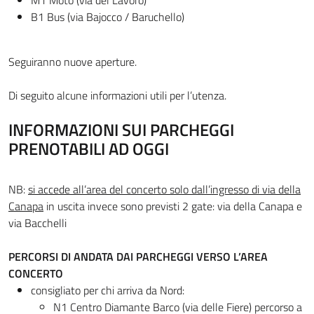
M1 Moto (via del Lavoro)
B1 Bus (via Bajocco / Baruchello)
Seguiranno nuove aperture.
Di seguito alcune informazioni utili per l’utenza.
INFORMAZIONI SUI PARCHEGGI
PRENOTABILI AD OGGI
NB:
si accede all’area del concerto solo dall’ingresso di via della
Canapa
in uscita invece sono previsti 2 gate: via della Canapa e
via Bacchelli
PERCORSI DI ANDATA DAI PARCHEGGI VERSO L’AREA
CONCERTO
consigliato per chi arriva da Nord:
N1 Centro Diamante Barco (via delle Fiere) percorso a