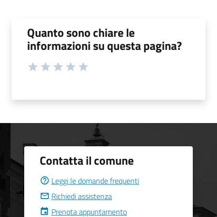
Quanto sono chiare le
informazioni su questa pagina?
Contatta il comune
Leggi le domande frequenti
Richiedi assistenza
Prenota appuntamento