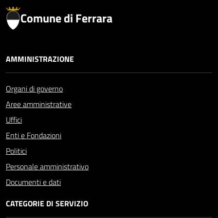
Comune di Ferrara
AMMINISTRAZIONE
Organi di governo
Aree amministrative
Uffici
Enti e Fondazioni
Politici
Personale amministrativo
Documenti e dati
CATEGORIE DI SERVIZIO