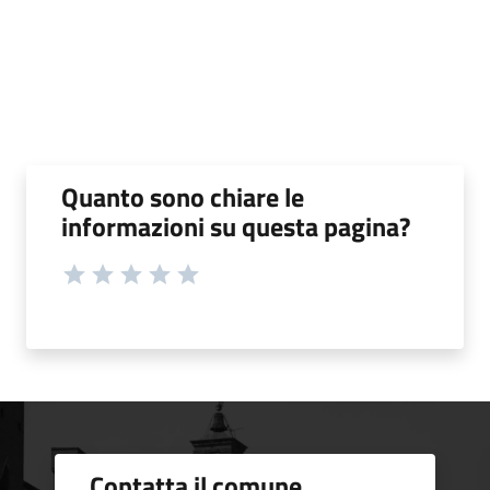
Quanto sono chiare le
informazioni su questa pagina?
Contatta il comune