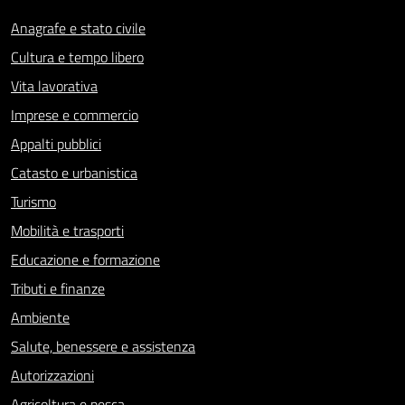
Anagrafe e stato civile
Cultura e tempo libero
Vita lavorativa
Imprese e commercio
Appalti pubblici
Catasto e urbanistica
Turismo
Mobilità e trasporti
Educazione e formazione
Tributi e finanze
Ambiente
Salute, benessere e assistenza
Autorizzazioni
Agricoltura e pesca