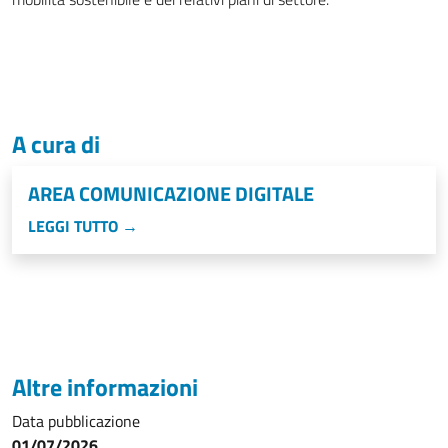
A cura di
AREA COMUNICAZIONE DIGITALE
LEGGI TUTTO →
Altre informazioni
Data pubblicazione
01/07/2026