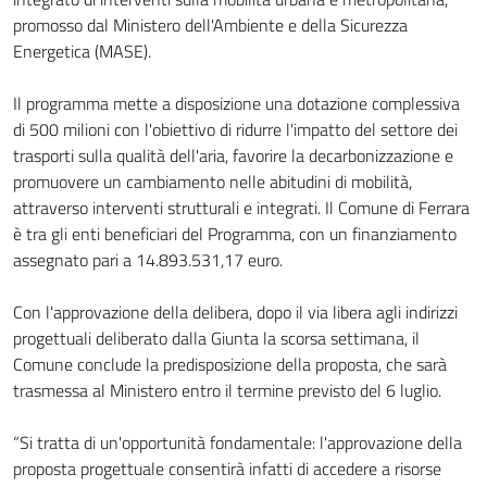
promosso dal Ministero dell'Ambiente e della Sicurezza
Energetica (MASE).
Il programma mette a disposizione una dotazione complessiva
di 500 milioni con l'obiettivo di ridurre l'impatto del settore dei
trasporti sulla qualità dell'aria, favorire la decarbonizzazione e
promuovere un cambiamento nelle abitudini di mobilità,
attraverso interventi strutturali e integrati. Il Comune di Ferrara
è tra gli enti beneficiari del Programma, con un finanziamento
assegnato pari a 14.893.531,17 euro.
Con l'approvazione della delibera, dopo il via libera agli indirizzi
progettuali deliberato dalla Giunta la scorsa settimana, il
Comune conclude la predisposizione della proposta, che sarà
trasmessa al Ministero entro il termine previsto del 6 luglio.
“Si tratta di un'opportunità fondamentale: l'approvazione della
proposta progettuale consentirà infatti di accedere a risorse