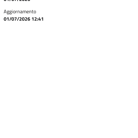
Aggiornamento
01/07/2026 12:41