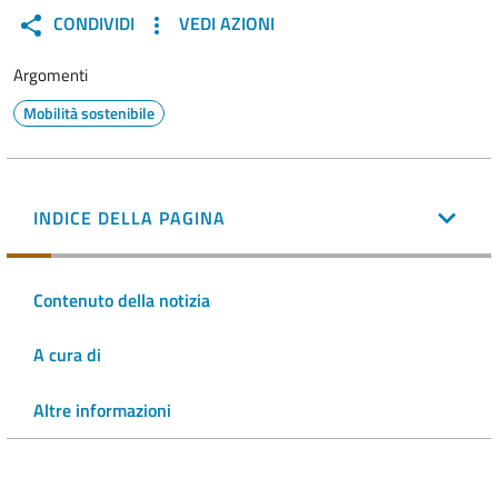
CONDIVIDI
VEDI AZIONI
Argomenti
Mobilità sostenibile
INDICE DELLA PAGINA
Contenuto della notizia
A cura di
Altre informazioni