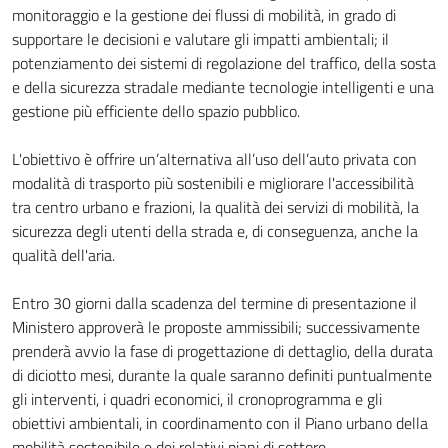
monitoraggio e la gestione dei flussi di mobilità, in grado di
supportare le decisioni e valutare gli impatti ambientali; il
potenziamento dei sistemi di regolazione del traffico, della sosta
e della sicurezza stradale mediante tecnologie intelligenti e una
gestione più efficiente dello spazio pubblico.
L'obiettivo è offrire un’alternativa all’uso dell’auto privata con
modalità di trasporto più sostenibili e migliorare l'accessibilità
tra centro urbano e frazioni, la qualità dei servizi di mobilità, la
sicurezza degli utenti della strada e, di conseguenza, anche la
qualità dell'aria.
Entro 30 giorni dalla scadenza del termine di presentazione il
Ministero approverà le proposte ammissibili; successivamente
prenderà avvio la fase di progettazione di dettaglio, della durata
di diciotto mesi, durante la quale saranno definiti puntualmente
gli interventi, i quadri economici, il cronoprogramma e gli
obiettivi ambientali, in coordinamento con il Piano urbano della
mobilità sostenibile e dei relativi piani di settore.