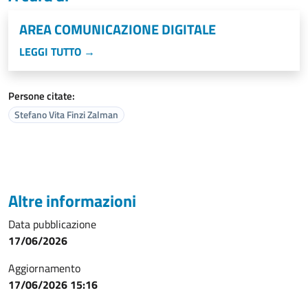
AREA COMUNICAZIONE DIGITALE
LEGGI TUTTO →
Persone citate:
Stefano Vita Finzi Zalman
Altre informazioni
Data pubblicazione
17/06/2026
Aggiornamento
17/06/2026 15:16