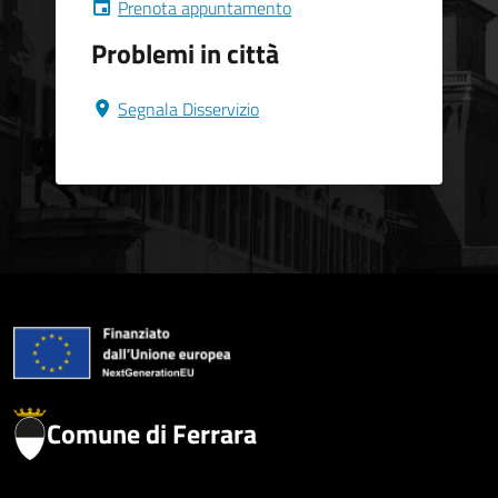
Prenota appuntamento
Problemi in città
Segnala Disservizio
Comune di Ferrara