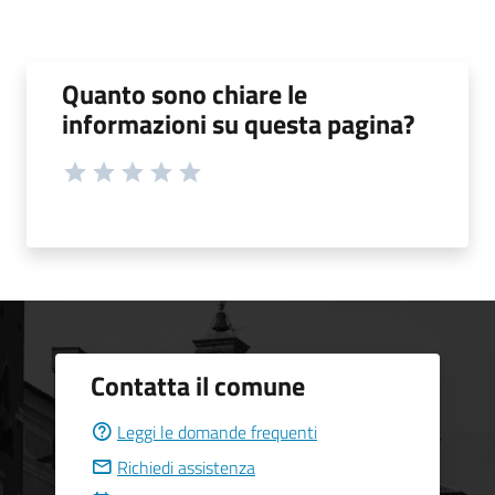
Quanto sono chiare le
informazioni su questa pagina?
Contatta il comune
Leggi le domande frequenti
Richiedi assistenza