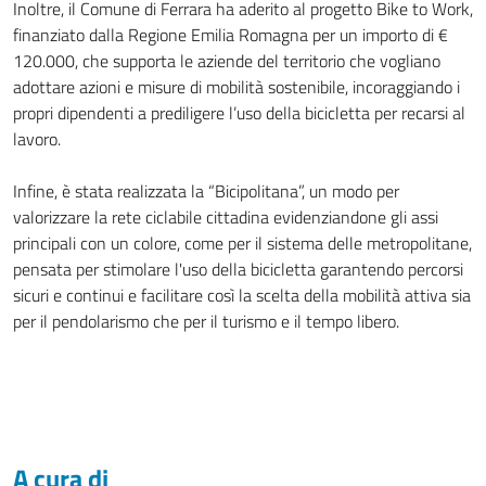
Inoltre, il Comune di Ferrara ha aderito al progetto Bike to Work,
finanziato dalla Regione Emilia Romagna per un importo di €
120.000, che supporta le aziende del territorio che vogliano
adottare azioni e misure di mobilità sostenibile, incoraggiando i
propri dipendenti a prediligere l’uso della bicicletta per recarsi al
lavoro.
Infine, è stata realizzata la “Bicipolitana”, un modo per
valorizzare la rete ciclabile cittadina evidenziandone gli assi
principali con un colore, come per il sistema delle metropolitane,
pensata per stimolare l'uso della bicicletta garantendo percorsi
sicuri e continui e facilitare così la scelta della mobilità attiva sia
per il pendolarismo che per il turismo e il tempo libero.
A cura di