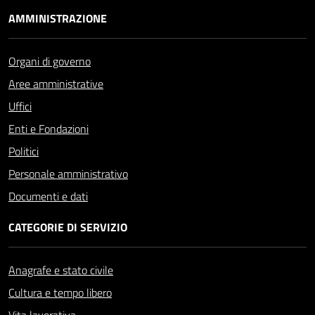
AMMINISTRAZIONE
Organi di governo
Aree amministrative
Uffici
Enti e Fondazioni
Politici
Personale amministrativo
Documenti e dati
CATEGORIE DI SERVIZIO
Anagrafe e stato civile
Cultura e tempo libero