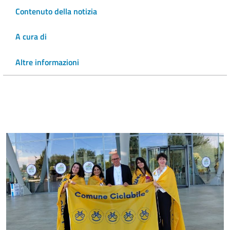
Contenuto della notizia
A cura di
Altre informazioni