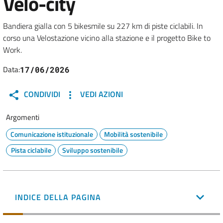
Velo-city
Bandiera gialla con 5 bikesmile su 227 km di piste ciclabili. In
corso una Velostazione vicino alla stazione e il progetto Bike to
Work.
Data:
17/06/2026
CONDIVIDI
VEDI AZIONI
Argomenti
Comunicazione istituzionale
Mobilità sostenibile
Pista ciclabile
Sviluppo sostenibile
INDICE DELLA PAGINA